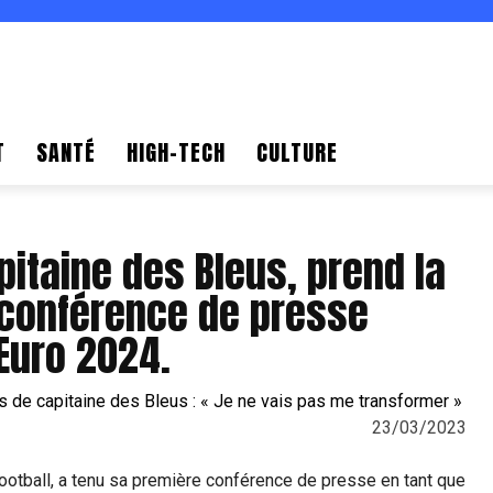
T
SANTÉ
HIGH-TECH
CULTURE
itaine des Bleus, prend la
 conférence de presse
’Euro 2024.
23/03/2023
ootball, a tenu sa première conférence de presse en tant que