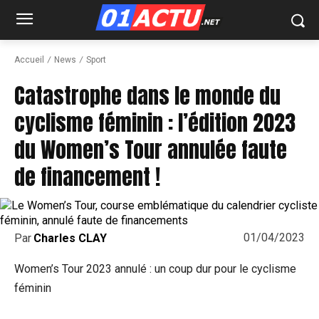
Accueil
News
Sport
Catastrophe dans le monde du
cyclisme féminin : l’édition 2023
du Women’s Tour annulée faute
de financement !
01/04/2023
Par
Charles CLAY
Women’s Tour 2023 annulé : un coup dur pour le cyclisme
féminin