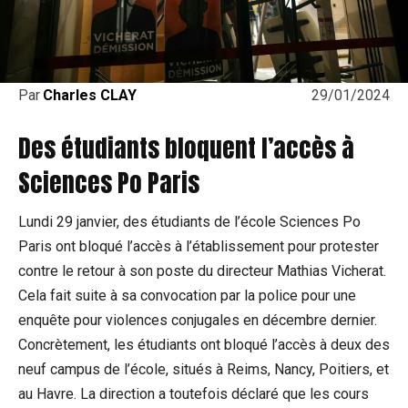
29/01/2024
Par
Charles CLAY
Des étudiants bloquent l’accès à
Sciences Po Paris
Lundi 29 janvier, des étudiants de l’école Sciences Po
Paris ont bloqué l’accès à l’établissement pour protester
contre le retour à son poste du directeur Mathias Vicherat.
Cela fait suite à sa convocation par la police pour une
enquête pour violences conjugales en décembre dernier.
Concrètement, les étudiants ont bloqué l’accès à deux des
neuf campus de l’école, situés à Reims, Nancy, Poitiers, et
au Havre. La direction a toutefois déclaré que les cours