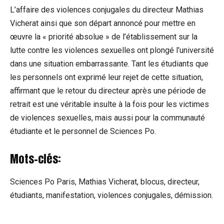
L’affaire des violences conjugales du directeur Mathias
Vicherat ainsi que son départ annoncé pour mettre en
œuvre la « priorité absolue » de l’établissement sur la
lutte contre les violences sexuelles ont plongé l’université
dans une situation embarrassante. Tant les étudiants que
les personnels ont exprimé leur rejet de cette situation,
affirmant que le retour du directeur après une période de
retrait est une véritable insulte à la fois pour les victimes
de violences sexuelles, mais aussi pour la communauté
étudiante et le personnel de Sciences Po.
Mots-clés:
Sciences Po Paris, Mathias Vicherat, blocus, directeur,
étudiants, manifestation, violences conjugales, démission.