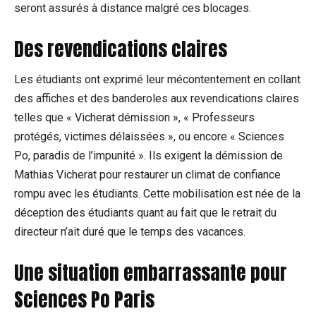
seront assurés à distance malgré ces blocages.
Des revendications claires
Les étudiants ont exprimé leur mécontentement en collant
des affiches et des banderoles aux revendications claires
telles que « Vicherat démission », « Professeurs
protégés, victimes délaissées », ou encore « Sciences
Po, paradis de l’impunité ». Ils exigent la démission de
Mathias Vicherat pour restaurer un climat de confiance
rompu avec les étudiants. Cette mobilisation est née de la
déception des étudiants quant au fait que le retrait du
directeur n’ait duré que le temps des vacances.
Une situation embarrassante pour
Sciences Po Paris