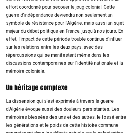
effort coordonné pour secouer le joug colonial. Cette
guerre d’indépendance deviendra non seulement un
symbole de résistance pour l’Algérie, mais aussi un sujet
majeur du débat politique en France, jusqu’à nos jours. En
effet, l’impact de cette période trouble continue d’influer
sur les relations entre les deux pays, avec des
répercussions qui se manifestent même dans les
discussions contemporaines sur l’identité nationale et la
mémoire coloniale.
Un héritage complexe
La dissension qui s’est exprimée à travers la guerre
d’Algérie évoque aussi des douleurs persistantes. Les
mémoires blessées des uns et des autres, le fossé entre
les générations et le poids de cette histoire commune