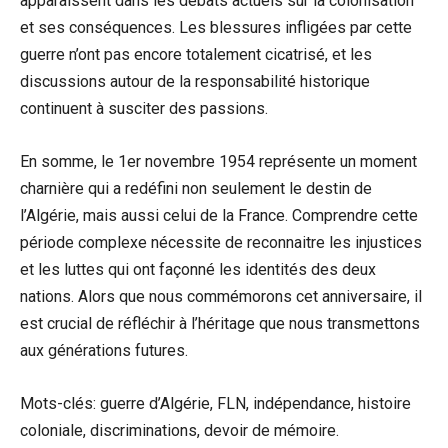
apparaissent dans les débats actuels sur la colonisation
et ses conséquences. Les blessures infligées par cette
guerre n’ont pas encore totalement cicatrisé, et les
discussions autour de la responsabilité historique
continuent à susciter des passions.
En somme, le 1er novembre 1954 représente un moment
charnière qui a redéfini non seulement le destin de
l’Algérie, mais aussi celui de la France. Comprendre cette
période complexe nécessite de reconnaitre les injustices
et les luttes qui ont façonné les identités des deux
nations. Alors que nous commémorons cet anniversaire, il
est crucial de réfléchir à l’héritage que nous transmettons
aux générations futures.
Mots-clés: guerre d’Algérie, FLN, indépendance, histoire
coloniale, discriminations, devoir de mémoire.