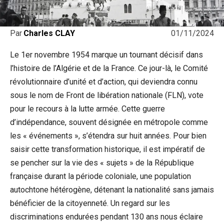
01/11/2024
Par
Charles CLAY
Le 1er novembre 1954 marque un tournant décisif dans
l’histoire de l’Algérie et de la France. Ce jour-là, le Comité
révolutionnaire d’unité et d’action, qui deviendra connu
sous le nom de Front de libération nationale (FLN), vote
pour le recours à la lutte armée. Cette guerre
d’indépendance, souvent désignée en métropole comme
les « événements », s’étendra sur huit années. Pour bien
saisir cette transformation historique, il est impératif de
se pencher sur la vie des « sujets » de la République
française durant la période coloniale, une population
autochtone hétérogène, détenant la nationalité sans jamais
bénéficier de la citoyenneté. Un regard sur les
discriminations endurées pendant 130 ans nous éclaire