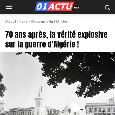
Accueil
News
Comprendre En 3 Minutes
70 ans après, la vérité explosive
sur la guerre d’Algérie !