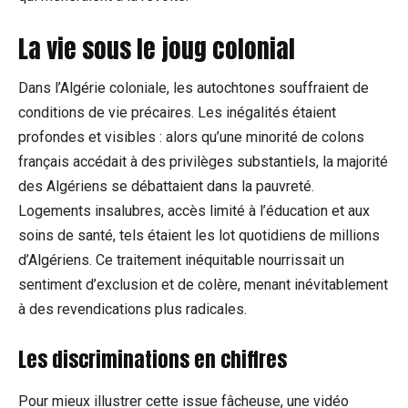
La vie sous le joug colonial
Dans l’Algérie coloniale, les autochtones souffraient de
conditions de vie précaires. Les inégalités étaient
profondes et visibles : alors qu’une minorité de colons
français accédait à des privilèges substantiels, la majorité
des Algériens se débattaient dans la pauvreté.
Logements insalubres, accès limité à l’éducation et aux
soins de santé, tels étaient les lot quotidiens de millions
d’Algériens. Ce traitement inéquitable nourrissait un
sentiment d’exclusion et de colère, menant inévitablement
à des revendications plus radicales.
Les discriminations en chiffres
Pour mieux illustrer cette issue fâcheuse, une vidéo