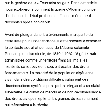
sur la genèse de la « Toussaint rouge ». Dans cet article,
nous explorerons comment la guerre d’Algérie continue
d’influencer le débat politique en France, même sept
décennies après son début.
Avant de plonger dans les événements marquants de
cette lutte pour l’indépendance, il est essentiel d’examiner
le contexte social et politique de l’Algérie coloniale.
Pendant plus d’un siècle, de 1830 à 1962, l’Algérie était
administrée comme un territoire français, mais les
habitants se retrouvaient souvent exclus des droits
fondamentaux. La majorité de la population algérienne
vivait dans des conditions difficiles, subissant des
discriminations systémiques qui les relégaient à un statut
subalterne. Ce climat de mépris et de non-reconnaissance
des droits civiques a planté les graines du ressentiment
qui mèneraient à la révolte.