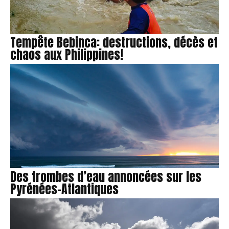
Tempête Bebinca: destructions, décès et
chaos aux Philippines!
Des trombes d’eau annoncées sur les
Pyrénées-Atlantiques