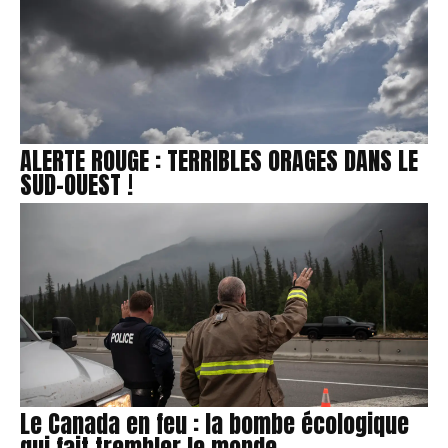
ALERTE ROUGE : TERRIBLES ORAGES DANS LE
SUD-OUEST !
Le Canada en feu : la bombe écologique