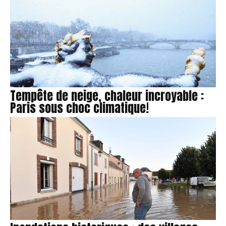
Tempête de neige, chaleur incroyable :
Paris sous choc climatique!