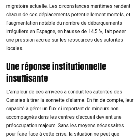
migratoire actuelle. Les circonstances maritimes rendent
chacun de ces déplacements potentiellement mortels, et
l’augmentation notable du nombre de débarquements
irréguliers en Espagne, en hausse de 14,5 %, fait peser
une pression accrue sur les ressources des autorités
locales.
Une réponse institutionnelle
insuffisante
L’ampleur de ces arrivées a conduit les autorités des
Canaries à tirer la sonnette d’alarme. En fin de compte, leur
capacité à gérer un flux si important de mineurs non
accompagnés dans les centres d’accueil devient une
préoccupation majeure. Sans les moyens nécessaires
pour faire face à cette crise, la situation ne peut que