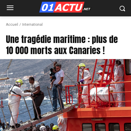
Accueil
International
Une tragédie maritime : plus de
10 000 morts aux Canaries !