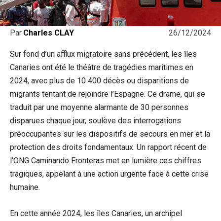
26/12/2024
Par
Charles CLAY
Sur fond d’un afflux migratoire sans précédent, les îles
Canaries ont été le théâtre de tragédies maritimes en
2024, avec plus de 10 400 décès ou disparitions de
migrants tentant de rejoindre l’Espagne. Ce drame, qui se
traduit par une moyenne alarmante de 30 personnes
disparues chaque jour, soulève des interrogations
préoccupantes sur les dispositifs de secours en mer et la
protection des droits fondamentaux. Un rapport récent de
l’ONG Caminando Fronteras met en lumière ces chiffres
tragiques, appelant à une action urgente face à cette crise
humaine.
En cette année 2024, les îles Canaries, un archipel