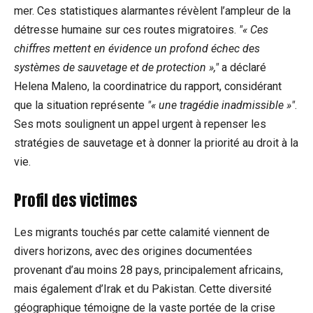
mer. Ces statistiques alarmantes révèlent l’ampleur de la
détresse humaine sur ces routes migratoires.
« Ces
chiffres mettent en évidence un profond échec des
systèmes de sauvetage et de protection »,
a déclaré
Helena Maleno, la coordinatrice du rapport, considérant
que la situation représente
« une tragédie inadmissible »
.
Ses mots soulignent un appel urgent à repenser les
stratégies de sauvetage et à donner la priorité au droit à la
vie.
Profil des victimes
Les migrants touchés par cette calamité viennent de
divers horizons, avec des origines documentées
provenant d’au moins 28 pays, principalement africains,
mais également d’Irak et du Pakistan. Cette diversité
géographique témoigne de la vaste portée de la crise