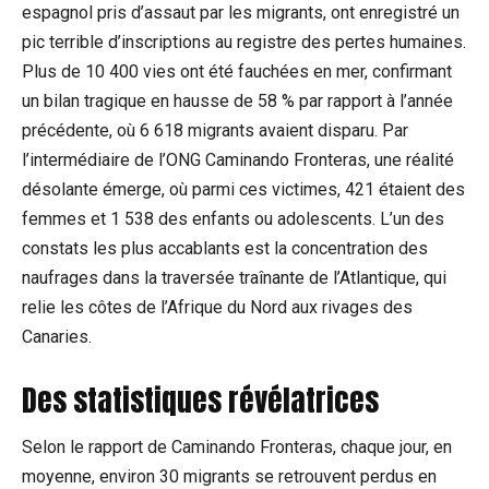
espagnol pris d’assaut par les migrants, ont enregistré un
pic terrible d’inscriptions au registre des pertes humaines.
Plus de 10 400 vies ont été fauchées en mer, confirmant
un bilan tragique en hausse de 58 % par rapport à l’année
précédente, où 6 618 migrants avaient disparu. Par
l’intermédiaire de l’ONG Caminando Fronteras, une réalité
désolante émerge, où parmi ces victimes, 421 étaient des
femmes et 1 538 des enfants ou adolescents. L’un des
constats les plus accablants est la concentration des
naufrages dans la traversée traînante de l’Atlantique, qui
relie les côtes de l’Afrique du Nord aux rivages des
Canaries.
Des statistiques révélatrices
Selon le rapport de Caminando Fronteras, chaque jour, en
moyenne, environ 30 migrants se retrouvent perdus en