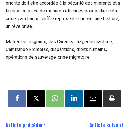
priorité doit être accordée à la sécurité des migrants et à
la mise en place de mesures efficaces pour pallier cette
crise, car chaque chiffre représente une vie, une histoire,
un rêve brisé.
Mots-clés: migrants, îles Canaries, tragédie maritime,
Caminando Fronteras, disparitions, droits humains,
opérations de sauvetage, crise migratoire.
Article précédent
Article suivant