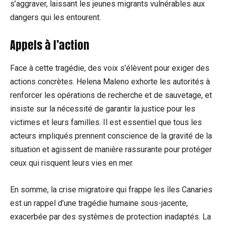
s’aggraver, laissant les jeunes migrants vulnérables aux
dangers qui les entourent.
Appels à l’action
Face à cette tragédie, des voix s’élèvent pour exiger des
actions concrètes. Helena Maleno exhorte les autorités à
renforcer les opérations de recherche et de sauvetage, et
insiste sur la nécessité de garantir la justice pour les
victimes et leurs familles. Il est essentiel que tous les
acteurs impliqués prennent conscience de la gravité de la
situation et agissent de manière rassurante pour protéger
ceux qui risquent leurs vies en mer.
En somme, la crise migratoire qui frappe les îles Canaries
est un rappel d’une tragédie humaine sous-jacente,
exacerbée par des systèmes de protection inadaptés. La