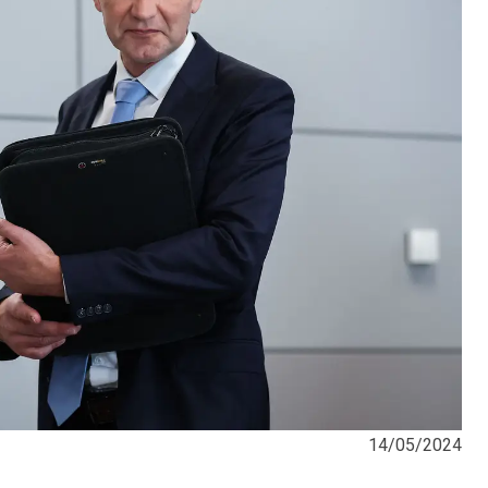
14/05/2024