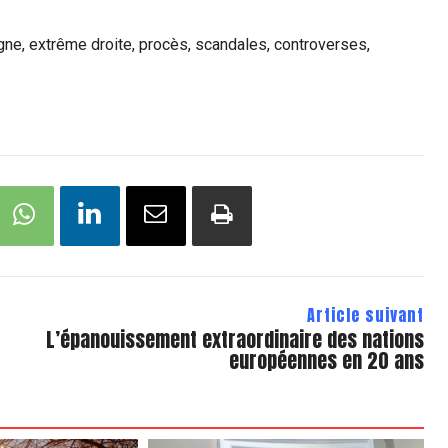
gne, extrême droite, procès, scandales, controverses,
Article suivant
L’épanouissement extraordinaire des nations
européennes en 20 ans