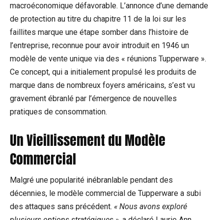
macroéconomique défavorable. L’annonce d’une demande
de protection au titre du chapitre 11 de la loi sur les
faillites marque une étape somber dans l’histoire de
l’entreprise, reconnue pour avoir introduit en 1946 un
modèle de vente unique via des « réunions Tupperware ».
Ce concept, qui a initialement propulsé les produits de
marque dans de nombreux foyers américains, s’est vu
gravement ébranlé par l’émergence de nouvelles
pratiques de consommation.
Un Vieillissement du Modèle
Commercial
Malgré une popularité inébranlable pendant des
décennies, le modèle commercial de Tupperware a subi
des attaques sans précédent.
« Nous avons exploré
plusieurs options stratégiques »
, a déclaré Laurie Ann