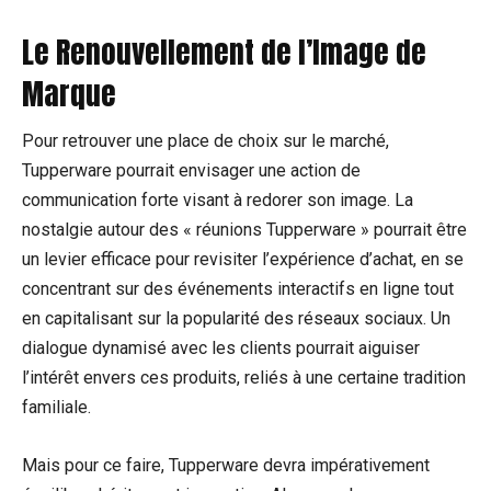
Le Renouvellement de l’Image de
Marque
Pour retrouver une place de choix sur le marché,
Tupperware pourrait envisager une action de
communication forte visant à redorer son image. La
nostalgie autour des « réunions Tupperware » pourrait être
un levier efficace pour revisiter l’expérience d’achat, en se
concentrant sur des événements interactifs en ligne tout
en capitalisant sur la popularité des réseaux sociaux. Un
dialogue dynamisé avec les clients pourrait aiguiser
l’intérêt envers ces produits, reliés à une certaine tradition
familiale.
Mais pour ce faire, Tupperware devra impérativement