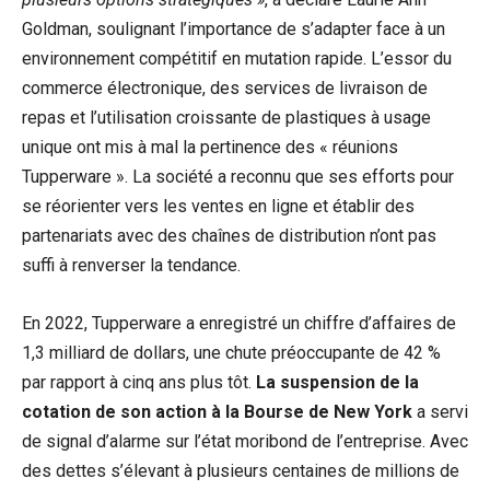
Goldman, soulignant l’importance de s’adapter face à un
environnement compétitif en mutation rapide. L’essor du
commerce électronique, des services de livraison de
repas et l’utilisation croissante de plastiques à usage
unique ont mis à mal la pertinence des « réunions
Tupperware ». La société a reconnu que ses efforts pour
se réorienter vers les ventes en ligne et établir des
partenariats avec des chaînes de distribution n’ont pas
suffi à renverser la tendance.
En 2022, Tupperware a enregistré un chiffre d’affaires de
1,3 milliard de dollars, une chute préoccupante de 42 %
par rapport à cinq ans plus tôt.
La suspension de la
cotation de son action à la Bourse de New York
a servi
de signal d’alarme sur l’état moribond de l’entreprise. Avec
des dettes s’élevant à plusieurs centaines de millions de