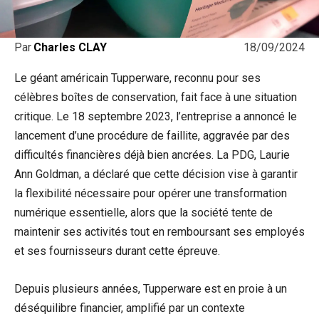
18/09/2024
Par
Charles CLAY
Le géant américain Tupperware, reconnu pour ses
célèbres boîtes de conservation, fait face à une situation
critique. Le 18 septembre 2023, l’entreprise a annoncé le
lancement d’une procédure de faillite, aggravée par des
difficultés financières déjà bien ancrées. La PDG, Laurie
Ann Goldman, a déclaré que cette décision vise à garantir
la flexibilité nécessaire pour opérer une transformation
numérique essentielle, alors que la société tente de
maintenir ses activités tout en remboursant ses employés
et ses fournisseurs durant cette épreuve.
Depuis plusieurs années, Tupperware est en proie à un
déséquilibre financier, amplifié par un contexte