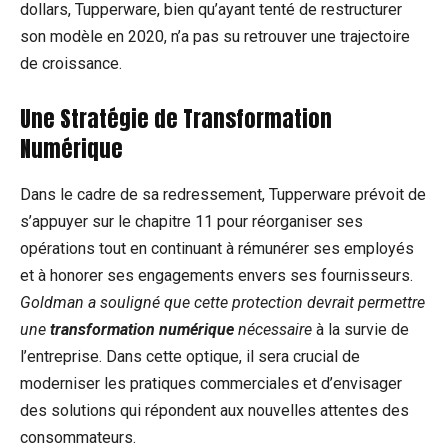
dollars, Tupperware, bien qu’ayant tenté de restructurer
son modèle en 2020, n’a pas su retrouver une trajectoire
de croissance.
Une Stratégie de Transformation
Numérique
Dans le cadre de sa redressement, Tupperware prévoit de
s’appuyer sur le chapitre 11 pour réorganiser ses
opérations tout en continuant à rémunérer ses employés
et à honorer ses engagements envers ses fournisseurs.
Goldman a souligné que cette protection devrait permettre
une
transformation numérique
nécessaire
à la survie de
l’entreprise. Dans cette optique, il sera crucial de
moderniser les pratiques commerciales et d’envisager
des solutions qui répondent aux nouvelles attentes des
consommateurs.