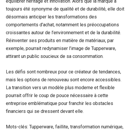
équilibrer héritage et innovation. Alors que la marque a
toujours été synonyme de qualité et de durabilité, elle doit
désormais anticiper les transformations des
comportements d’achat, notamment les préoccupations
croissantes autour de l’environnement et de la durabilité.
Réinventer ses produits en matière de matériaux, par
exemple, pourrait redynamiser l’image de Tupperware,
attirant un public soucieux de sa consommation.
Les défis sont nombreux pour ce créateur de tendances,
mais les options de renouveau sont encore accessibles.
La transition vers un modèle plus moderne et flexible
pourrait offrir le coup de pouce nécessaire à cette
entreprise emblématique pour franchir les obstacles
financiers qui se dressent devant elle.
Mots-clés: Tupperware, faillite, transformation numérique,