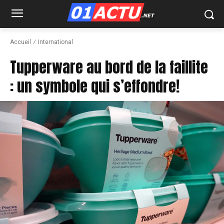
Accueil
International
Tupperware au bord de la faillite
: un symbole qui s’effondre!