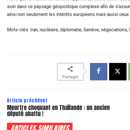
soin dans ce paysage géopolitique complexe afin de s’assur
ainsi non seulement les intérêts européens mais aussi ceux 
Mots-clés: Iran, nucléaire, diplomatie, Genève, négociations
Partager
Article précédent
Meurtre choquant en Thaïlande : un ancien
député abattu !
ARTICLES SIMILAIRES