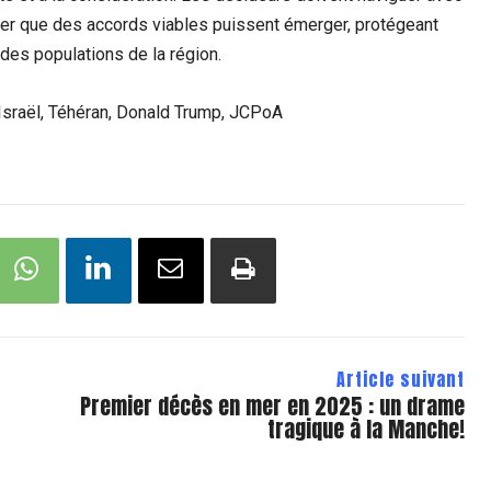
er que des accords viables puissent émerger, protégeant
des populations de la région.
, Israël, Téhéran, Donald Trump, JCPoA
Article suivant
Premier décès en mer en 2025 : un drame
tragique à la Manche!