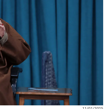
11/01/2025