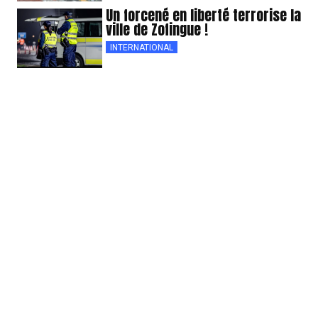
Un forcené en liberté terrorise la
ville de Zofingue !
INTERNATIONAL