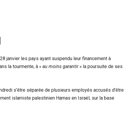
l
28 janvier les pays ayant suspendu leur financement à
ans la tourmente, à
« au moins garantir »
la poursuite de ses
endredi s’être séparée de plusieurs employés accusés d’être
ment islamiste palestinien Hamas en Israël, sur la base