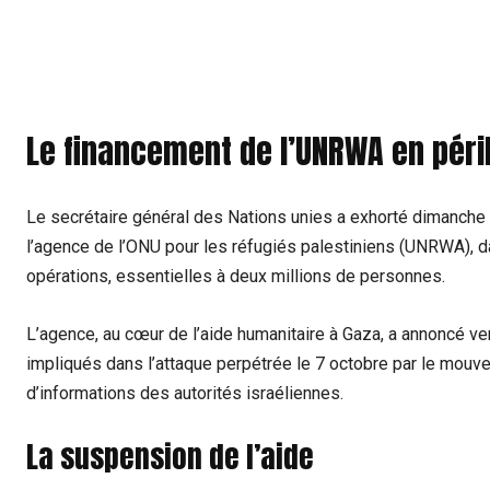
Le financement de l’UNRWA en péri
Le secrétaire général des Nations unies a exhorté dimanche 
l’agence de l’ONU pour les réfugiés palestiniens (UNRWA), d
opérations, essentielles à deux millions de personnes.
L’agence, au cœur de l’aide humanitaire à Gaza, a annoncé v
impliqués dans l’attaque perpétrée le 7 octobre par le mouve
d’informations des autorités israéliennes.
La suspension de l’aide