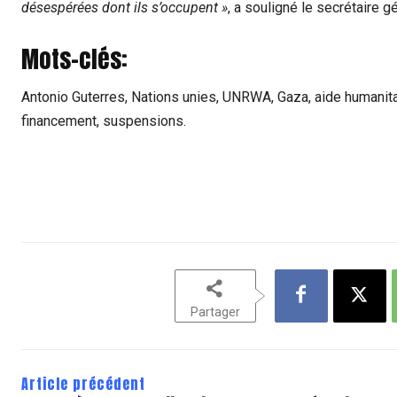
désespérées dont ils s’occupent »
, a souligné le secrétaire g
Mots-clés:
Antonio Guterres, Nations unies, UNRWA, Gaza, aide humanita
financement, suspensions.
Partager
Article précédent