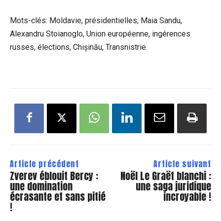
Mots-clés: Moldavie, présidentielles, Maia Sandu,
Alexandru Stoianoglo, Union européenne, ingérences
russes, élections, Chișinău, Transnistrie.
Article précédent
Article suivant
Zverev éblouit Bercy :
Noël Le Graët blanchi :
une domination
une saga juridique
écrasante et sans pitié
incroyable !
!