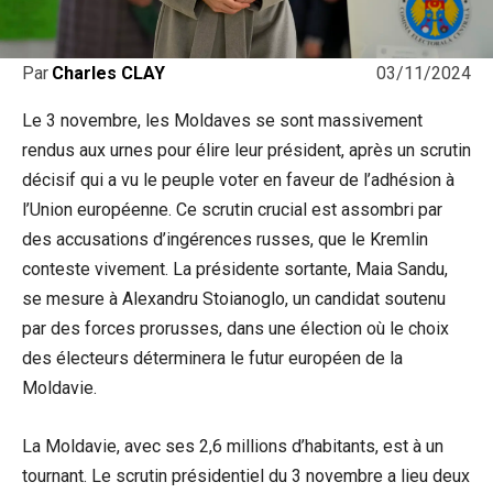
03/11/2024
Par
Charles CLAY
Le 3 novembre, les Moldaves se sont massivement
rendus aux urnes pour élire leur président, après un scrutin
décisif qui a vu le peuple voter en faveur de l’adhésion à
l’Union européenne. Ce scrutin crucial est assombri par
des accusations d’ingérences russes, que le Kremlin
conteste vivement. La présidente sortante, Maia Sandu,
se mesure à Alexandru Stoianoglo, un candidat soutenu
par des forces prorusses, dans une élection où le choix
des électeurs déterminera le futur européen de la
Moldavie.
La Moldavie, avec ses 2,6 millions d’habitants, est à un
tournant. Le scrutin présidentiel du 3 novembre a lieu deux