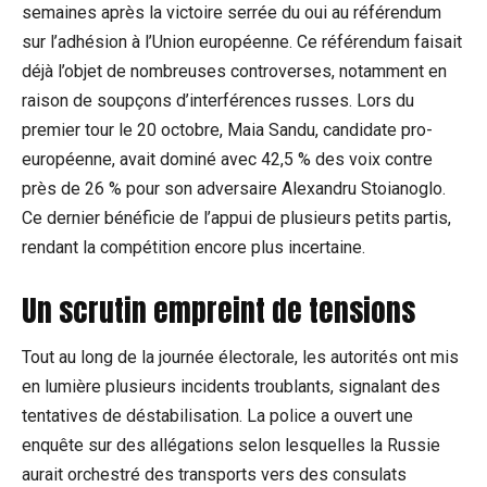
semaines après la victoire serrée du oui au référendum
sur l’adhésion à l’Union européenne. Ce référendum faisait
déjà l’objet de nombreuses controverses, notamment en
raison de soupçons d’interférences russes. Lors du
premier tour le 20 octobre, Maia Sandu, candidate pro-
européenne, avait dominé avec 42,5 % des voix contre
près de 26 % pour son adversaire Alexandru Stoianoglo.
Ce dernier bénéficie de l’appui de plusieurs petits partis,
rendant la compétition encore plus incertaine.
Un scrutin empreint de tensions
Tout au long de la journée électorale, les autorités ont mis
en lumière plusieurs incidents troublants, signalant des
tentatives de déstabilisation. La police a ouvert une
enquête sur des allégations selon lesquelles la Russie
aurait orchestré des transports vers des consulats