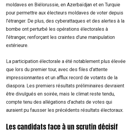
moldaves en Biélorussie, en Azerbaïdjan et en Turquie
pour permettre aux électeurs moldaves de voter depuis
l’étranger. De plus, des cyberattaques et des alertes à la
bombe ont perturbé les opérations électorales à
l’étranger, renforçant les craintes d’une manipulation
extérieure.
La participation électorale a été notablement plus élevée
que lors du premier tour, avec des files d’attente
impressionnantes et un afflux record de votants de la
diaspora. Les premiers résultats préliminaires devraient
être divulgués en soirée, mais le climat reste tendu,
compte tenu des allégations d’achats de votes qui
auraient pu fausser les précédents résultats électoraux.
Les candidats face à un scrutin décisif