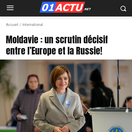
Accueil
International
Moldavie : un scrutin décisif
entre l’Europe et la Russie!