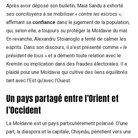
Après avoir déposé son bulletin, Maia Sandu a exhorté
ses concitoyens à se mobiliser
« contre les escrocs »
,
affirmant sa
confiance
dans le jugement de la population,
qui, selon elle, a toujours su protéger la Moldavie du mal.
En revanche, Alexandru Stoianoglo a tenté de calmer les
esprits. Dans son discours, il s’est présenté comme
« le
président de tous »
et a démenti toute relation avec le
Kremlin ou implication dans des fraudes électorales. Il a
plaidé pour une Moldavie qui cultive des liens équilibrés
tant avec l’Est qu’avec l’Ouest.
Un pays partagé entre l’Orient et
l’Occident
La Moldavie est un pays particulièrement polarisé. D’une
part, la diaspora et la capitale, Chișinău, penchent vers une