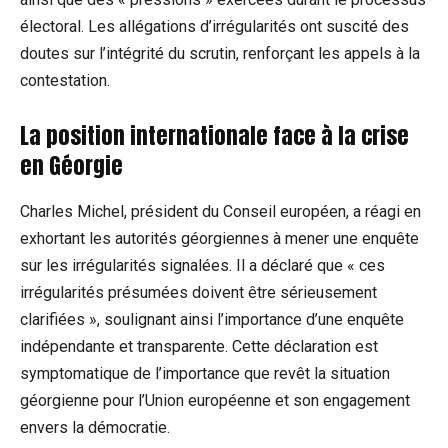
électoral. Les allégations d’irrégularités ont suscité des
doutes sur l’intégrité du scrutin, renforçant les appels à la
contestation.
La position internationale face à la crise
en Géorgie
Charles Michel, président du Conseil européen, a réagi en
exhortant les autorités géorgiennes à mener une enquête
sur les irrégularités signalées. Il a déclaré que « ces
irrégularités présumées doivent être sérieusement
clarifiées », soulignant ainsi l’importance d’une enquête
indépendante et transparente. Cette déclaration est
symptomatique de l’importance que revêt la situation
géorgienne pour l’Union européenne et son engagement
envers la démocratie.