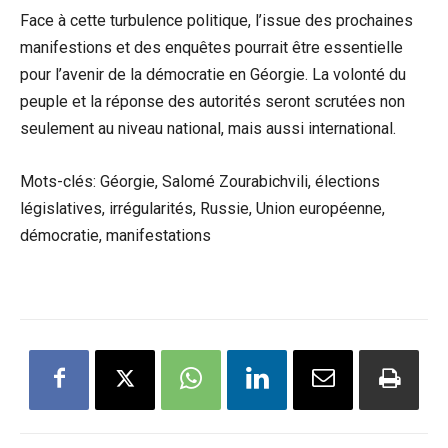
Face à cette turbulence politique, l’issue des prochaines
manifestions et des enquêtes pourrait être essentielle
pour l’avenir de la démocratie en Géorgie. La volonté du
peuple et la réponse des autorités seront scrutées non
seulement au niveau national, mais aussi international.
Mots-clés: Géorgie, Salomé Zourabichvili, élections
législatives, irrégularités, Russie, Union européenne,
démocratie, manifestations