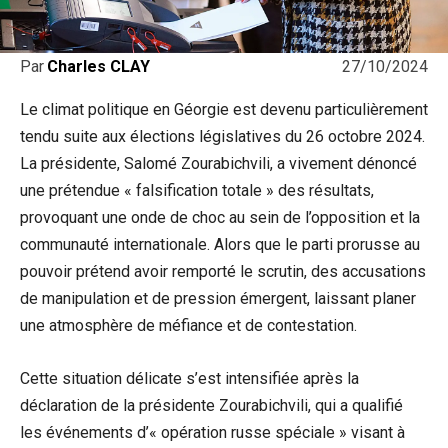
27/10/2024
Par
Charles CLAY
Le climat politique en Géorgie est devenu particulièrement
tendu suite aux élections législatives du 26 octobre 2024.
La présidente, Salomé Zourabichvili, a vivement dénoncé
une prétendue « falsification totale » des résultats,
provoquant une onde de choc au sein de l’opposition et la
communauté internationale. Alors que le parti prorusse au
pouvoir prétend avoir remporté le scrutin, des accusations
de manipulation et de pression émergent, laissant planer
une atmosphère de méfiance et de contestation.
Cette situation délicate s’est intensifiée après la
déclaration de la présidente Zourabichvili, qui a qualifié
les événements d’« opération russe spéciale » visant à