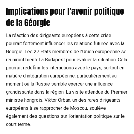
Implications pour l’avenir politique
de la Géorgie
La réaction des dirigeants européens à cette crise
pourrait fortement influencer les relations futures avec la
Géorgie. Les 27 États membres de l’Union européenne se
réuniront bientôt à Budapest pour évaluer la situation. Cela
pourrait redéfinir les interactions avec le pays, surtout en
matière d’intégration européenne, particulièrement au
moment où la Russie semble exercer une influence
grandissante dans la région. La visite attendue du Premier
ministre hongrois, Viktor Orban, un des rares dirigeants
européens à se rapprocher de Moscou, soulève
également des questions sur l’orientation politique sur le
court terme.