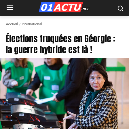
Accueil
International
Élections truquées en Géorgie :
la guerre hybride est là !