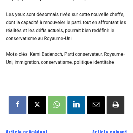
Les yeux sont désormais rivés sur cette nouvelle cheffe,
dont la capacité à renouveler le parti, tout en affrontant les
réalités et les défis actuels, pourrait bien redéfinir le
conservatisme au Royaume-Uni.
Mots-clés: Kemi Badenoch, Parti conservateur, Royaume-
Uni, immigration, conservatisme, politique identitaire
Article précédent
Article suivant