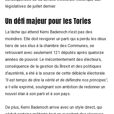
législatives de juillet dernier.
Un défi majeur pour les Tories
La tâche qui attend Kemi Badenoch n’est pas des
moindres. Elle doit revigorer un parti qui a perdu les deux
tiers de ses élus à la chambre des Communes, se
retrouvant avec seulement 121 députés après quatorze
années de pouvoir. Le mécontentement des électeurs,
conséquence de la gestion du Brexit et des politiques
d’austérité, a été à la source de cette débâcle électorale.
Il est temps de dire la vérité et de défendre nos principes
,
a-t-elle exprimé, soulignant son ambition de redonner un
nouvel élan à son parti et à son pays.
De plus, Kemi Badenoch arrive avec un style direct, qui