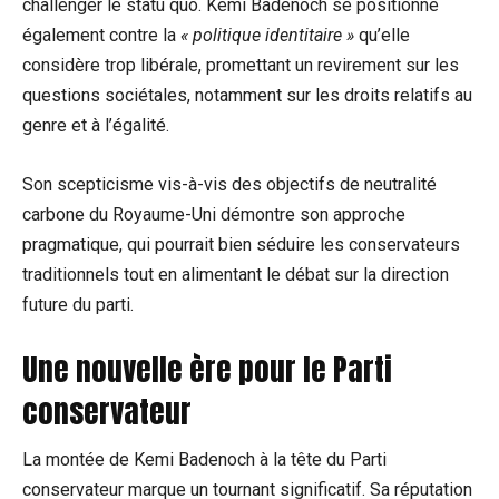
challenger le statu quo. Kemi Badenoch se positionne
également contre la
« politique identitaire »
qu’elle
considère trop libérale, promettant un revirement sur les
questions sociétales, notamment sur les droits relatifs au
genre et à l’égalité.
Son scepticisme vis-à-vis des objectifs de neutralité
carbone du Royaume-Uni démontre son approche
pragmatique, qui pourrait bien séduire les conservateurs
traditionnels tout en alimentant le débat sur la direction
future du parti.
Une nouvelle ère pour le Parti
conservateur
La montée de Kemi Badenoch à la tête du Parti
conservateur marque un tournant significatif. Sa réputation