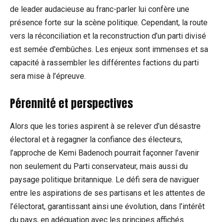
de leader audacieuse au franc-parler lui confère une
présence forte sur la scène politique. Cependant, la route
vers la réconciliation et la reconstruction d’un parti divisé
est semée d'embûches. Les enjeux sont immenses et sa
capacité à rassembler les différentes factions du parti
sera mise à l’épreuve.
Pérennité et perspectives
Alors que les tories aspirent à se relever d’un désastre
électoral et à regagner la confiance des électeurs,
l’approche de Kemi Badenoch pourrait façonner l’avenir
non seulement du Parti conservateur, mais aussi du
paysage politique britannique. Le défi sera de naviguer
entre les aspirations de ses partisans et les attentes de
l’électorat, garantissant ainsi une évolution, dans l’intérêt
du pays, en adéquation avec les principes affichés.