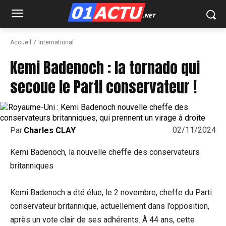
Accueil
International
Kemi Badenoch : la tornado qui
secoue le Parti conservateur !
02/11/2024
Par
Charles CLAY
Kemi Badenoch, la nouvelle cheffe des conservateurs
britanniques
Kemi Badenoch a été élue, le 2 novembre, cheffe du Parti
conservateur britannique, actuellement dans l’opposition,
après un vote clair de ses adhérents. À 44 ans, cette