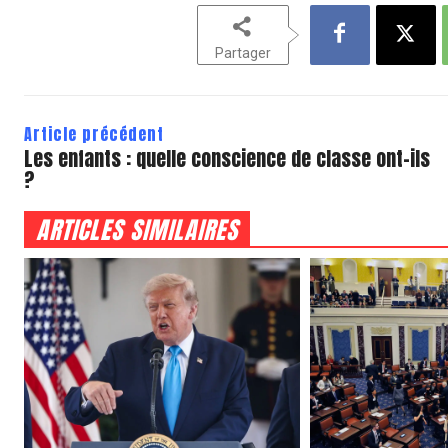
Partager
Article précédent
Les enfants : quelle conscience de classe ont-ils
?
ARTICLES SIMILAIRES