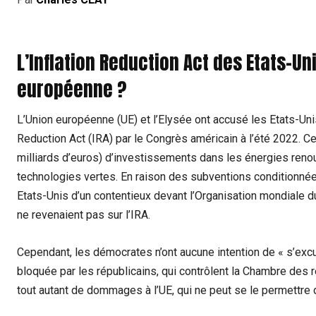
L’Inflation Reduction Act des Etats-Un
européenne ?
L’Union européenne (UE) et l’Elysée ont accusé les Etats-Unis
Reduction Act (IRA) par le Congrès américain à l’été 2022. Ce
milliards d’euros) d’investissements dans les énergies renou
technologies vertes. En raison des subventions conditionnées
Etats-Unis d’un contentieux devant l’Organisation mondiale
ne revenaient pas sur l’IRA.
Cependant, les démocrates n’ont aucune intention de « s’excus
bloquée par les républicains, qui contrôlent la Chambre des 
tout autant de dommages à l’UE, qui ne peut se le permettre 