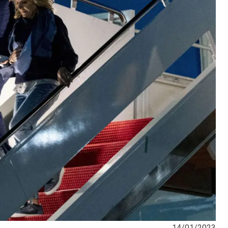
14/01/2023