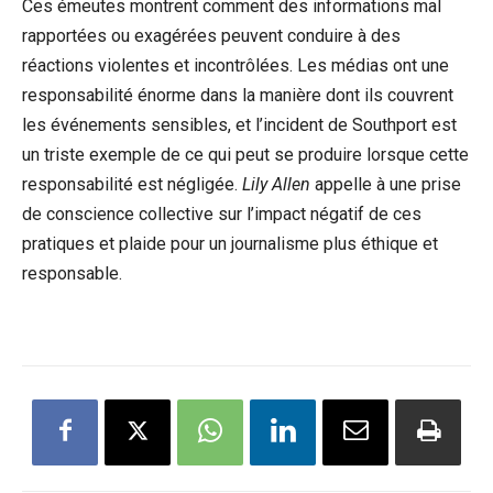
Ces émeutes montrent comment des informations mal
rapportées ou exagérées peuvent conduire à des
réactions violentes et incontrôlées. Les médias ont une
responsabilité énorme dans la manière dont ils couvrent
les événements sensibles, et l’incident de Southport est
un triste exemple de ce qui peut se produire lorsque cette
responsabilité est négligée.
Lily Allen
appelle à une prise
de conscience collective sur l’impact négatif de ces
pratiques et plaide pour un journalisme plus éthique et
responsable.