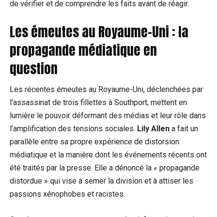
de vérifier et de comprendre les faits avant de réagir.
Les émeutes au Royaume-Uni : la
propagande médiatique
en
question
Les récentes émeutes au Royaume-Uni, déclenchées par
l’assassinat de trois fillettes à Southport, mettent en
lumière le pouvoir déformant des médias et leur rôle dans
l’amplification des tensions sociales.
Lily Allen
a fait un
parallèle entre sa propre expérience de distorsion
médiatique et la manière dont les événements récents ont
été traités par la presse. Elle a dénoncé la « propagande
distordue » qui vise à semer la division et à attiser les
passions xénophobes et racistes.