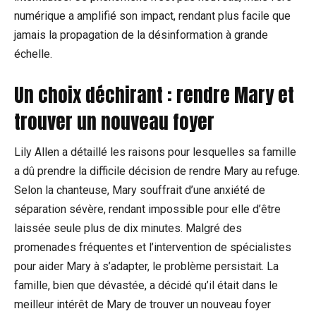
numérique a amplifié son impact, rendant plus facile que
jamais la propagation de la désinformation à grande
échelle.
Un choix déchirant : rendre Mary et
trouver un nouveau foyer
Lily Allen a détaillé les raisons pour lesquelles sa famille
a dû prendre la difficile décision de rendre Mary au refuge.
Selon la chanteuse, Mary souffrait d’une anxiété de
séparation sévère, rendant impossible pour elle d’être
laissée seule plus de dix minutes. Malgré des
promenades fréquentes et l’intervention de spécialistes
pour aider Mary à s’adapter, le problème persistait. La
famille, bien que dévastée, a décidé qu’il était dans le
meilleur intérêt de Mary de trouver un nouveau foyer