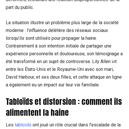
part du public.
La situation illustre un problème plus large de la société
moderne : l’influence délétère des réseaux sociaux
lorsqu’ils sont utilisés pour propager la haine.
Contrairement à son intention initiale de partager une
expérience personnelle et douloureuse, son témoignage a
été transformé en un sujet de controverse. Lily Allen vit
entre les États-Unis et le Royaume-Uni avec son mari,
David Harbour, et ses deux filles, et cette attaque en ligne
a également eu un impact sur leur vie familiale.
Tabloïds et distorsion : comment ils
alimentent la haine
Les
tabloïds
ont joué un rôle crucial dans l’escalade de la