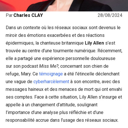
28/08/2024
Par
Charles CLAY
Dans un contexte où les réseaux sociaux sont devenus le
miroir des émotions exacerbées et des réactions
épidermiques, la chanteuse britannique
Lily Allen
s’est
trouvée au centre d’une tourmente numérique. Récemment,
elle a partagé une expérience personnelle douloureuse
sur son podcast
Miss Me?
, concernant son chien de
refuge, Mary. Ce
témoignage
a été l’étincelle déclenchant
une vague de
cyberharcèlement
à son encontre, avec des
messages haineux et des menaces de mort qui ont envahi
ses comptes. Face à cette situation, Lily Allen s’insurge et
appelle à un changement d’attitude, soulignant
l’importance d’une analyse plus réfléchie et d’une
responsabilité accrue dans l’usage des réseaux sociaux.