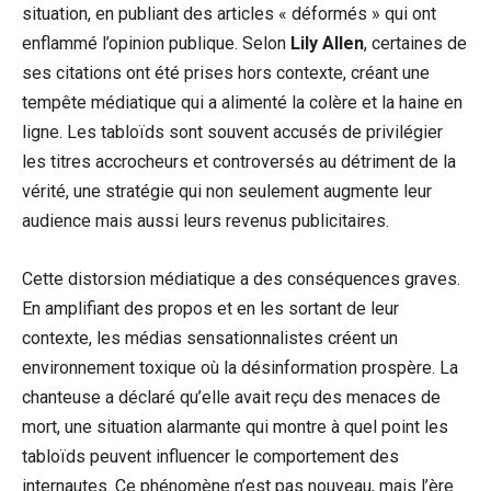
situation, en publiant des articles « déformés » qui ont
enflammé l’opinion publique. Selon
Lily Allen
, certaines de
ses citations ont été prises hors contexte, créant une
tempête médiatique qui a alimenté la colère et la haine en
ligne. Les tabloïds sont souvent accusés de privilégier
les titres accrocheurs et controversés au détriment de la
vérité, une stratégie qui non seulement augmente leur
audience mais aussi leurs revenus publicitaires.
Cette distorsion médiatique a des conséquences graves.
En amplifiant des propos et en les sortant de leur
contexte, les médias sensationnalistes créent un
environnement toxique où la désinformation prospère. La
chanteuse a déclaré qu’elle avait reçu des menaces de
mort, une situation alarmante qui montre à quel point les
tabloïds peuvent influencer le comportement des
internautes. Ce phénomène n’est pas nouveau, mais l’ère