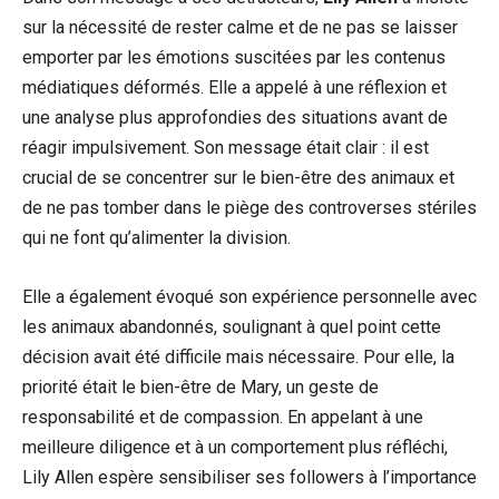
sur la nécessité de rester calme et de ne pas se laisser
emporter par les émotions suscitées par les contenus
médiatiques déformés. Elle a appelé à une réflexion et
une analyse plus approfondies des situations avant de
réagir impulsivement. Son message était clair : il est
crucial de se concentrer sur le bien-être des animaux et
de ne pas tomber dans le piège des controverses stériles
qui ne font qu’alimenter la division.
Elle a également évoqué son expérience personnelle avec
les animaux abandonnés, soulignant à quel point cette
décision avait été difficile mais nécessaire. Pour elle, la
priorité était le bien-être de Mary, un geste de
responsabilité et de compassion. En appelant à une
meilleure diligence et à un comportement plus réfléchi,
Lily Allen espère sensibiliser ses followers à l’importance