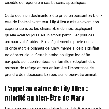
capable de répondre à ses besoins spécifiques.
Cette décision déchirante a été prise en pensant au bien-
être de l’animal avant tout.
Lily Allen
a mis en avant son
expérience avec les chiens abandonnés, expliquant
qu’elle avait toujours eu un amour particulier pour ces
animaux vulnérables. Elle a également rappelé que la
priorité était le bonheur de Mary, même si cela signifiait
se séparer d’elle. Cette histoire souligne les défis
auxquels sont confrontées les familles adoptant des
animaux de refuge et met en lumière l’importance de
prendre des décisions basées sur le bien-être animal.
L’appel au calme de Lily Allen :
priorité au bien-être de Mary
Dans son message à ses détracteurs,
Lily Allen
a insisté