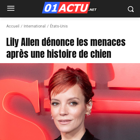
Accueil
International
États-Unis
Lily Allen dénonce les menaces
après une histoire de chien