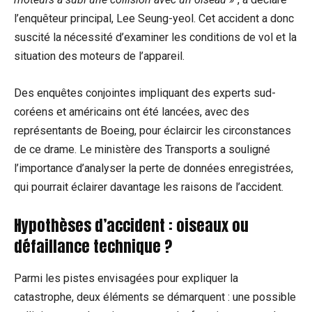
l’enquêteur principal, Lee Seung-yeol. Cet accident a donc
suscité la nécessité d’examiner les conditions de vol et la
situation des moteurs de l’appareil.
Des enquêtes conjointes impliquant des experts sud-
coréens et américains ont été lancées, avec des
représentants de Boeing, pour éclaircir les circonstances
de ce drame. Le ministère des Transports a souligné
l’importance d’analyser la perte de données enregistrées,
qui pourrait éclairer davantage les raisons de l’accident.
Hypothèses d’accident : oiseaux ou
défaillance technique ?
Parmi les pistes envisagées pour expliquer la
catastrophe, deux éléments se démarquent : une possible