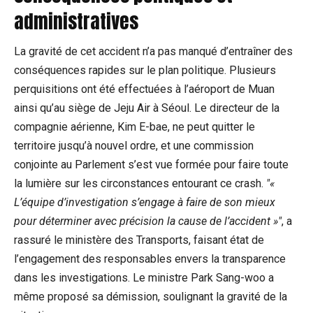
administratives
La gravité de cet accident n’a pas manqué d’entraîner des
conséquences rapides sur le plan politique. Plusieurs
perquisitions ont été effectuées à l’aéroport de Muan
ainsi qu’au siège de Jeju Air à Séoul. Le directeur de la
compagnie aérienne, Kim E-bae, ne peut quitter le
territoire jusqu’à nouvel ordre, et une commission
conjointe au Parlement s’est vue formée pour faire toute
la lumière sur les circonstances entourant ce crash.
«
L’équipe d’investigation s’engage à faire de son mieux
pour déterminer avec précision la cause de l’accident »
, a
rassuré le ministère des Transports, faisant état de
l’engagement des responsables envers la transparence
dans les investigations. Le ministre Park Sang-woo a
même proposé sa démission, soulignant la gravité de la