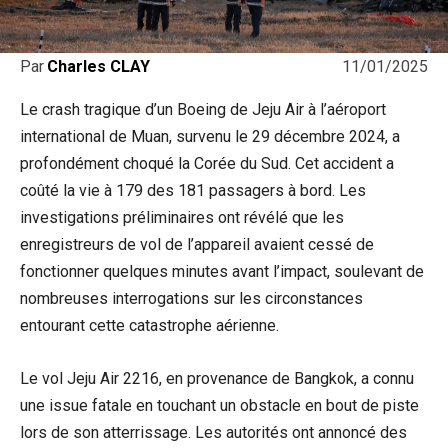
11/01/2025
Par
Charles CLAY
Le crash tragique d’un Boeing de Jeju Air à l’aéroport
international de Muan, survenu le 29 décembre 2024, a
profondément choqué la Corée du Sud. Cet accident a
coûté la vie à 179 des 181 passagers à bord. Les
investigations préliminaires ont révélé que les
enregistreurs de vol de l’appareil avaient cessé de
fonctionner quelques minutes avant l’impact, soulevant de
nombreuses interrogations sur les circonstances
entourant cette catastrophe aérienne.
Le vol Jeju Air 2216, en provenance de Bangkok, a connu
une issue fatale en touchant un obstacle en bout de piste
lors de son atterrissage. Les autorités ont annoncé des