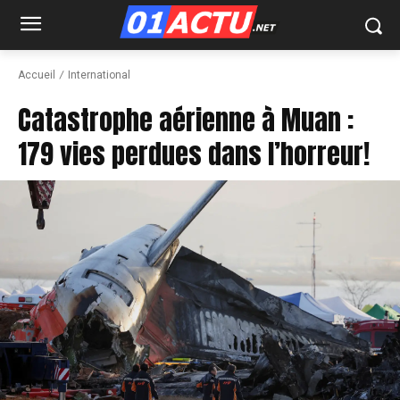
Accueil
International
Catastrophe aérienne à Muan :
179 vies perdues dans l’horreur!