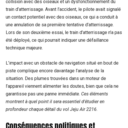
collision avec des oiseaux et un dysfonctionnement du
train d’atterrissage. Avant l’accident, le pilote avait signalé
un contact potentiel avec des oiseaux, ce qui a conduit à
une annulation de sa première tentative d’atterrissage.
Lors de son deuxième essai, le train d’atterrissage n’a pas
été déployé, ce qui pourrait indiquer une défaillance
technique majeure.
L’impact avec un obstacle de navigation situé en bout de
piste complique encore davantage l’analyse de la
situation. Des plumes trouvées dans un moteur de
l’appareil viennent alimenter les doutes, bien que cela ne
garantisse pas une panne immédiate.
Ces éléments
montrent à quel point il sera essentiel d’étudier en
profondeur chaque détail du vol Jeju Air 2216.
Conséquences politiques et