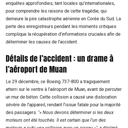
enquêtes approfondies, tant locales qu’internationales,
pour comprendre les raisons de cette tragédie, qui
demeure la pire catastrophe aérienne en Corée du Sud. La
perte des enregistreurs pendant les moments critiques
complique la récupération d’informations cruciales afin de
déterminer les causes de l’accident.
Détails de l’accident : un drame à
l’aéroport de Muan
Le 29 décembre, ce Boeing 737-800 a tragiquement
atterri sur le ventre à l’aéroport de Muan, avant de percuter
un mur de béton. Cette collision a causé une dislocation
sévère de l’appareil, rendant l’issue fatale pour la majorité
des passagers.
« Nous devons déterminer si les deux
moteurs ont été touchés. Il est certain que l’un des
moteurs a subi une collision avec un oiseau »
, a déclaré