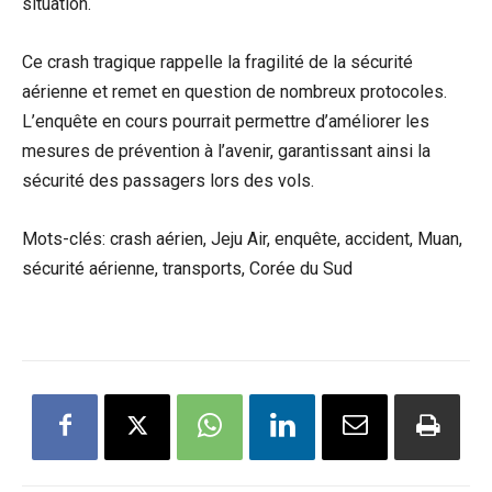
situation.
Ce crash tragique rappelle la fragilité de la sécurité
aérienne et remet en question de nombreux protocoles.
L’enquête en cours pourrait permettre d’améliorer les
mesures de prévention à l’avenir, garantissant ainsi la
sécurité des passagers lors des vols.
Mots-clés: crash aérien, Jeju Air, enquête, accident, Muan,
sécurité aérienne, transports, Corée du Sud