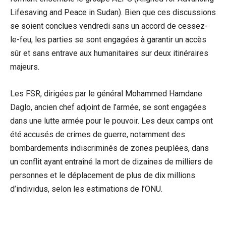
Lifesaving and Peace in Sudan). Bien que ces discussions
se soient conclues vendredi sans un accord de cessez-
le-feu, les parties se sont engagées à garantir un accès
sûr et sans entrave aux humanitaires sur deux itinéraires
majeurs.
Les FSR, dirigées par le général Mohammed Hamdane
Daglo, ancien chef adjoint de l’armée, se sont engagées
dans une lutte armée pour le pouvoir. Les deux camps ont
été accusés de crimes de guerre, notamment des
bombardements indiscriminés de zones peuplées, dans
un conflit ayant entraîné la mort de dizaines de milliers de
personnes et le déplacement de plus de dix millions
d’individus, selon les estimations de l’ONU.