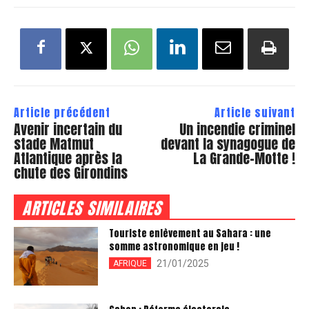
Article précédent
Article suivant
Avenir incertain du
Un incendie criminel
stade Matmut
devant la synagogue de
Atlantique après la
La Grande-Motte !
chute des Girondins
ARTICLES SIMILAIRES
Touriste enlèvement au Sahara : une
somme astronomique en jeu !
21/01/2025
AFRIQUE