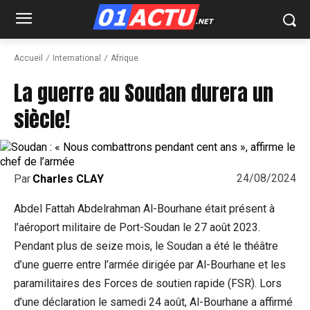
Accueil
International
Afrique
La guerre au Soudan durera un
siècle!
24/08/2024
Par
Charles CLAY
Abdel Fattah Abdelrahman Al-Bourhane était présent à
l’aéroport militaire de Port-Soudan le 27 août 2023.
Pendant plus de seize mois, le Soudan a été le théâtre
d’une guerre entre l’armée dirigée par Al-Bourhane et les
paramilitaires des Forces de soutien rapide (FSR). Lors
d’une déclaration le samedi 24 août, Al-Bourhane a affirmé