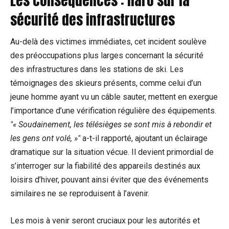
Les conséquences : haro sur la
sécurité des infrastructures
Au-delà des victimes immédiates, cet incident soulève
des préoccupations plus larges concernant la sécurité
des infrastructures dans les stations de ski. Les
témoignages des skieurs présents, comme celui d’un
jeune homme ayant vu un câble sauter, mettent en exergue
l’importance d’une vérification régulière des équipements.
« Soudainement, les télésièges se sont mis à rebondir et
les gens ont volé, »
a-t-il rapporté, ajoutant un éclairage
dramatique sur la situation vécue. Il devient primordial de
s’interroger sur la fiabilité des appareils destinés aux
loisirs d’hiver, pouvant ainsi éviter que des événements
similaires ne se reproduisent à l’avenir.
Les mois à venir seront cruciaux pour les autorités et