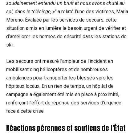
soudainement entendu un bruit et nous avons chuté au
sol, dans le télésiège, »
a relaté l’une des victimes, Maria
Moreno. Évaluée par les services de secours, cette
situation a mis en lumière le besoin urgent de vérifier et
d’améliorer les normes de sécurité dans les stations de
ski.
Les secours ont mesuré l’ampleur de l’incident en
mobilisant cinq hélicoptères et de nombreuses
ambulances pour transporter les blessés vers les
hôpitaux locaux. En un rien de temps, un hôpital de
campagne a également été mis en place à proximité,
renforçant l’effort de réponse des services d’urgence
face à cette crise.
Réactions pérennes et soutiens de l’État