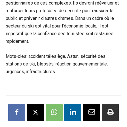
gestionnaires de ces complexes. Ils devront réévaluer et
renforcer leurs protocoles de sécurité pour rassurer le
public et prévenir d’autres drames. Dans un cadre où le
secteur du ski est vital pour l’économie locale, il est
impératif que la confiance des touristes soit restaurée
rapidement.
Mots-clés: accident télésiège, Astun, sécurité des
stations de ski, blessés, réaction gouvernementale,
urgences, infrastructures.