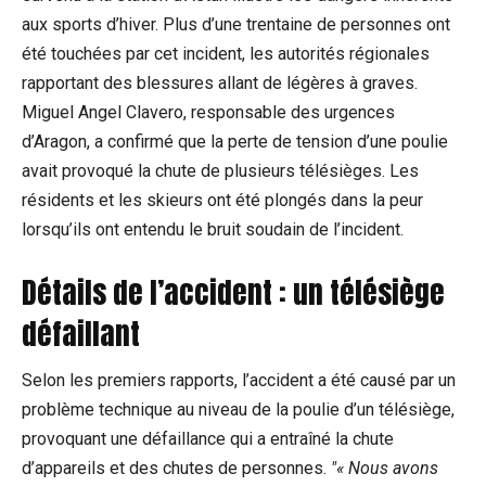
aux sports d’hiver. Plus d’une trentaine de personnes ont
été touchées par cet incident, les autorités régionales
rapportant des blessures allant de légères à graves.
Miguel Angel Clavero, responsable des urgences
d’Aragon, a confirmé que la perte de tension d’une poulie
avait provoqué la chute de plusieurs télésièges. Les
résidents et les skieurs ont été plongés dans la peur
lorsqu’ils ont entendu le bruit soudain de l’incident.
Détails de l’accident : un télésiège
défaillant
Selon les premiers rapports, l’accident a été causé par un
problème technique au niveau de la poulie d’un télésiège,
provoquant une défaillance qui a entraîné la chute
d’appareils et des chutes de personnes.
« Nous avons