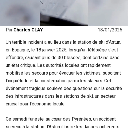
18/01/2025
Par
Charles CLAY
Un terrible incident a eu lieu dans la station de ski d’Astun,
en Espagne, le 18 janvier 2025, lorsqu’un télésiège s’est
effondré, causant plus de 30 blessés, dont certains dans
un état critique. Les autorités locales ont rapidement
mobilisé les secours pour évacuer les victimes, suscitant
l’inquiétude et la consternation parmi les skieurs. Cet
événement tragique soulève des questions sur la sécurité
des infrastructures dans les stations de ski, un secteur
crucial pour l’économie locale.
Ce samedi funeste, au cœur des Pyrénées, un accident
survenu à la station d’Astun illustre les dangers inhérents