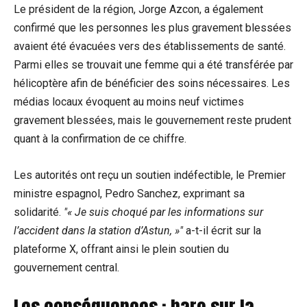
Le président de la région, Jorge Azcon, a également
confirmé que les personnes les plus gravement blessées
avaient été évacuées vers des établissements de santé.
Parmi elles se trouvait une femme qui a été transférée par
hélicoptère afin de bénéficier des soins nécessaires. Les
médias locaux évoquent au moins neuf victimes
gravement blessées, mais le gouvernement reste prudent
quant à la confirmation de ce chiffre.
Les autorités ont reçu un soutien indéfectible, le Premier
ministre espagnol, Pedro Sanchez, exprimant sa
solidarité.
« Je suis choqué par les informations sur
l’accident dans la station d’Astun, »
a-t-il écrit sur la
plateforme X, offrant ainsi le plein soutien du
gouvernement central.