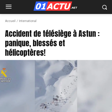
Accueil
International
Accident de télésiège à Astun :
panique, blessés et
hélicoptères!