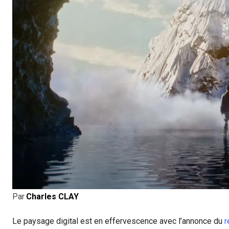
Par
Charles CLAY
Le paysage digital est en effervescence avec l’annonce du
r