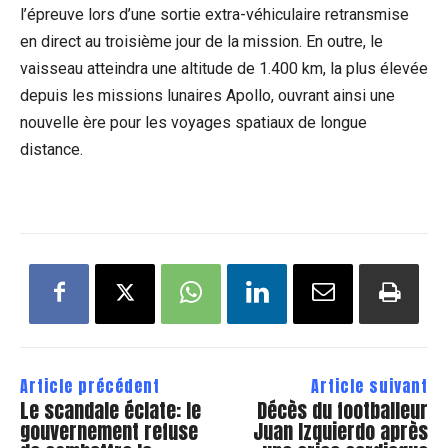
l’épreuve lors d’une sortie extra-véhiculaire retransmise
en direct au troisième jour de la mission. En outre, le
vaisseau atteindra une altitude de 1.400 km, la plus élevée
depuis les missions lunaires Apollo, ouvrant ainsi une
nouvelle ère pour les voyages spatiaux de longue
distance.
Article précédent
Article suivant
Le scandale éclate: le
Décès du footballeur
gouvernement refuse
Juan Izquierdo après