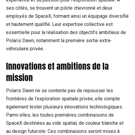
ses côtés, se trouvent un pilote chevronné et deux
employés de SpaceX, formant ainsi un équipage diversifié
et hautement qualifié. Leur expertise collective est
essentielle pour la réalisation des objectifs ambitieux de
Polaris Dawn, notamment la première sortie extra-
véhiculaire privée.
Innovations et ambitions de la
mission
Polaris Dawn ne se contente pas de repousser les
frontières de l’exploration spatiale privée; elle compte
également tester plusieurs innovations technologiques.
Parmi elles, les toutes premières combinaisons de
SpaceX destinées au vide spatial, de couleur blanche et
au design futuriste. Ces combinaisons seront mises à