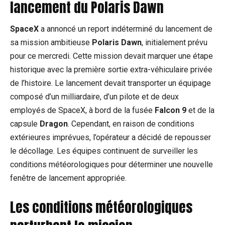
lancement du Polaris Dawn
SpaceX
a annoncé un report indéterminé du lancement de
sa mission ambitieuse
Polaris Dawn
, initialement prévu
pour ce mercredi. Cette mission devait marquer une étape
historique avec la première sortie extra-véhiculaire privée
de l’histoire. Le lancement devait transporter un équipage
composé d’un milliardaire, d’un pilote et de deux
employés de SpaceX, à bord de la fusée
Falcon 9
et de la
capsule
Dragon
. Cependant, en raison de conditions
extérieures imprévues, l’opérateur a décidé de repousser
le décollage. Les équipes continuent de surveiller les
conditions météorologiques pour déterminer une nouvelle
fenêtre de lancement appropriée.
Les conditions météorologiques