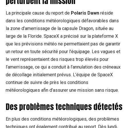
perturbent la mission
La principale cause du report de
Polaris Dawn
réside
dans les conditions météorologiques défavorables dans
la zone d’amerrissage de la capsule Dragon, située au
large de la Floride. SpaceX a précisé sur la plateforme X
que les prévisions météo ne permettaient pas de garantir
un retour en toute sécurité pour l’équipage. Les vagues et
le vent représentaient des risques trop élevés pour
l’amerrissage, ce qui a conduit à l’annulation des créneaux
de décollage initialement prévus. L’équipe de SpaceX
continue de suivre de près les conditions
météorologiques afin d’assurer une mission sans risque.
Des problèmes techniques détectés
En plus des conditions météorologiques, des problèmes
techniques ont également contribué au report. Dès lundi,