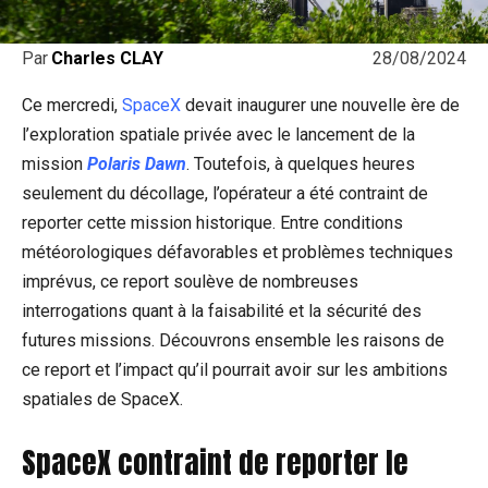
28/08/2024
Par
Charles CLAY
Ce mercredi,
SpaceX
devait inaugurer une nouvelle ère de
l’exploration spatiale privée avec le lancement de la
mission
Polaris Dawn
. Toutefois, à quelques heures
seulement du décollage, l’opérateur a été contraint de
reporter cette mission historique. Entre conditions
météorologiques défavorables et problèmes techniques
imprévus, ce report soulève de nombreuses
interrogations quant à la faisabilité et la sécurité des
futures missions. Découvrons ensemble les raisons de
ce report et l’impact qu’il pourrait avoir sur les ambitions
spatiales de SpaceX.
SpaceX contraint de reporter le