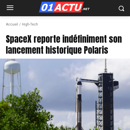
Accueil
High-Tech
SpaceX reporte indéfiniment son
lancement historique Polaris