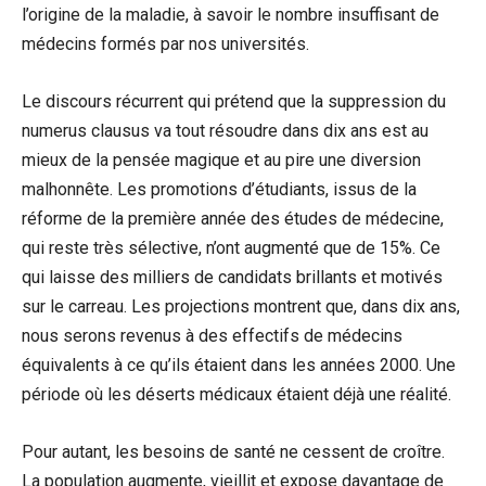
l’origine de la maladie, à savoir le nombre insuffisant de
médecins formés par nos universités.
Le discours récurrent qui prétend que la suppression du
numerus clausus va tout résoudre dans dix ans est au
mieux de la pensée magique et au pire une diversion
malhonnête. Les promotions d’étudiants, issus de la
réforme de la première année des études de médecine,
qui reste très sélective, n’ont augmenté que de 15%. Ce
qui laisse des milliers de candidats brillants et motivés
sur le carreau. Les projections montrent que, dans dix ans,
nous serons revenus à des effectifs de médecins
équivalents à ce qu’ils étaient dans les années 2000. Une
période où les déserts médicaux étaient déjà une réalité.
Pour autant, les besoins de santé ne cessent de croître.
La population augmente, vieillit et expose davantage de