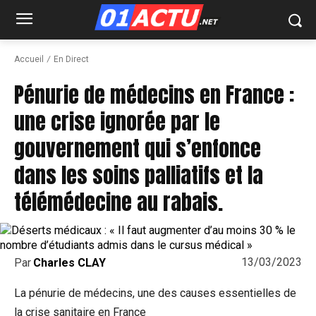
Accueil
En Direct
Pénurie de médecins en France :
une crise ignorée par le
gouvernement qui s’enfonce
dans les soins palliatifs et la
télémédecine au rabais.
13/03/2023
Par
Charles CLAY
La pénurie de médecins, une des causes essentielles de
la crise sanitaire en France