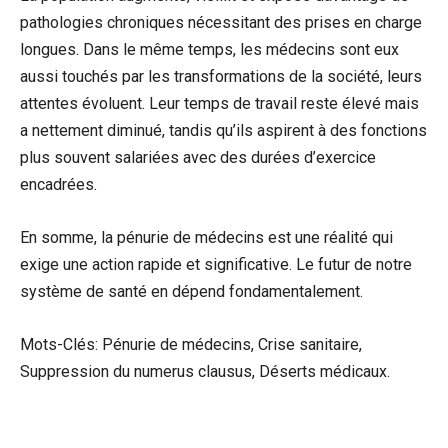
pathologies chroniques nécessitant des prises en charge
longues. Dans le même temps, les médecins sont eux
aussi touchés par les transformations de la société, leurs
attentes évoluent. Leur temps de travail reste élevé mais
a nettement diminué, tandis qu’ils aspirent à des fonctions
plus souvent salariées avec des durées d’exercice
encadrées.
En somme, la pénurie de médecins est une réalité qui
exige une action rapide et significative. Le futur de notre
système de santé en dépend fondamentalement.
Mots-Clés: Pénurie de médecins, Crise sanitaire,
Suppression du numerus clausus, Déserts médicaux.