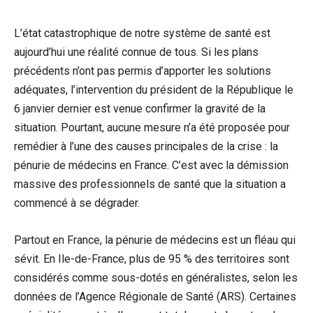
L’état catastrophique de notre système de santé est
aujourd’hui une réalité connue de tous. Si les plans
précédents n’ont pas permis d’apporter les solutions
adéquates, l’intervention du président de la République le
6 janvier dernier est venue confirmer la gravité de la
situation. Pourtant, aucune mesure n’a été proposée pour
remédier à l’une des causes principales de la crise : la
pénurie de médecins en France. C’est avec la démission
massive des professionnels de santé que la situation a
commencé à se dégrader.
Partout en France, la pénurie de médecins est un fléau qui
sévit. En Ile-de-France, plus de 95 % des territoires sont
considérés comme sous-dotés en généralistes, selon les
données de l’Agence Régionale de Santé (ARS). Certaines