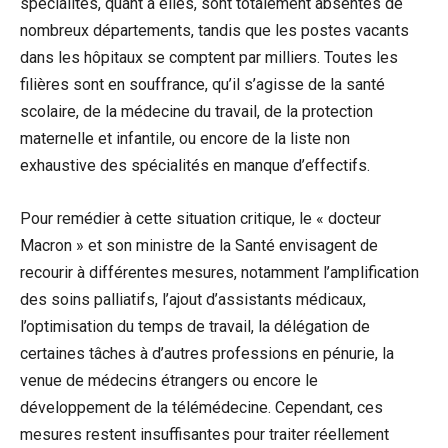
spécialités, quant à elles, sont totalement absentes de
nombreux départements, tandis que les postes vacants
dans les hôpitaux se comptent par milliers. Toutes les
filières sont en souffrance, qu’il s’agisse de la santé
scolaire, de la médecine du travail, de la protection
maternelle et infantile, ou encore de la liste non
exhaustive des spécialités en manque d’effectifs.
Pour remédier à cette situation critique, le « docteur
Macron » et son ministre de la Santé envisagent de
recourir à différentes mesures, notamment l’amplification
des soins palliatifs, l’ajout d’assistants médicaux,
l’optimisation du temps de travail, la délégation de
certaines tâches à d’autres professions en pénurie, la
venue de médecins étrangers ou encore le
développement de la télémédecine. Cependant, ces
mesures restent insuffisantes pour traiter réellement