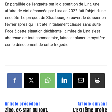
En parallèle de l’enquête sur la disparition de Lina, une
affaire de viol dénoncée par Lina en 2022 fait l’objet d’une
enquête. Le parquet de Strasbourg a rouvert le dossier en
février après qu’il ait été initialement classé sans suite.
Face à cette situation déchirante, la mère de Lina s’est
abstenue de tout commentaire, laissant planer le mystère
sur le dénouement de cette tragédie.
Article précédent
Article suivant
Zico, ex-star du foot,
L’Extrême Droite