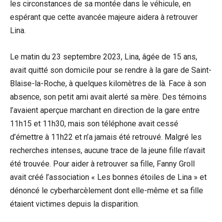
les circonstances de sa montée dans le véhicule, en
espérant que cette avancée majeure aidera à retrouver
Lina.
Le matin du 23 septembre 2023, Lina, âgée de 15 ans,
avait quitté son domicile pour se rendre à la gare de Saint-
Blaise-la-Roche, à quelques kilomètres de là. Face à son
absence, son petit ami avait alerté sa mère. Des témoins
l’avaient aperçue marchant en direction de la gare entre
11h15 et 11h30, mais son téléphone avait cessé
d’émettre à 11h22 et n’a jamais été retrouvé. Malgré les
recherches intenses, aucune trace de la jeune fille n’avait
été trouvée. Pour aider à retrouver sa fille, Fanny Groll
avait créé l’association « Les bonnes étoiles de Lina » et
dénoncé le cyberharcèlement dont elle-même et sa fille
étaient victimes depuis la disparition.