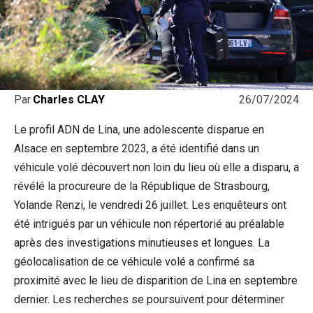
26/07/2024
Par
Charles CLAY
Le profil ADN de Lina, une adolescente disparue en
Alsace en septembre 2023, a été identifié dans un
véhicule volé découvert non loin du lieu où elle a disparu, a
révélé la procureure de la République de Strasbourg,
Yolande Renzi, le vendredi 26 juillet. Les enquêteurs ont
été intrigués par un véhicule non répertorié au préalable
après des investigations minutieuses et longues. La
géolocalisation de ce véhicule volé a confirmé sa
proximité avec le lieu de disparition de Lina en septembre
dernier. Les recherches se poursuivent pour déterminer