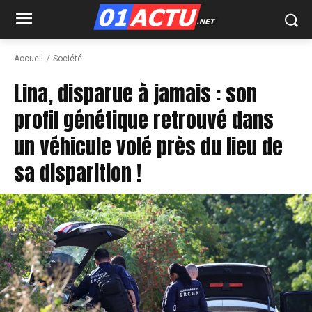
Accueil
Société
Lina, disparue à jamais : son
profil génétique retrouvé dans
un véhicule volé près du lieu de
sa disparition !