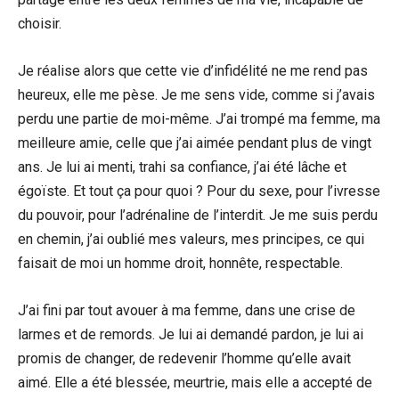
choisir.
Je réalise alors que cette vie d’infidélité ne me rend pas
heureux, elle me pèse. Je me sens vide, comme si j’avais
perdu une partie de moi-même. J’ai trompé ma femme, ma
meilleure amie, celle que j’ai aimée pendant plus de vingt
ans. Je lui ai menti, trahi sa confiance, j’ai été lâche et
égoïste. Et tout ça pour quoi ? Pour du sexe, pour l’ivresse
du pouvoir, pour l’adrénaline de l’interdit. Je me suis perdu
en chemin, j’ai oublié mes valeurs, mes principes, ce qui
faisait de moi un homme droit, honnête, respectable.
J’ai fini par tout avouer à ma femme, dans une crise de
larmes et de remords. Je lui ai demandé pardon, je lui ai
promis de changer, de redevenir l’homme qu’elle avait
aimé. Elle a été blessée, meurtrie, mais elle a accepté de