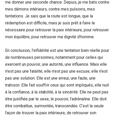
me donner une seconde chance. Depuis, je me bats contre
mes démons intérieurs, contre mes pulsions, mes
tentations. Je sais que la route est longue, que la
rédemption est difficile, mais je suis prêt à faire le
nécessaire pour retrouver la paix intérieure, pour retrouver
mon équilibre, pour retrouver ma dignité d’homme.
En conclusion, l’infidélité est une tentation bien réelle pour
de nombreuses personnes, notamment pour celles qui
exercent un pouvoir, une autorité, une influence. Mais elle
n’est pas une fatalité, elle n’est pas une excuse, elle n’est
pas une solution. Elle est une erreur, une faute, une
trahison. Elle fait souffrir ceux qui sont impliqués, elle nuit
à la confiance, à la stabilité, à la sincérité. Elle ne peut pas
être justifiée par le sexe, le pouvoir, l’adrénaline. Elle doit
être combattue, surmontée, transcendée. C’est la seule
façon de trouver la paix intérieure, de retrouver son