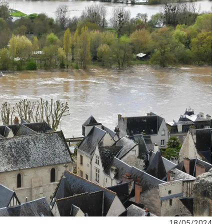
18/05/2024