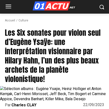
Accueil
Culture
Les Six sonates pour violon seul
d’Eugène Ysaÿe: une
interprétation visionnaire par
Hilary Hahn, l’un des plus beaux
archets de la planète
violonistique!
22/09/2023
Par
Charles CLAY