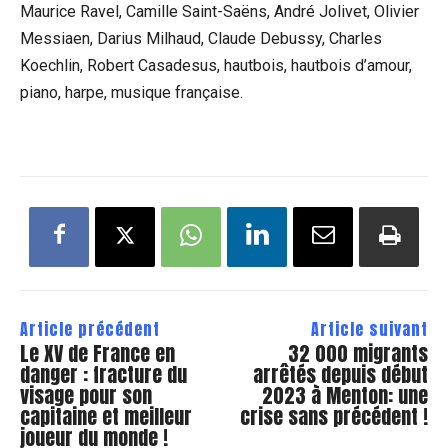
Maurice Ravel, Camille Saint-Saëns, André Jolivet, Olivier
Messiaen, Darius Milhaud, Claude Debussy, Charles
Koechlin, Robert Casadesus, hautbois, hautbois d’amour,
piano, harpe, musique française.
Article précédent
Article suivant
Le XV de France en
32 000 migrants
danger : fracture du
arrêtés depuis début
visage pour son
2023 à Menton: une
capitaine et meilleur
crise sans précédent !
joueur du monde !