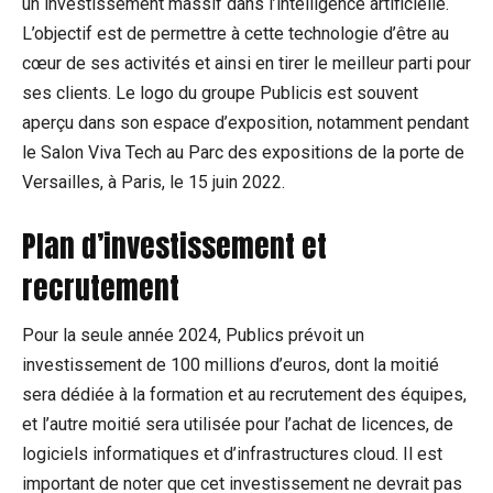
un investissement massif dans l’intelligence artificielle.
L’objectif est de permettre à cette technologie d’être au
cœur de ses activités et ainsi en tirer le meilleur parti pour
ses clients. Le logo du groupe Publicis est souvent
aperçu dans son espace d’exposition, notamment pendant
le Salon Viva Tech au Parc des expositions de la porte de
Versailles, à Paris, le 15 juin 2022.
Plan d’investissement et
recrutement
Pour la seule année 2024, Publics prévoit un
investissement de 100 millions d’euros, dont la moitié
sera dédiée à la formation et au recrutement des équipes,
et l’autre moitié sera utilisée pour l’achat de licences, de
logiciels informatiques et d’infrastructures cloud. Il est
important de noter que cet investissement ne devrait pas