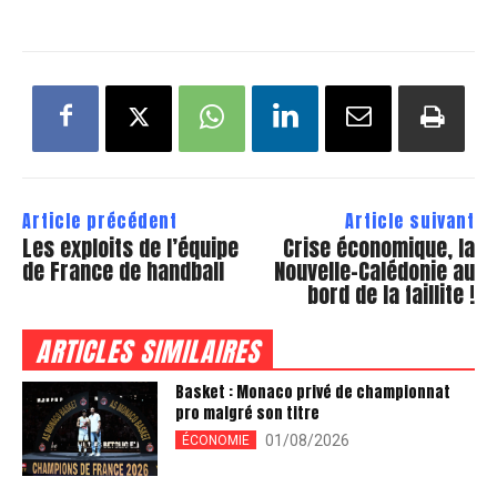
Article précédent
Article suivant
Les exploits de l’équipe
Crise économique, la
de France de handball
Nouvelle-Calédonie au
bord de la faillite !
ARTICLES SIMILAIRES
Basket : Monaco privé de championnat
pro malgré son titre
01/08/2026
ÉCONOMIE