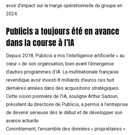
avoir d’impact sur la marge opérationnelle du groupe en
2024.
Publicis a toujours été en avance
dans la course à l’IA
Depuis 2018, Publicis a mis l’intelligence artificielle « au
cœur » de son organisation, bien avant l’émergence
d’autres programmes d’IA. La multinationale française
revendique avoir investi 8 milliards d’euros ces huit
dernières années dans des acquisitions stratégiques.
Cette vision pionnière de l’IA, souligne Arthur Sadoun,
président du directoire de Publicis, a permis à l’entreprise
de devenir sérieuse dès le début et de développer son
avance actuelle.
Concrètement, l’ensemble des données « propriétaires »