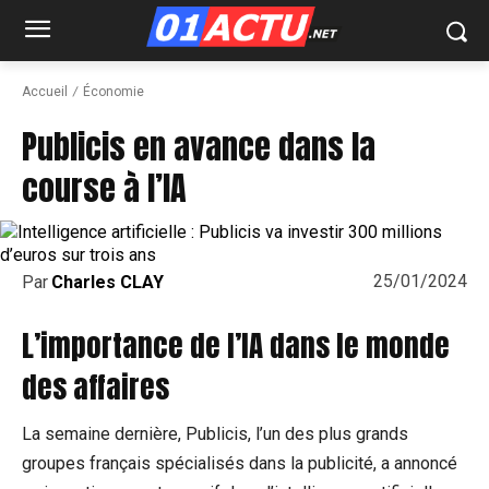
Accueil
Économie
Publicis en avance dans la
course à l’IA
25/01/2024
Par
Charles CLAY
L’importance de l’IA dans le monde
des affaires
La semaine dernière, Publicis, l’un des plus grands
groupes français spécialisés dans la publicité, a annoncé