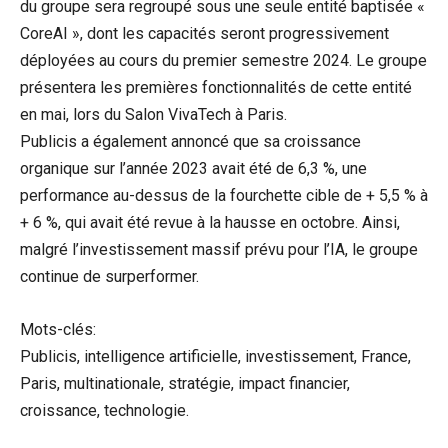
du groupe sera regroupé sous une seule entité baptisée «
CoreAI », dont les capacités seront progressivement
déployées au cours du premier semestre 2024. Le groupe
présentera les premières fonctionnalités de cette entité
en mai, lors du Salon VivaTech à Paris.
Publicis a également annoncé que sa croissance
organique sur l’année 2023 avait été de 6,3 %, une
performance au-dessus de la fourchette cible de + 5,5 % à
+ 6 %, qui avait été revue à la hausse en octobre. Ainsi,
malgré l’investissement massif prévu pour l’IA, le groupe
continue de surperformer.
Mots-clés:
Publicis, intelligence artificielle, investissement, France,
Paris, multinationale, stratégie, impact financier,
croissance, technologie.