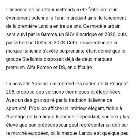
L’annonce de ce retour inattendu a été faite lors d’un
événement solennel à Turin, marquant ainsi le lancement
de la première Lancia en treize ans. Ce modèle urbain
sera suivi par la Gamma, un SUV électrique en 2026, puis
par la berline Delta en 2028. Cette résurrection de la
marque italienne s’avère surprenante étant donné que le
groupe Stellantis disposait déjà de deux marques
premium, Alfa Romeo et DS, en difficulté.
La nouvelle Ypsilon, qui reprend les codes de la Peugeot
208, propose des versions thermiques et électrifiées.
Avec un design inspiré par la tradition italienne de
sportivité, l’Ypsilon affiche un intérieur élégant, fidèle à
l’héritage de la marque turinoise. Cependant, son prix plus
élevé que son prédécesseur peut représenter un défi sur
le marché européen, où la marque Lancia est quelque peu