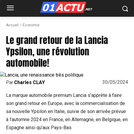
Accueil
Économie
Le grand retour de la Lancia
Ypsilon, une révolution
automobile!
30/05/2024
Par
Charles CLAY
La marque automobile premium Lancia s’apprête à faire
son grand retour en Europe, avec la commercialisation de
sa nouvelle Ypsilon en Italie, suivie de son arrivée prévue
à l’automne 2024 en France, en Allemagne, en Belgique, en
Espagne ainsi qu’aux Pays-Bas.