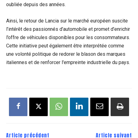
oubliée depuis des années.
Ainsi, le retour de Lancia sur le marché européen suscite
l’intérêt des passionnés d’automobile et promet d’enrichir
l’offre de véhicules disponibles pour les consommateurs.
Cette initiative peut également être interprétée comme
une volonté politique de redorer le blason des marques
italiennes et de renforcer l'empreinte industrielle du pays.
Article précédent
Article suivant