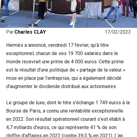
17/02/2023
Par
Charles CLAY
Hermès a annoncé, vendredi 17 février, qu’à titre
exceptionnel, chacun de ses 19 700 salariés dans le
monde recevrait une prime de 4 000 euros. Cette prime
est le résultat d’une politique de « partage de la valeur »
mise en place par l’entreprise, qui a également décidé
d’augmenter le dividende distribué aux actionnaires.
Le groupe de luxe, dont le titre s’échange 1 749 euros à la
Bourse de Paris, a connu une rentabilité exceptionnelle
en 2022. Son résultat opérationnel courant s’est établi à
4,7 milliards d’euros, ce qui représente 41 % de son
chiffre d’affaires en 2022 (contre 39,3 % en 2021). L’an