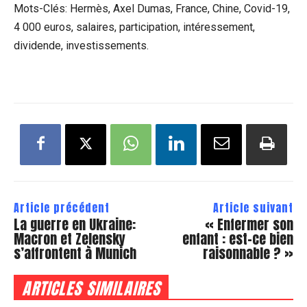
Mots-Clés: Hermès, Axel Dumas, France, Chine, Covid-19,
4 000 euros, salaires, participation, intéressement,
dividende, investissements.
Article précédent
Article suivant
La guerre en Ukraine:
« Enfermer son
Macron et Zelensky
enfant : est-ce bien
s’affrontent à Munich
raisonnable ? »
ARTICLES SIMILAIRES