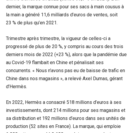
dernier, la marque connue pour ses sacs à main cousus à
la main a généré 11,6 milliards d’euros de ventes, soit
23 % de plus qu’en 2021.
Trimestre après trimestre, la vigueur de celles-ci a
progressé de plus de 20 %, y compris au cours des trois
derniers mois de 2022 (+23 %), alors que la pandémie due
au Covid-19 flambait en Chine et pénalisait ses
concurrents. « Nous n’avons pas eu de baisse de trafic en
Chine dans nos magasins », a relevé Axel Dumas, gérant
d’Hermès.
En 2022, Hermès a consacré 518 millions d’euros à ses
investissements, dont 214 millions pour ses magasins et
sa distribution et 192 millions d’euros dans ses unités de
production (52 sites en France). La marque, qui emploie