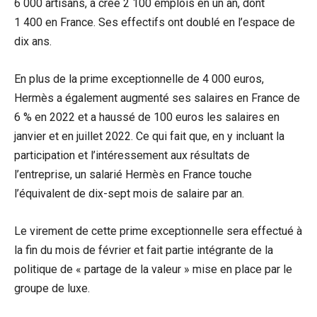
6 000 artisans, a créé 2 100 emplois en un an, dont
1 400 en France. Ses effectifs ont doublé en l’espace de
dix ans.
En plus de la prime exceptionnelle de 4 000 euros,
Hermès a également augmenté ses salaires en France de
6 % en 2022 et a haussé de 100 euros les salaires en
janvier et en juillet 2022. Ce qui fait que, en y incluant la
participation et l’intéressement aux résultats de
l’entreprise, un salarié Hermès en France touche
l’équivalent de dix-sept mois de salaire par an.
Le virement de cette prime exceptionnelle sera effectué à
la fin du mois de février et fait partie intégrante de la
politique de « partage de la valeur » mise en place par le
groupe de luxe.