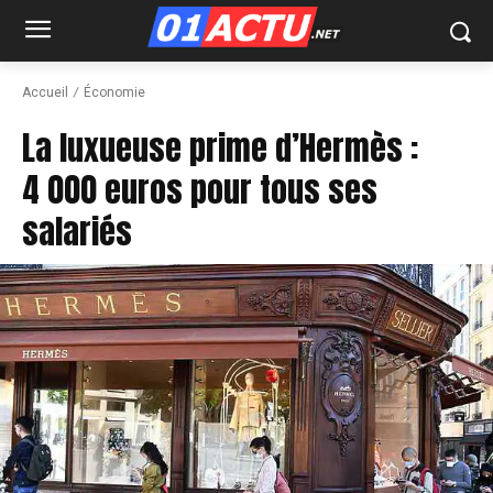
Accueil
Économie
La luxueuse prime d’Hermès :
4 000 euros pour tous ses
salariés