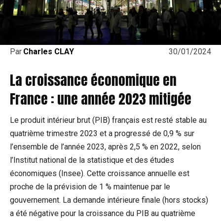
30/01/2024
Par
Charles CLAY
La croissance économique en
France : une année 2023 mitigée
Le produit intérieur brut (PIB) français est resté stable au
quatrième trimestre 2023 et a progressé de 0,9 % sur
l’ensemble de l’année 2023, après 2,5 % en 2022, selon
l’Institut national de la statistique et des études
économiques (Insee). Cette croissance annuelle est
proche de la prévision de 1 % maintenue par le
gouvernement. La demande intérieure finale (hors stocks)
a été négative pour la croissance du PIB au quatrième