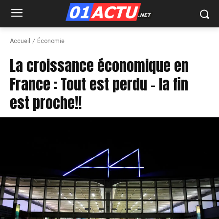
Accueil
Économie
La croissance économique en
France : Tout est perdu – la fin
est proche!!