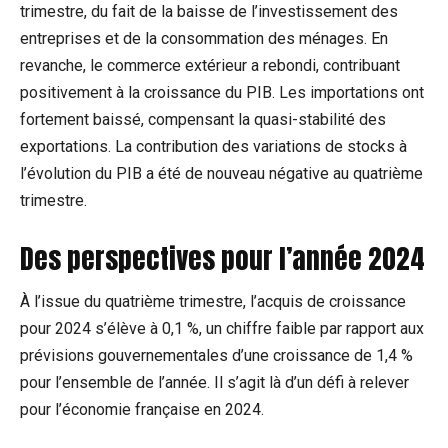
trimestre, du fait de la baisse de l’investissement des
entreprises et de la consommation des ménages. En
revanche, le commerce extérieur a rebondi, contribuant
positivement à la croissance du PIB. Les importations ont
fortement baissé, compensant la quasi-stabilité des
exportations. La contribution des variations de stocks à
l’évolution du PIB a été de nouveau négative au quatrième
trimestre.
Des perspectives pour l’année 2024
À l’issue du quatrième trimestre, l’acquis de croissance
pour 2024 s’élève à 0,1 %, un chiffre faible par rapport aux
prévisions gouvernementales d’une croissance de 1,4 %
pour l’ensemble de l’année. Il s’agit là d’un défi à relever
pour l’économie française en 2024.