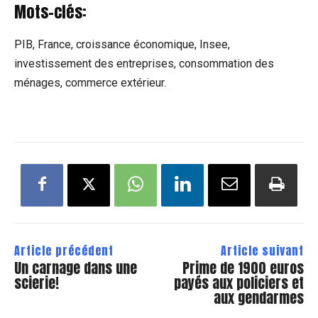
Mots-clés:
PIB, France, croissance économique, Insee,
investissement des entreprises, consommation des
ménages, commerce extérieur.
Article précédent
Article suivant
Un carnage dans une
Prime de 1900 euros
scierie!
payés aux policiers et
aux gendarmes