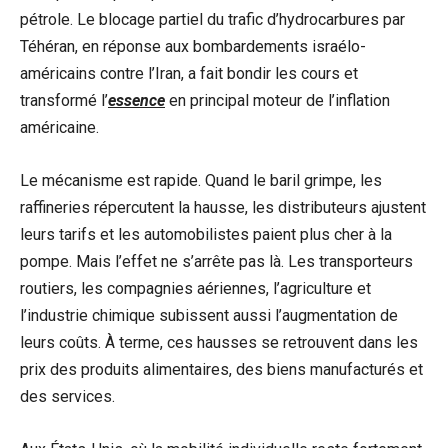
pétrole. Le blocage partiel du trafic d’hydrocarbures par
Téhéran, en réponse aux bombardements israélo-
américains contre l’Iran, a fait bondir les cours et
transformé l’
essence
en principal moteur de l’inflation
américaine.
Le mécanisme est rapide. Quand le baril grimpe, les
raffineries répercutent la hausse, les distributeurs ajustent
leurs tarifs et les automobilistes paient plus cher à la
pompe. Mais l’effet ne s’arrête pas là. Les transporteurs
routiers, les compagnies aériennes, l’agriculture et
l’industrie chimique subissent aussi l’augmentation de
leurs coûts. À terme, ces hausses se retrouvent dans les
prix des produits alimentaires, des biens manufacturés et
des services.