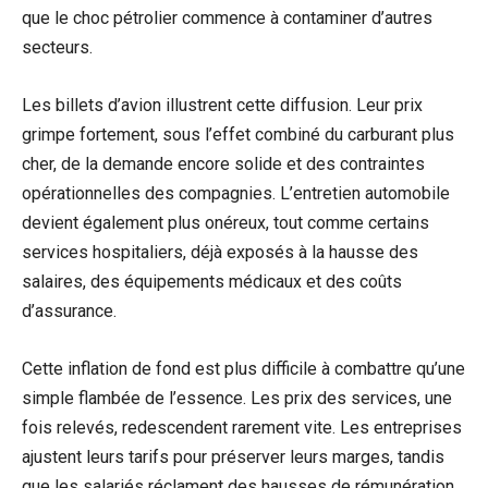
que le choc pétrolier commence à contaminer d’autres
secteurs.
Les billets d’avion illustrent cette diffusion. Leur prix
grimpe fortement, sous l’effet combiné du carburant plus
cher, de la demande encore solide et des contraintes
opérationnelles des compagnies. L’entretien automobile
devient également plus onéreux, tout comme certains
services hospitaliers, déjà exposés à la hausse des
salaires, des équipements médicaux et des coûts
d’assurance.
Cette inflation de fond est plus difficile à combattre qu’une
simple flambée de l’essence. Les prix des services, une
fois relevés, redescendent rarement vite. Les entreprises
ajustent leurs tarifs pour préserver leurs marges, tandis
que les salariés réclament des hausses de rémunération