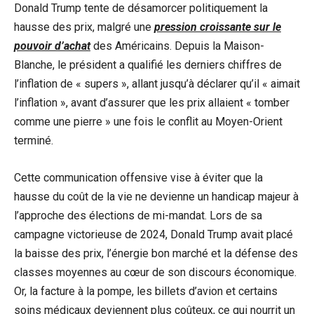
Donald Trump tente de désamorcer politiquement la
hausse des prix, malgré une
pression croissante sur le
pouvoir d’achat
des Américains. Depuis la Maison-
Blanche, le président a qualifié les derniers chiffres de
l’inflation de « supers », allant jusqu’à déclarer qu’il « aimait
l’inflation », avant d’assurer que les prix allaient « tomber
comme une pierre » une fois le conflit au Moyen-Orient
terminé.
Cette communication offensive vise à éviter que la
hausse du coût de la vie ne devienne un handicap majeur à
l’approche des élections de mi-mandat. Lors de sa
campagne victorieuse de 2024, Donald Trump avait placé
la baisse des prix, l’énergie bon marché et la défense des
classes moyennes au cœur de son discours économique.
Or, la facture à la pompe, les billets d’avion et certains
soins médicaux deviennent plus coûteux, ce qui nourrit un