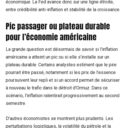
économique. La Fed avance donc sur une ligne étroite,
entre crédibilité anti-inflation et stabilité de la croissance.
Pic passager ou plateau durable
pour l’économie américaine
La grande question est désormais de savoir si l’inflation
américaine a atteint un pic ou si elle s’installe sur un
plateau durable. Certains analystes estiment que le pire
pourrait être passé, notamment si les prix de l’essence
poursuivent leur repli et si un accord permet de sécuriser
à nouveau le trafic dans le détroit d’Ormuz. Dans ce
scénario, l’inflation ralentirait progressivement au second
semestre.
D’autres économistes se montrent plus prudents. Les
perturbations logistiques, la volatilité du pétrole et la