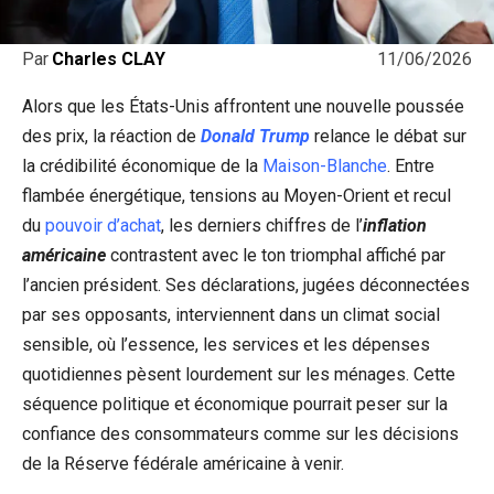
11/06/2026
Par
Charles CLAY
Alors que les États-Unis affrontent une nouvelle poussée
des prix, la réaction de
Donald Trump
relance le débat sur
la crédibilité économique de la
Maison-Blanche
. Entre
flambée énergétique, tensions au Moyen-Orient et recul
du
pouvoir d’achat
, les derniers chiffres de l’
inflation
américaine
contrastent avec le ton triomphal affiché par
l’ancien président. Ses déclarations, jugées déconnectées
par ses opposants, interviennent dans un climat social
sensible, où l’essence, les services et les dépenses
quotidiennes pèsent lourdement sur les ménages. Cette
séquence politique et économique pourrait peser sur la
confiance des consommateurs comme sur les décisions
de la Réserve fédérale américaine à venir.