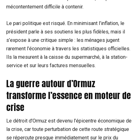
mécontentement difficile à contenir.
Le pari politique est risqué. En minimisant l’inflation, le
président parle à ses soutiens les plus fidèles, mais il
s’expose à une critique simple : les ménages jugent
rarement l’économie à travers les statistiques officielles.
Ils la mesurent à la caisse du supermarché, à la station-
service et sur leurs factures mensuelles.
La guerre autour d’Ormuz
transforme l’essence en moteur de
crise
Le détroit d’Ormuz est devenu l’épicentre économique de
la crise, car toute perturbation de cette route stratégique
se répercute presque immédiatement sur le prix du