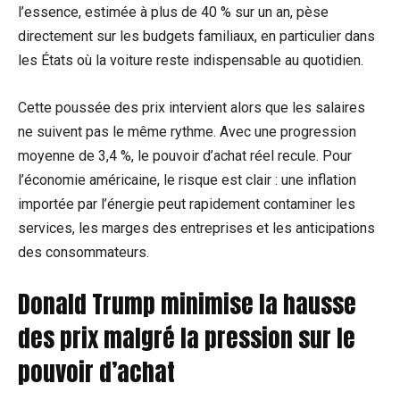
l’essence, estimée à plus de 40 % sur un an, pèse
directement sur les budgets familiaux, en particulier dans
les États où la voiture reste indispensable au quotidien.
Cette poussée des prix intervient alors que les salaires
ne suivent pas le même rythme. Avec une progression
moyenne de 3,4 %, le pouvoir d’achat réel recule. Pour
l’économie américaine, le risque est clair : une inflation
importée par l’énergie peut rapidement contaminer les
services, les marges des entreprises et les anticipations
des consommateurs.
Donald Trump minimise la hausse
des prix malgré la pression sur le
pouvoir d’achat