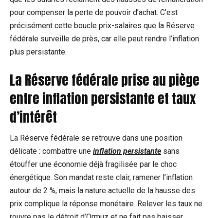
pour compenser la perte de pouvoir d’achat. C’est
précisément cette boucle prix-salaires que la Réserve
fédérale surveille de près, car elle peut rendre l’inflation
plus persistante.
La Réserve fédérale prise au piège
entre inflation persistante et taux
d’intérêt
La Réserve fédérale se retrouve dans une position
délicate : combattre une
inflation persistante
sans
étouffer une économie déjà fragilisée par le choc
énergétique. Son mandat reste clair, ramener l’inflation
autour de 2 %, mais la nature actuelle de la hausse des
prix complique la réponse monétaire. Relever les taux ne
rouvre pas le détroit d’Ormuz et ne fait pas baisser