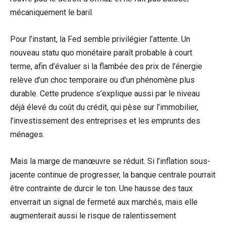
mécaniquement le baril.
Pour l’instant, la Fed semble privilégier l’attente. Un
nouveau statu quo monétaire paraît probable à court
terme, afin d’évaluer si la flambée des prix de l’énergie
relève d’un choc temporaire ou d’un phénomène plus
durable. Cette prudence s’explique aussi par le niveau
déjà élevé du coût du crédit, qui pèse sur l’immobilier,
l’investissement des entreprises et les emprunts des
ménages.
Mais la marge de manœuvre se réduit. Si l’inflation sous-
jacente continue de progresser, la banque centrale pourrait
être contrainte de durcir le ton. Une hausse des taux
enverrait un signal de fermeté aux marchés, mais elle
augmenterait aussi le risque de ralentissement