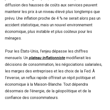
diffusion des hausses de coûts aux services peuvent
maintenir les prix à un niveau élevé plus longtemps que
prévu. Une inflation proche de 4 % ne serait alors pas un
accident statistique, mais un nouvel environnement
économique, plus instable et plus coûteux pour les
ménages.
Pour les États-Unis, l’enjeu dépasse les chiffres
mensuels. Un
plateau inflationniste
modifierait les
décisions de consommation, les négociations salariales,
les marges des entreprises et les choix de la Fed. À
l’inverse, un reflux rapide offrirait un répit politique et
économique à la Maison-Blanche. Tout dépendra
désormais de l’énergie, de la géopolitique et de la
confiance des consommateurs.