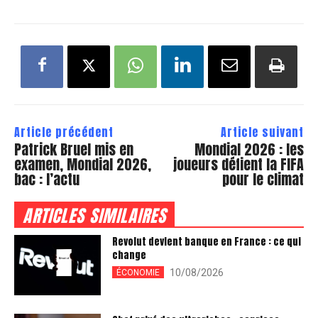
Article précédent
Article suivant
Patrick Bruel mis en
Mondial 2026 : les
examen, Mondial 2026,
joueurs défient la FIFA
bac : l’actu
pour le climat
ARTICLES SIMILAIRES
Revolut devient banque en France : ce qui
change
10/08/2026
ÉCONOMIE