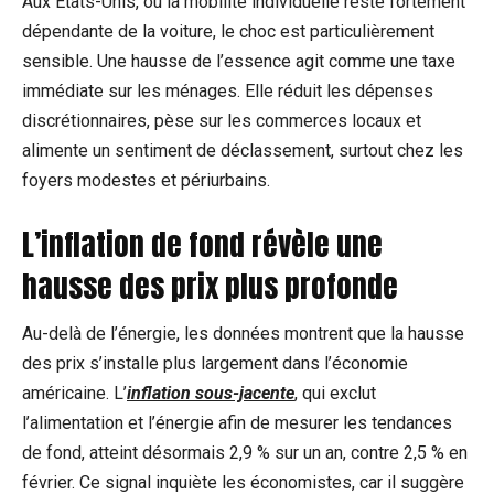
Aux États-Unis, où la mobilité individuelle reste fortement
dépendante de la voiture, le choc est particulièrement
sensible. Une hausse de l’essence agit comme une taxe
immédiate sur les ménages. Elle réduit les dépenses
discrétionnaires, pèse sur les commerces locaux et
alimente un sentiment de déclassement, surtout chez les
foyers modestes et périurbains.
L’inflation de fond révèle une
hausse des prix plus profonde
Au-delà de l’énergie, les données montrent que la hausse
des prix s’installe plus largement dans l’économie
américaine. L’
inflation sous-jacente
, qui exclut
l’alimentation et l’énergie afin de mesurer les tendances
de fond, atteint désormais 2,9 % sur un an, contre 2,5 % en
février. Ce signal inquiète les économistes, car il suggère