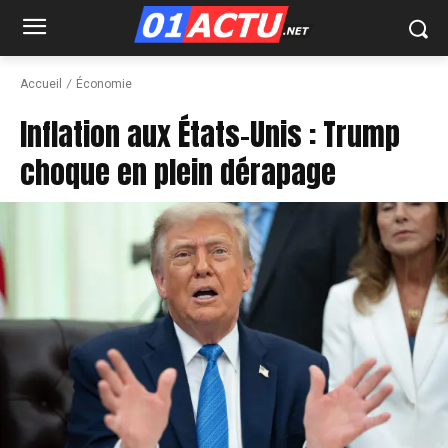
Accueil
Économie
Inflation aux États-Unis : Trump
choque en plein dérapage