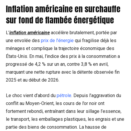
Inflation américaine en surchauffe
sur fond de flambée énergétique
L’
inflation américaine
accélère brutalement, portée par
une envolée des
prix de l’énergie
qui fragilise déjà les
ménages et complique la trajectoire économique des
États-Unis. En mai, l’indice des prix à la consommation a
progressé de 4,2 % sur un an, contre 3,8 % en avril,
marquant une nette rupture avec la détente observée fin
2025 et au début de 2026.
Le choc vient d’abord du
pétrole
. Depuis l’aggravation du
conflit au Moyen-Orient, les cours de l’or noir ont
fortement rebondi, entraînant dans leur sillage l’essence,
le transport, les emballages plastiques, les engrais et une
partie des biens de consommation. La hausse de