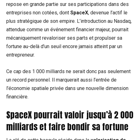
repose en grande partie sur ses participations dans des
entreprises non cotées, dont
SpaceX
, devenue l’actif le
plus stratégique de son empire. L’introduction au Nasdaq,
attendue comme un événement financier majeur, pourrait
mécaniquement revaloriser ses parts et propulser sa
fortune au-delà d’un seuil encore jamais atteint par un
entrepreneur.
Ce cap des 1 000 milliards ne serait donc pas seulement
un record personnel. Il marquerait aussi l’entrée de
l’économie spatiale privée dans une nouvelle dimension
financière.
SpaceX pourrait valoir jusqu’à 2 000
milliards et faire bondir sa fortune