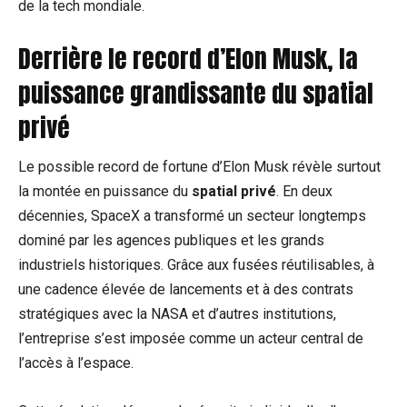
de la tech mondiale.
Derrière le record d’Elon Musk, la
puissance grandissante du spatial
privé
Le possible record de fortune d’Elon Musk révèle surtout
la montée en puissance du
spatial privé
. En deux
décennies, SpaceX a transformé un secteur longtemps
dominé par les agences publiques et les grands
industriels historiques. Grâce aux fusées réutilisables, à
une cadence élevée de lancements et à des contrats
stratégiques avec la NASA et d’autres institutions,
l’entreprise s’est imposée comme un acteur central de
l’accès à l’espace.