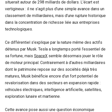
situerait autour de 298 milliards de dollars. L’écart est
vertigineux : il ne s’agit plus d’une simple avance dans un
classement de milliardaires, mais d’une rupture historique
dans la concentration de richesse liée aux entreprises
technologiques.
Ce différentiel s’explique par la nature même des actifs
détenus par Musk. Tesla a longtemps porté l’essentiel de
sa fortune, mais
SpaceX
semble désormais jouer le rôle
de moteur principal. Contrairement à d’autres milliardaires
dont le patrimoine repose sur des sociétés déjà très
matures, Musk bénéficie encore d’un fort potentiel de
revalorisation dans des secteurs en expansion rapide :
véhicules électriques, intelligence artificielle, satellites,
exploration lunaire et martienne.
Cette avance pose aussi une question économique