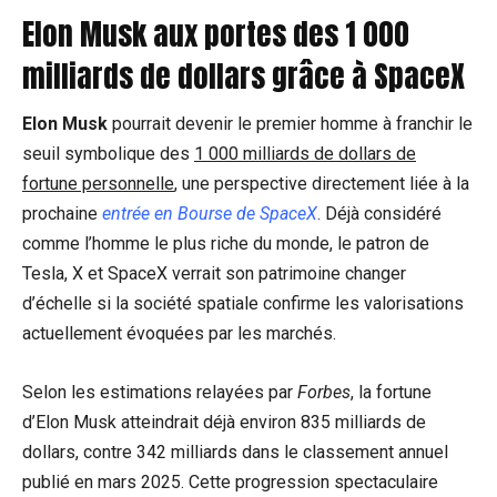
Elon Musk aux portes des 1 000
milliards de dollars grâce à SpaceX
Elon Musk
pourrait devenir le premier homme à franchir le
seuil symbolique des
1 000 milliards de dollars de
fortune personnelle
, une perspective directement liée à la
prochaine
entrée en Bourse de SpaceX
. Déjà considéré
comme l’homme le plus riche du monde, le patron de
Tesla, X et SpaceX verrait son patrimoine changer
d’échelle si la société spatiale confirme les valorisations
actuellement évoquées par les marchés.
Selon les estimations relayées par
Forbes
, la fortune
d’Elon Musk atteindrait déjà environ 835 milliards de
dollars, contre 342 milliards dans le classement annuel
publié en mars 2025. Cette progression spectaculaire