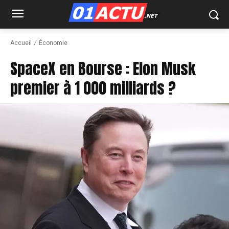
Accueil
Économie
SpaceX en Bourse : Elon Musk
premier à 1 000 milliards ?