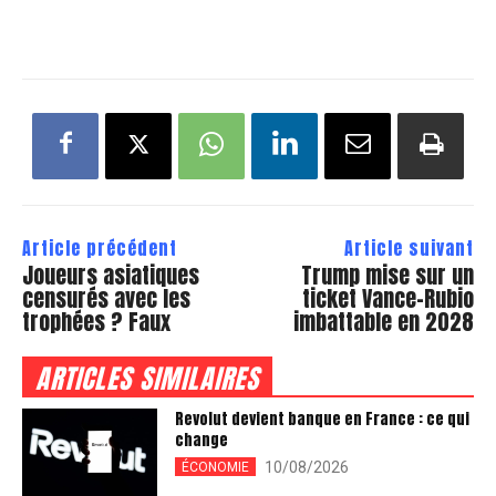
Article précédent
Article suivant
Joueurs asiatiques
Trump mise sur un
censurés avec les
ticket Vance-Rubio
trophées ? Faux
imbattable en 2028
ARTICLES SIMILAIRES
Revolut devient banque en France : ce qui
change
10/08/2026
ÉCONOMIE