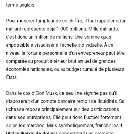
terme anglais.
Pour mesurer l’ampleur de ce chiffre, il faut rappeler qu’un
milliard représente déjà 1 000 millions. Mille milliards,
c’est donc un million de millions. Une somme quasi
impossible à visualiser à l’échelle individuelle. À ce
niveau, la fortune personnelle d’un entrepreneur peut être
comparée au produit intérieur brut annuel de grandes
économies nationales, ou au budget cumulé de plusieurs
États.
Dans le cas d’Elon Musk, ce seuil ne signifie pas qu’il
disposerait d’un compte bancaire rempli de liquidités. Sa
richesse repose principalement sur des participations
dans ses entreprises. Elle peut donc fluctuer fortement
selon les marchés. Mais symboliquement, franchir les
1
000 milliards de dollars
consacrerait une première