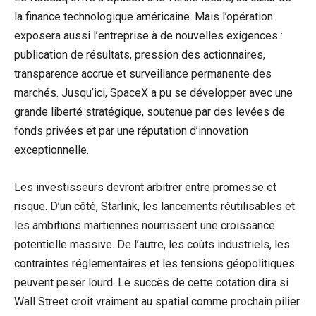
la finance technologique américaine. Mais l’opération
exposera aussi l’entreprise à de nouvelles exigences :
publication de résultats, pression des actionnaires,
transparence accrue et surveillance permanente des
marchés. Jusqu’ici, SpaceX a pu se développer avec une
grande liberté stratégique, soutenue par des levées de
fonds privées et par une réputation d’innovation
exceptionnelle.
Les investisseurs devront arbitrer entre promesse et
risque. D’un côté, Starlink, les lancements réutilisables et
les ambitions martiennes nourrissent une croissance
potentielle massive. De l’autre, les coûts industriels, les
contraintes réglementaires et les tensions géopolitiques
peuvent peser lourd. Le succès de cette cotation dira si
Wall Street croit vraiment au spatial comme prochain pilier