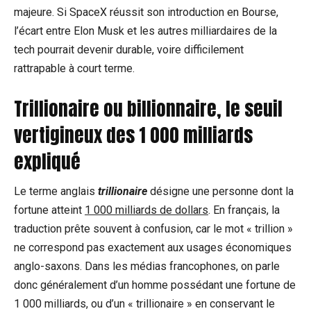
majeure. Si SpaceX réussit son introduction en Bourse,
l’écart entre Elon Musk et les autres milliardaires de la
tech pourrait devenir durable, voire difficilement
rattrapable à court terme.
Trillionaire ou billionnaire, le seuil
vertigineux des 1 000 milliards
expliqué
Le terme anglais
trillionaire
désigne une personne dont la
fortune atteint
1 000 milliards de dollars
. En français, la
traduction prête souvent à confusion, car le mot « trillion »
ne correspond pas exactement aux usages économiques
anglo-saxons. Dans les médias francophones, on parle
donc généralement d’un homme possédant une fortune de
1 000 milliards, ou d’un « trillionaire » en conservant le