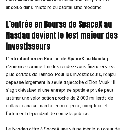
absolue dans l’histoire du capitalisme moderne.
L’entrée en Bourse de SpaceX au
Nasdaq devient le test majeur des
investisseurs
L’
introduction en Bourse de SpaceX au Nasdaq
s’annonce comme l’un des rendez-vous financiers les
plus scrutés de l’année. Pour les investisseurs, l’enjeu
dépasse largement la seule trajectoire d’Elon Musk : il
s’agit d’évaluer si une entreprise spatiale privée peut
justifier une valorisation proche de
2 000 milliards de
dollars
, dans un marché encore jeune, complexe et
fortement dépendant de contrats publics.
Le Nasdaq offre à SpaceX une vitrine idéale, au cœur de