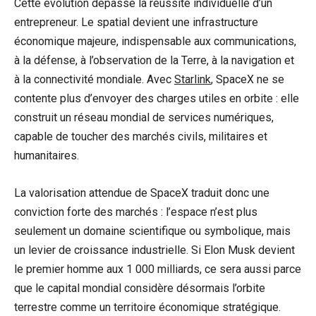
Cette évolution dépasse la réussite individuelle d’un
entrepreneur. Le spatial devient une infrastructure
économique majeure, indispensable aux communications,
à la défense, à l’observation de la Terre, à la navigation et
à la connectivité mondiale. Avec
Starlink
, SpaceX ne se
contente plus d’envoyer des charges utiles en orbite : elle
construit un réseau mondial de services numériques,
capable de toucher des marchés civils, militaires et
humanitaires.
La valorisation attendue de SpaceX traduit donc une
conviction forte des marchés : l’espace n’est plus
seulement un domaine scientifique ou symbolique, mais
un levier de croissance industrielle. Si Elon Musk devient
le premier homme aux 1 000 milliards, ce sera aussi parce
que le capital mondial considère désormais l’orbite
terrestre comme un territoire économique stratégique.