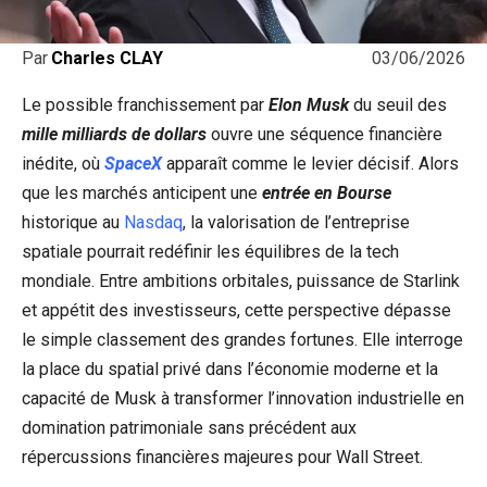
03/06/2026
Par
Charles CLAY
Le possible franchissement par
Elon Musk
du seuil des
mille milliards de dollars
ouvre une séquence financière
inédite, où
SpaceX
apparaît comme le levier décisif. Alors
que les marchés anticipent une
entrée en Bourse
historique au
Nasdaq
, la valorisation de l’entreprise
spatiale pourrait redéfinir les équilibres de la tech
mondiale. Entre ambitions orbitales, puissance de Starlink
et appétit des investisseurs, cette perspective dépasse
le simple classement des grandes fortunes. Elle interroge
la place du spatial privé dans l’économie moderne et la
capacité de Musk à transformer l’innovation industrielle en
domination patrimoniale sans précédent aux
répercussions financières majeures pour Wall Street.