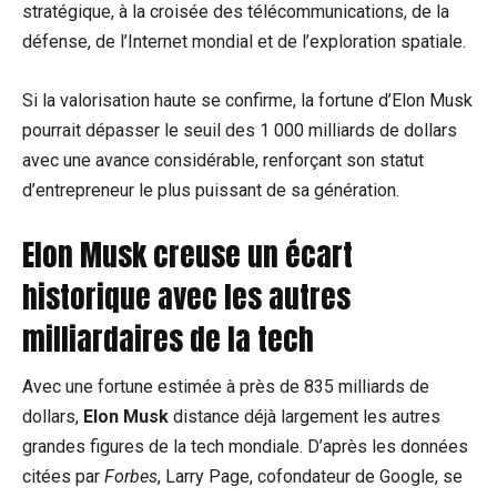
stratégique, à la croisée des télécommunications, de la
défense, de l’Internet mondial et de l’exploration spatiale.
Si la valorisation haute se confirme, la fortune d’Elon Musk
pourrait dépasser le seuil des 1 000 milliards de dollars
avec une avance considérable, renforçant son statut
d’entrepreneur le plus puissant de sa génération.
Elon Musk creuse un écart
historique avec les autres
milliardaires de la tech
Avec une fortune estimée à près de 835 milliards de
dollars,
Elon Musk
distance déjà largement les autres
grandes figures de la tech mondiale. D’après les données
citées par
Forbes
, Larry Page, cofondateur de Google, se