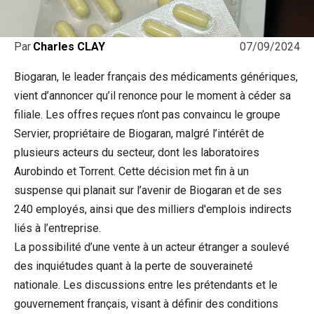
07/09/2024
Par
Charles CLAY
Biogaran, le leader français des médicaments génériques,
vient d’annoncer qu’il renonce pour le moment à céder sa
filiale. Les offres reçues n’ont pas convaincu le groupe
Servier, propriétaire de Biogaran, malgré l’intérêt de
plusieurs acteurs du secteur, dont les laboratoires
Aurobindo et Torrent. Cette décision met fin à un
suspense qui planait sur l’avenir de Biogaran et de ses
240 employés, ainsi que des milliers d'emplois indirects
liés à l’entreprise.
La possibilité d’une vente à un acteur étranger a soulevé
des inquiétudes quant à la perte de souveraineté
nationale. Les discussions entre les prétendants et le
gouvernement français, visant à définir des conditions