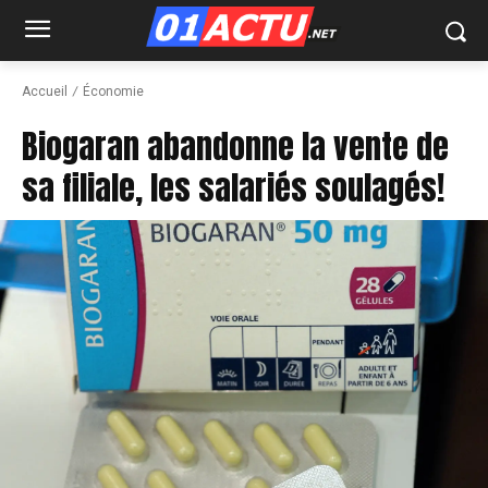
Accueil
Économie
Biogaran abandonne la vente de
sa filiale, les salariés soulagés!