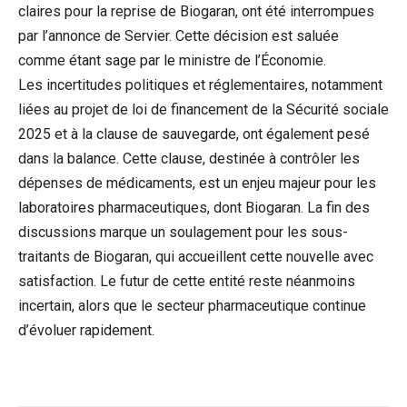
claires pour la reprise de Biogaran, ont été interrompues
par l’annonce de Servier. Cette décision est saluée
comme étant sage par le ministre de l’Économie.
Les incertitudes politiques et réglementaires, notamment
liées au projet de loi de financement de la Sécurité sociale
2025 et à la clause de sauvegarde, ont également pesé
dans la balance. Cette clause, destinée à contrôler les
dépenses de médicaments, est un enjeu majeur pour les
laboratoires pharmaceutiques, dont Biogaran. La fin des
discussions marque un soulagement pour les sous-
traitants de Biogaran, qui accueillent cette nouvelle avec
satisfaction. Le futur de cette entité reste néanmoins
incertain, alors que le secteur pharmaceutique continue
d’évoluer rapidement.