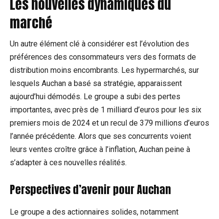
Les nouvelles dynamiques du
marché
Un autre élément clé à considérer est l’évolution des
préférences des consommateurs vers des formats de
distribution moins encombrants. Les hypermarchés, sur
lesquels Auchan a basé sa stratégie, apparaissent
aujourd’hui démodés. Le groupe a subi des pertes
importantes, avec près de 1 milliard d’euros pour les six
premiers mois de 2024 et un recul de 379 millions d’euros
l’année précédente. Alors que ses concurrents voient
leurs ventes croître grâce à l’inflation, Auchan peine à
s’adapter à ces nouvelles réalités.
Perspectives d’avenir pour Auchan
Le groupe a des actionnaires solides, notamment