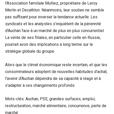
l’Association familiale Mulliez, propriétaire de Leroy
Merlin et Decathlon. Néanmoins, leur soutien ne semble
pas suffisant pour inverser la tendance actuelle. Les
syndicats et les analystes s’inquiètent de la pérennité
d’Auchan face à un marché de plus en plus concurrentiel.
La vente de ses filiales, en particulier celle en Russie,
pourrait avoir des implications à long terme sur la
stratégie globale du groupe.
Alors que le climat économique reste incertain, et que les
consommateurs adoptent de nouvelles habitudes d’achat,
l’avenir d’Auchan dépendra de sa capacité à réagir et à
s’adapter à ces changements profonds.
Mots-clés: Auchan, PSE, grandes surfaces, emploi,
restructuration, marché alimentaire, concurrence, perte de
marché