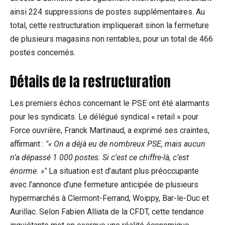
ainsi 224 suppressions de postes supplémentaires. Au
total, cette restructuration impliquerait sinon la fermeture
de plusieurs magasins non rentables, pour un total de 466
postes concernés.
Détails de la restructuration
Les premiers échos concernant le PSE ont été alarmants
pour les syndicats. Le délégué syndical « retail » pour
Force ouvrière, Franck Martinaud, a exprimé ses craintes,
affirmant :
« On a déjà eu de nombreux PSE, mais aucun
n’a dépassé 1 000 postes. Si c’est ce chiffre-là, c’est
énorme. »
La situation est d’autant plus préoccupante
avec l’annonce d’une fermeture anticipée de plusieurs
hypermarchés à Clermont-Ferrand, Woippy, Bar-le-Duc et
Aurillac. Selon Fabien Alliata de la CFDT, cette tendance