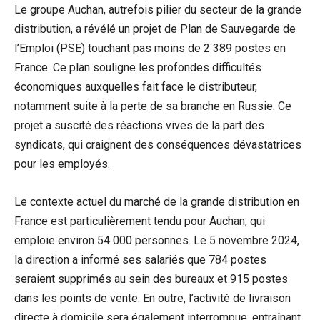
Le groupe Auchan, autrefois pilier du secteur de la grande
distribution, a révélé un projet de Plan de Sauvegarde de
l’Emploi (PSE) touchant pas moins de 2 389 postes en
France. Ce plan souligne les profondes difficultés
économiques auxquelles fait face le distributeur,
notamment suite à la perte de sa branche en Russie. Ce
projet a suscité des réactions vives de la part des
syndicats, qui craignent des conséquences dévastatrices
pour les employés.
Le contexte actuel du marché de la grande distribution en
France est particulièrement tendu pour Auchan, qui
emploie environ 54 000 personnes. Le 5 novembre 2024,
la direction a informé ses salariés que 784 postes
seraient supprimés au sein des bureaux et 915 postes
dans les points de vente. En outre, l’activité de livraison
directe à domicile sera également interrompue, entraînant