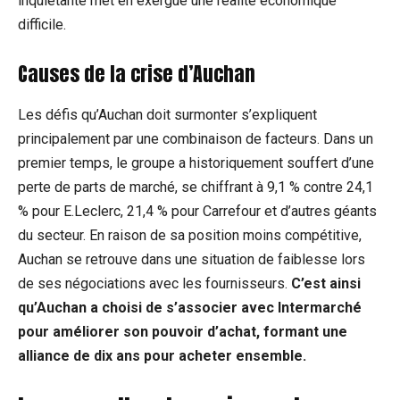
inquiétante met en exergue une réalité économique
difficile.
Causes de la crise d’Auchan
Les défis qu’Auchan doit surmonter s’expliquent
principalement par une combinaison de facteurs. Dans un
premier temps, le groupe a historiquement souffert d’une
perte de parts de marché, se chiffrant à 9,1 % contre 24,1
% pour E.Leclerc, 21,4 % pour Carrefour et d’autres géants
du secteur. En raison de sa position moins compétitive,
Auchan se retrouve dans une situation de faiblesse lors
de ses négociations avec les fournisseurs.
C’est ainsi
qu’Auchan a choisi de s’associer avec Intermarché
pour améliorer son pouvoir d’achat, formant une
alliance de dix ans pour acheter ensemble.