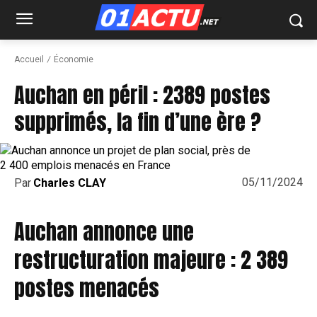
Accueil
Économie
Auchan en péril : 2389 postes
supprimés, la fin d’une ère ?
05/11/2024
Par
Charles CLAY
Auchan annonce une
restructuration majeure : 2 389
postes menacés