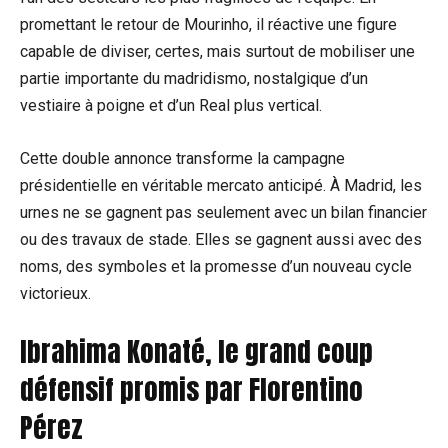
promettant le retour de Mourinho, il réactive une figure
capable de diviser, certes, mais surtout de mobiliser une
partie importante du madridismo, nostalgique d’un
vestiaire à poigne et d’un Real plus vertical.
Cette double annonce transforme la campagne
présidentielle en véritable mercato anticipé. À Madrid, les
urnes ne se gagnent pas seulement avec un bilan financier
ou des travaux de stade. Elles se gagnent aussi avec des
noms, des symboles et la promesse d’un nouveau cycle
victorieux.
Ibrahima Konaté, le grand coup
défensif promis par Florentino
Pérez