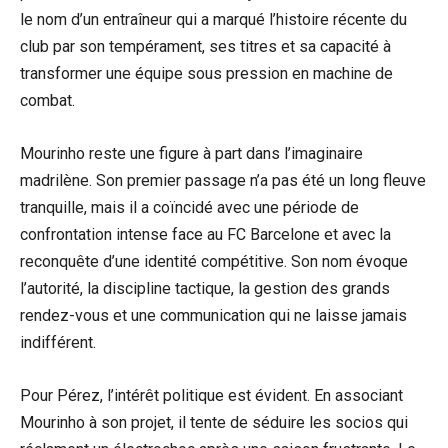
le nom d’un entraîneur qui a marqué l’histoire récente du
club par son tempérament, ses titres et sa capacité à
transformer une équipe sous pression en machine de
combat.
Mourinho reste une figure à part dans l’imaginaire
madrilène. Son premier passage n’a pas été un long fleuve
tranquille, mais il a coïncidé avec une période de
confrontation intense face au FC Barcelone et avec la
reconquête d’une identité compétitive. Son nom évoque
l’autorité, la discipline tactique, la gestion des grands
rendez-vous et une communication qui ne laisse jamais
indifférent.
Pour Pérez, l’intérêt politique est évident. En associant
Mourinho à son projet, il tente de séduire les socios qui