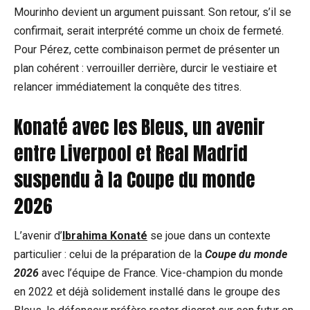
Mourinho devient un argument puissant. Son retour, s’il se
confirmait, serait interprété comme un choix de fermeté.
Pour Pérez, cette combinaison permet de présenter un
plan cohérent : verrouiller derrière, durcir le vestiaire et
relancer immédiatement la conquête des titres.
Konaté avec les Bleus, un avenir
entre Liverpool et Real Madrid
suspendu à la Coupe du monde
2026
L’avenir d’
Ibrahima Konaté
se joue dans un contexte
particulier : celui de la préparation de la
Coupe du monde
2026
avec l’équipe de France. Vice-champion du monde
en 2022 et déjà solidement installé dans le groupe des