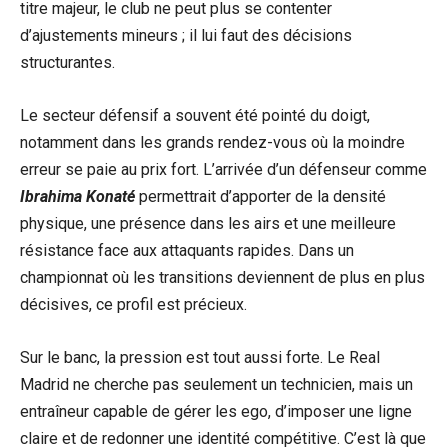
titre majeur, le club ne peut plus se contenter
d’ajustements mineurs ; il lui faut des décisions
structurantes.
Le secteur défensif a souvent été pointé du doigt,
notamment dans les grands rendez-vous où la moindre
erreur se paie au prix fort. L’arrivée d’un défenseur comme
Ibrahima Konaté
permettrait d’apporter de la densité
physique, une présence dans les airs et une meilleure
résistance face aux attaquants rapides. Dans un
championnat où les transitions deviennent de plus en plus
décisives, ce profil est précieux.
Sur le banc, la pression est tout aussi forte. Le Real
Madrid ne cherche pas seulement un technicien, mais un
entraîneur capable de gérer les ego, d’imposer une ligne
claire et de redonner une identité compétitive. C’est là que