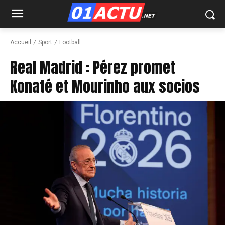
Accueil
Sport
Football
Real Madrid : Pérez promet
Konaté et Mourinho aux socios