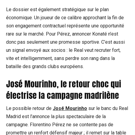
Le dossier est également stratégique sur le plan
économique. Un joueur de ce calibre approchant la fin de
son engagement contractuel représente une opportunité
rare sur le marché. Pour Pérez, annoncer Konaté n’est
donc pas seulement une promesse sportive. C’est aussi
un signal envoyé aux socios : le Real veut recruter fort,
vite et intelligemment, sans perdre son rang dans la
bataille des grands clubs européens.
José Mourinho, le retour choc qui
électrise la campagne madrilène
Le possible retour de
José Mourinho
sur le banc du Real
Madrid est l’annonce la plus spectaculaire de la
campagne. Florentino Pérez ne se contente pas de
promettre un renfort défensif majeur ; il remet sur la table