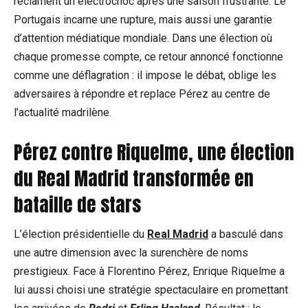
réclament un électrochoc après une saison frustrante. Le
Portugais incarne une rupture, mais aussi une garantie
d’attention médiatique mondiale. Dans une élection où
chaque promesse compte, ce retour annoncé fonctionne
comme une déflagration : il impose le débat, oblige les
adversaires à répondre et replace Pérez au centre de
l’actualité madrilène.
Pérez contre Riquelme, une élection
du Real Madrid transformée en
bataille de stars
L’élection présidentielle du
Real Madrid
a basculé dans
une autre dimension avec la surenchère de noms
prestigieux. Face à Florentino Pérez, Enrique Riquelme a
lui aussi choisi une stratégie spectaculaire en promettant