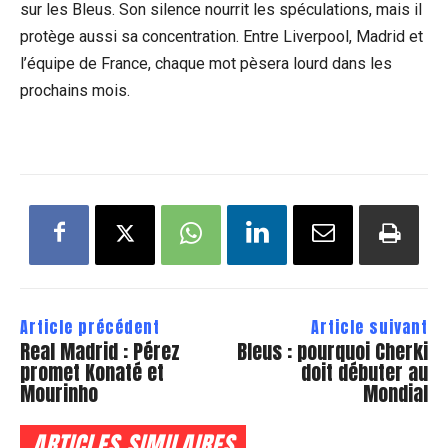
sur les Bleus. Son silence nourrit les spéculations, mais il
protège aussi sa concentration. Entre Liverpool, Madrid et
l’équipe de France, chaque mot pèsera lourd dans les
prochains mois.
Article précédent
Article suivant
Real Madrid : Pérez
Bleus : pourquoi Cherki
promet Konaté et
doit débuter au
Mourinho
Mondial
ARTICLES SIMILAIRES