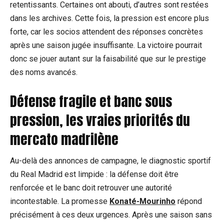
retentissants. Certaines ont abouti, d’autres sont restées
dans les archives. Cette fois, la pression est encore plus
forte, car les socios attendent des réponses concrètes
après une saison jugée insuffisante. La victoire pourrait
donc se jouer autant sur la faisabilité que sur le prestige
des noms avancés.
Défense fragile et banc sous
pression, les vraies priorités du
mercato madrilène
Au-delà des annonces de campagne, le diagnostic sportif
du Real Madrid est limpide : la défense doit être
renforcée et le banc doit retrouver une autorité
incontestable. La promesse
Konaté-Mourinho
répond
précisément à ces deux urgences. Après une saison sans