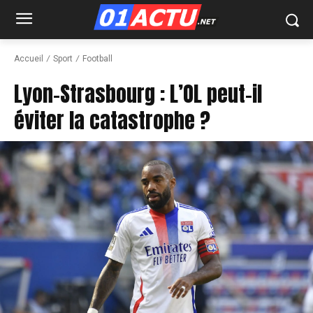
Accueil
Sport
Football
Lyon-Strasbourg : L’OL peut-il
éviter la catastrophe ?