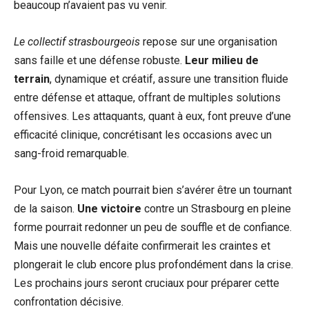
beaucoup n’avaient pas vu venir.
Le collectif strasbourgeois
repose sur une organisation
sans faille et une défense robuste.
Leur milieu de
terrain
, dynamique et créatif, assure une transition fluide
entre défense et attaque, offrant de multiples solutions
offensives. Les attaquants, quant à eux, font preuve d’une
efficacité clinique, concrétisant les occasions avec un
sang-froid remarquable.
Pour Lyon, ce match pourrait bien s’avérer être un tournant
de la saison.
Une victoire
contre un Strasbourg en pleine
forme pourrait redonner un peu de souffle et de confiance.
Mais une nouvelle défaite confirmerait les craintes et
plongerait le club encore plus profondément dans la crise.
Les prochains jours seront cruciaux pour préparer cette
confrontation décisive.