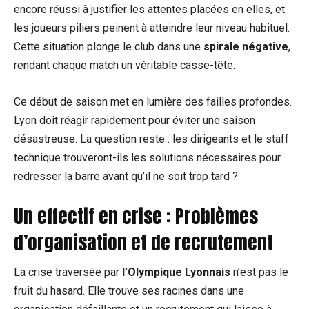
encore réussi à justifier les attentes placées en elles, et
les joueurs piliers peinent à atteindre leur niveau habituel.
Cette situation plonge le club dans une
spirale négative
,
rendant chaque match un véritable casse-tête.
Ce début de saison met en lumière des failles profondes.
Lyon doit réagir rapidement pour éviter une saison
désastreuse. La question reste : les dirigeants et le staff
technique trouveront-ils les solutions nécessaires pour
redresser la barre avant qu’il ne soit trop tard ?
Un effectif en crise : Problèmes
d’organisation et de recrutement
La crise traversée par
l’Olympique Lyonnais
n’est pas le
fruit du hasard. Elle trouve ses racines dans une