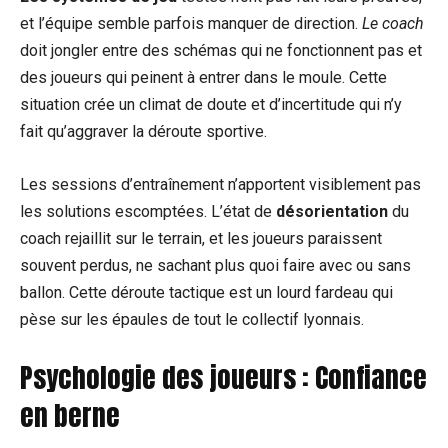
et l’équipe semble parfois manquer de direction.
Le coach
doit jongler entre des schémas qui ne fonctionnent pas et
des joueurs qui peinent à entrer dans le moule. Cette
situation crée un climat de doute et d’incertitude qui n’y
fait qu’aggraver la déroute sportive.
Les sessions d’entraînement n’apportent visiblement pas
les solutions escomptées. L’état de
désorientation
du
coach rejaillit sur le terrain, et les joueurs paraissent
souvent perdus, ne sachant plus quoi faire avec ou sans
ballon. Cette déroute tactique est un lourd fardeau qui
pèse sur les épaules de tout le collectif lyonnais.
Psychologie des joueurs : Confiance
en berne