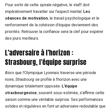
Pour sortir de cette spirale négative, le staff doit
impérativement travailler sur l’aspect mental.
Les
séances de motivation
, le travail psychologique et le
renforcement de la cohésion d’équipe deviennent des
priorités. Retrouver la confiance sera la clef pour espérer
des jours meilleurs.
L’adversaire à l’horizon :
Strasbourg, l’équipe surprise
Alors que l’Olympique Lyonnais traverse une période
noire,
Strasbourg
se profile à l’horizon avec une
dynamique totalement opposée.
L’équipe
strasbourgeoise
, souvent sous-estimée, s’affirme cette
saison comme une véritable surprise. Ses performances
solides et régulières en font un adversaire redoutable que