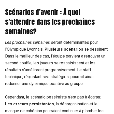
Scénarios d’avenir : À quoi
s’attendre dans les prochaines
semaines?
Les prochaines semaines
seront déterminantes pour
l’Olympique Lyonnais.
Plusieurs scénarios
se dessinent.
Dans le meilleur des cas, l’équipe parvient à retrouver un
second souffle, les joueurs se ressaisissent et les
résultats s’améliorent progressivement. Le staff
technique, réajustant ses stratégies, pourrait ainsi
redonner une dynamique positive au groupe.
Cependant, le scénario pessimiste n’est pas à écarter.
Les erreurs persistantes
, la désorganisation et le
manque de cohésion pourraient continuer à plomber les