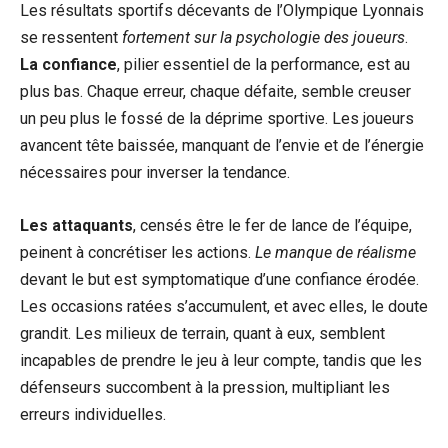
Les résultats sportifs décevants de l’Olympique Lyonnais
se ressentent
fortement sur la psychologie des joueurs
.
La confiance
, pilier essentiel de la performance, est au
plus bas. Chaque erreur, chaque défaite, semble creuser
un peu plus le fossé de la déprime sportive. Les joueurs
avancent tête baissée, manquant de l’envie et de l’énergie
nécessaires pour inverser la tendance.
Les attaquants
, censés être le fer de lance de l’équipe,
peinent à concrétiser les actions.
Le manque de réalisme
devant le but est symptomatique d’une confiance érodée.
Les occasions ratées s’accumulent, et avec elles, le doute
grandit. Les milieux de terrain, quant à eux, semblent
incapables de prendre le jeu à leur compte, tandis que les
défenseurs succombent à la pression, multipliant les
erreurs individuelles.