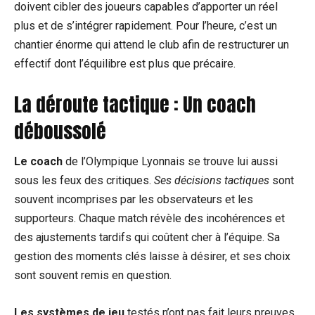
doivent cibler des joueurs capables d’apporter un réel
plus et de s’intégrer rapidement. Pour l’heure, c’est un
chantier énorme qui attend le club afin de restructurer un
effectif dont l’équilibre est plus que précaire.
La déroute tactique : Un coach
déboussolé
Le coach
de l’Olympique Lyonnais se trouve lui aussi
sous les feux des critiques.
Ses décisions tactiques
sont
souvent incomprises par les observateurs et les
supporteurs. Chaque match révèle des incohérences et
des ajustements tardifs qui coûtent cher à l’équipe. Sa
gestion des moments clés laisse à désirer, et ses choix
sont souvent remis en question.
Les systèmes de jeu
testés n’ont pas fait leurs preuves,