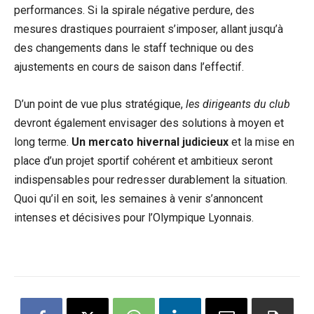
performances. Si la spirale négative perdure, des
mesures drastiques pourraient s’imposer, allant jusqu’à
des changements dans le staff technique ou des
ajustements en cours de saison dans l’effectif.
D’un point de vue plus stratégique,
les dirigeants du club
devront également envisager des solutions à moyen et
long terme.
Un mercato hivernal judicieux
et la mise en
place d’un projet sportif cohérent et ambitieux seront
indispensables pour redresser durablement la situation.
Quoi qu’il en soit, les semaines à venir s’annoncent
intenses et décisives pour l’Olympique Lyonnais.