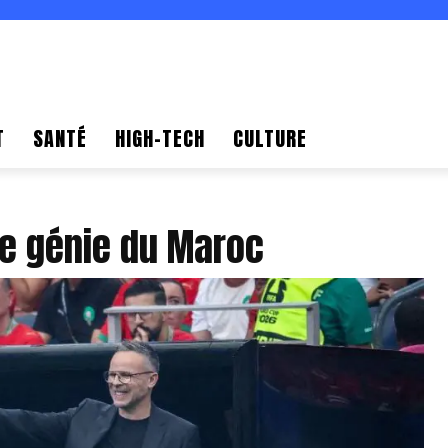
T
SANTÉ
HIGH-TECH
CULTURE
e génie du Maroc