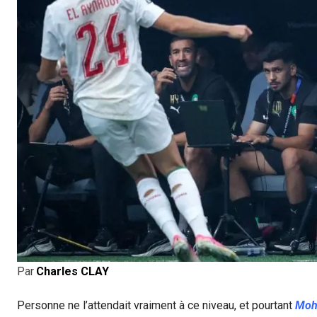
Par
Charles CLAY
Personne ne l’attendait vraiment à ce niveau, et pourtant
Moh