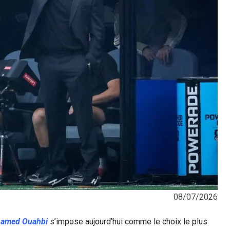
08/07/2026
amed Ouahbi
s’impose aujourd’hui comme le choix le plus