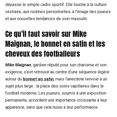
dépasse le simple cadre sportif. Elle touche à la culture
vestiaire, aux routines personnelles, à l’image des joueurs
et aux nouvelles tendances de soin masculin.
Ce qu’il faut savoir sur Mike
Maignan, le bonnet en satin et les
cheveux des footballeurs
Mike Maignan
, gardien réputé pour son charisme et son
exigence, s’est retrouvé au centre d’une séquence légère
autour du
bonnet en satin
, mais l’anecdote renvoie à un
sujet plus large : la place des soins capillaires dans le
football moderne. Les joueurs, soumis à une exposition
permanente, accordent une importance croissante à leur
apparence, sans que cela nuise à leur performance.