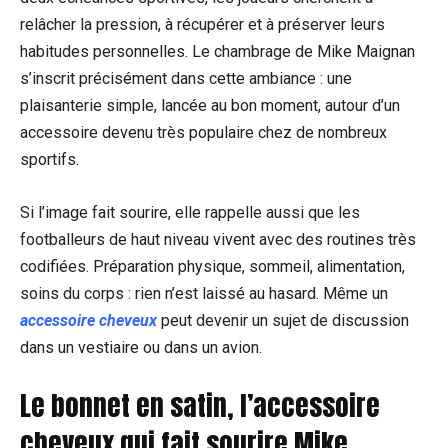
relâcher la pression, à récupérer et à préserver leurs
habitudes personnelles. Le chambrage de Mike Maignan
s’inscrit précisément dans cette ambiance : une
plaisanterie simple, lancée au bon moment, autour d’un
accessoire devenu très populaire chez de nombreux
sportifs.
Si l’image fait sourire, elle rappelle aussi que les
footballeurs de haut niveau vivent avec des routines très
codifiées. Préparation physique, sommeil, alimentation,
soins du corps : rien n’est laissé au hasard. Même un
accessoire cheveux
peut devenir un sujet de discussion
dans un vestiaire ou dans un avion.
Le bonnet en satin, l’accessoire
cheveux qui fait sourire Mike