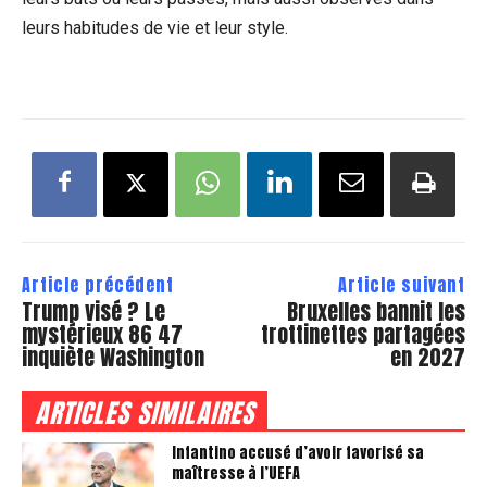
leurs habitudes de vie et leur style.
Article précédent
Article suivant
Trump visé ? Le
Bruxelles bannit les
mystérieux 86 47
trottinettes partagées
inquiète Washington
en 2027
ARTICLES SIMILAIRES
Infantino accusé d’avoir favorisé sa
maîtresse à l’UEFA