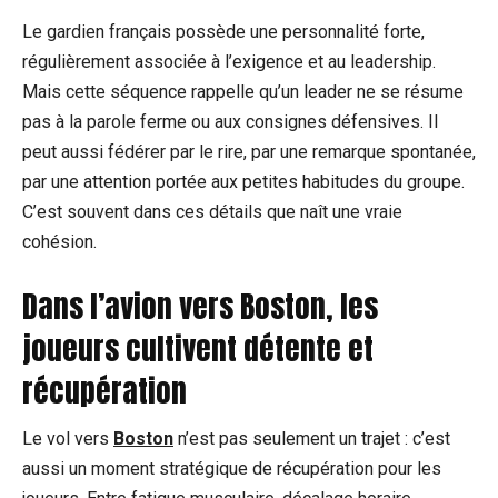
Le gardien français possède une personnalité forte,
régulièrement associée à l’exigence et au leadership.
Mais cette séquence rappelle qu’un leader ne se résume
pas à la parole ferme ou aux consignes défensives. Il
peut aussi fédérer par le rire, par une remarque spontanée,
par une attention portée aux petites habitudes du groupe.
C’est souvent dans ces détails que naît une vraie
cohésion.
Dans l’avion vers Boston, les
joueurs cultivent détente et
récupération
Le vol vers
Boston
n’est pas seulement un trajet : c’est
aussi un moment stratégique de récupération pour les