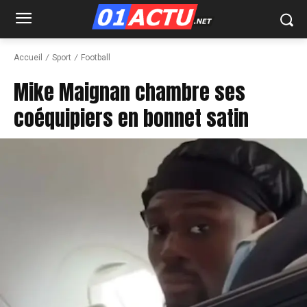
Accueil
Sport
Football
Mike Maignan chambre ses
coéquipiers en bonnet satin