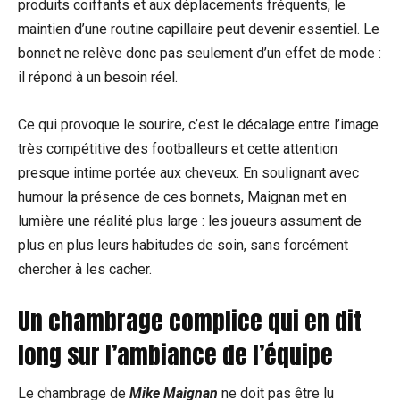
produits coiffants et aux déplacements fréquents, le
maintien d’une routine capillaire peut devenir essentiel. Le
bonnet ne relève donc pas seulement d’un effet de mode :
il répond à un besoin réel.
Ce qui provoque le sourire, c’est le décalage entre l’image
très compétitive des footballeurs et cette attention
presque intime portée aux cheveux. En soulignant avec
humour la présence de ces bonnets, Maignan met en
lumière une réalité plus large : les joueurs assument de
plus en plus leurs habitudes de soin, sans forcément
chercher à les cacher.
Un chambrage complice qui en dit
long sur l’ambiance de l’équipe
Le chambrage de
Mike Maignan
ne doit pas être lu