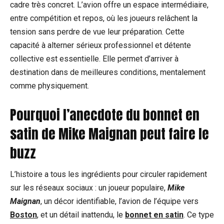
cadre très concret. L’avion offre un espace intermédiaire,
entre compétition et repos, où les joueurs relâchent la
tension sans perdre de vue leur préparation. Cette
capacité à alterner sérieux professionnel et détente
collective est essentielle. Elle permet d’arriver à
destination dans de meilleures conditions, mentalement
comme physiquement.
Pourquoi l’anecdote du bonnet en
satin de Mike Maignan peut faire le
buzz
L’histoire a tous les ingrédients pour circuler rapidement
sur les réseaux sociaux : un joueur populaire,
Mike
Maignan
, un décor identifiable, l’avion de l’équipe vers
Boston
, et un détail inattendu, le
bonnet en satin
. Ce type