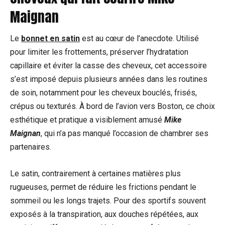
Maignan
Le
bonnet en satin
est au cœur de l’anecdote. Utilisé
pour limiter les frottements, préserver l’hydratation
capillaire et éviter la casse des cheveux, cet accessoire
s’est imposé depuis plusieurs années dans les routines
de soin, notamment pour les cheveux bouclés, frisés,
crépus ou texturés. À bord de l’avion vers Boston, ce choix
esthétique et pratique a visiblement amusé
Mike
Maignan
, qui n’a pas manqué l’occasion de chambrer ses
partenaires.
Le satin, contrairement à certaines matières plus
rugueuses, permet de réduire les frictions pendant le
sommeil ou les longs trajets. Pour des sportifs souvent
exposés à la transpiration, aux douches répétées, aux