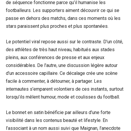
de séquence fonctionne parce qu’il humanise les
footballeurs. Les supporters aiment découvrir ce qui se
passe en dehors des matchs, dans ces moments où les
stars paraissent plus proches et plus spontanées.
Le potentiel viral repose aussi sur le contraste. D’un côté,
des athlètes de très haut niveau, habitués aux stades
pleins, aux conférences de presse et aux enjeux
considérables. De l’autre, une discussion légère autour
d’un accessoire capillaire. Ce décalage crée une scène
facile à commenter, à détourner, à partager. Les
internautes s’emparent volontiers de ces instants, surtout
lorsqu’ils mêlent humour, mode et coulisses du football.
Le bonnet en satin bénéficie par ailleurs d’une forte
visibilité dans les contenus beauté et lifestyle. En
l’associant à un nom aussi suivi que Maignan, l’anecdote