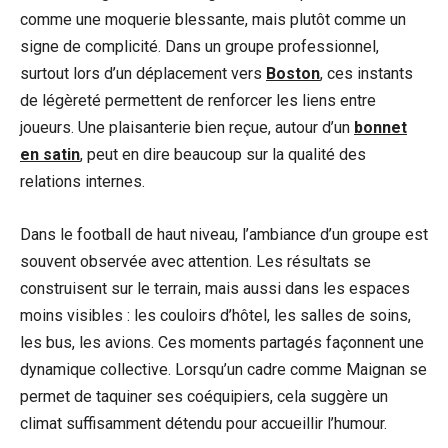
comme une moquerie blessante, mais plutôt comme un
signe de complicité. Dans un groupe professionnel,
surtout lors d’un déplacement vers
Boston
, ces instants
de légèreté permettent de renforcer les liens entre
joueurs. Une plaisanterie bien reçue, autour d’un
bonnet
en satin
, peut en dire beaucoup sur la qualité des
relations internes.
Dans le football de haut niveau, l’ambiance d’un groupe est
souvent observée avec attention. Les résultats se
construisent sur le terrain, mais aussi dans les espaces
moins visibles : les couloirs d’hôtel, les salles de soins,
les bus, les avions. Ces moments partagés façonnent une
dynamique collective. Lorsqu’un cadre comme Maignan se
permet de taquiner ses coéquipiers, cela suggère un
climat suffisamment détendu pour accueillir l’humour.