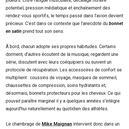
joueurs. Entre fatigue musculaire, décalage horaire
potentiel, pression médiatique et enchaînement des
rendez-vous sportifs, le temps passé dans l’avion devient
précieux. C’est dans ce contexte que l’anecdote du
bonnet
en satin
prend tout son sens.
À bord, chacun adopte ses propres habitudes. Certains
dorment, d’autres écoutent de la musique, regardent une
série, discutent avec leurs coéquipiers ou suivent un
protocole de récupération. Les accessoires de confort se
multiplient : coussins de voyage, masques de sommeil,
chaussettes de compression, soins hydratants et,
désormais, bonnets protecteurs pour les cheveux. Ce qui
pouvait paraître marginal il y a quelques années s’intègre
aujourd’hui naturellement au quotidien des athlètes.
Le chambrage de
Mike Maignan
intervient donc dans un