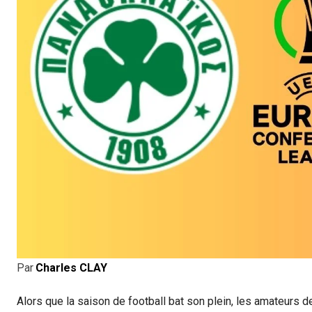
Par
Charles CLAY
Alors que la saison de football bat son plein, les amateurs d