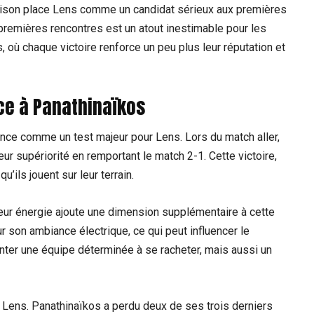
aison place Lens comme un candidat sérieux aux premières
remières rencontres est un atout inestimable pour les
où chaque victoire renforce un peu plus leur réputation et
ace à Panathinaïkos
nce comme un test majeur pour Lens. Lors du match aller,
ur supériorité en remportant le match 2-1. Cette victoire,
’ils jouent sur leur terrain.
leur énergie ajoute une dimension supplémentaire à cette
 son ambiance électrique, ce qui peut influencer le
ter une équipe déterminée à se racheter, mais aussi un
 Lens. Panathinaïkos a perdu deux de ses trois derniers