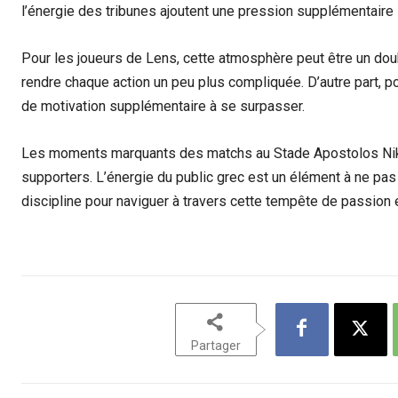
l’énergie des tribunes ajoutent une pression supplémentaire s
Pour les joueurs de Lens, cette atmosphère peut être un doubl
rendre chaque action un peu plus compliquée. D’autre part, p
de motivation supplémentaire à se surpasser.
Les moments marquants des matchs au Stade Apostolos Niko
supporters. L’énergie du public grec est un élément à ne pas
discipline pour naviguer à travers cette tempête de passion 
Partager