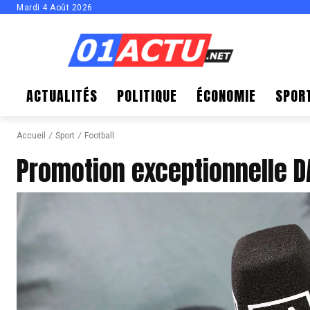
Mardi 4 Août 2026
ACTUALITÉS
POLITIQUE
ÉCONOMIE
SPOR
Accueil
Sport
Football
Promotion exceptionnelle DA