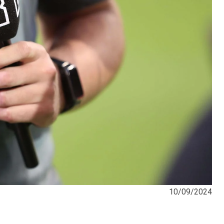
10/09/2024