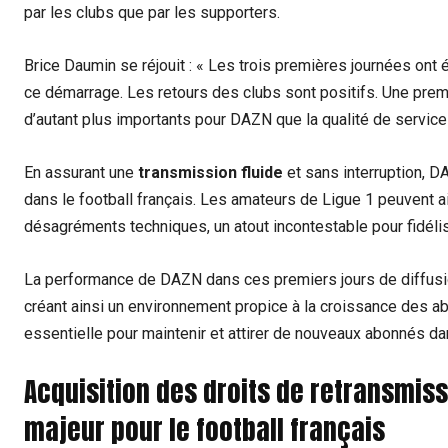
par les clubs que par les supporters.
Brice Daumin se réjouit : « Les trois premières journées ont 
ce démarrage. Les retours des clubs sont positifs. Une prem
d’autant plus importants pour DAZN que la qualité de service
En assurant une
transmission fluide
et sans interruption, 
dans le football français. Les amateurs de Ligue 1 peuvent a
désagréments techniques, un atout incontestable pour fidéli
La performance de DAZN dans ces premiers jours de diffusi
créant ainsi un environnement propice à la croissance des 
essentielle pour maintenir et attirer de nouveaux abonnés da
Acquisition des droits de retransmiss
majeur pour le football français