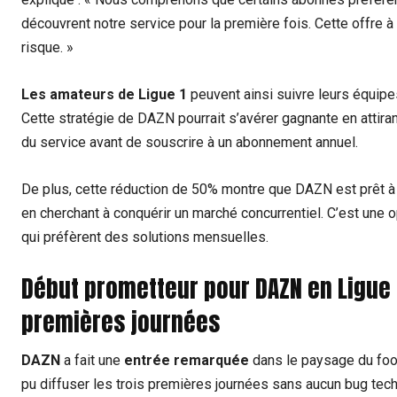
découvrent notre service pour la première fois. Cette offre à
risque. »
Les amateurs de Ligue 1
peuvent ainsi suivre leurs équipe
Cette stratégie de DAZN pourrait s’avérer gagnante en attira
du service avant de souscrire à un abonnement annuel.
De plus, cette réduction de 50% montre que DAZN est prêt à
en cherchant à conquérir un marché concurrentiel. C’est une 
qui préfèrent des solutions mensuelles.
Début prometteur pour DAZN en Ligue 1
premières journées
DAZN
a fait une
entrée remarquée
dans le paysage du foot
pu diffuser les trois premières journées sans aucun bug tec