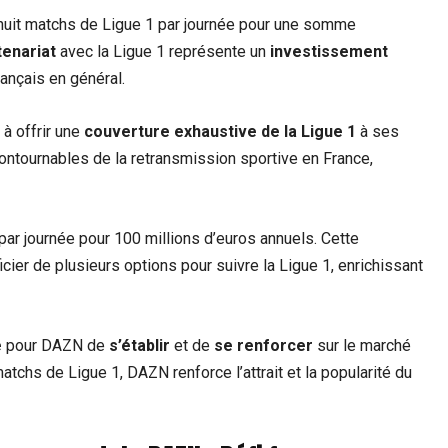
uit matchs de Ligue 1 par journée pour une somme
enariat
avec la Ligue 1 représente un
investissement
rançais en général.
à offrir une
couverture exhaustive de la Ligue 1
à ses
ontournables de la retransmission sportive en France,
par journée pour 100 millions d’euros annuels. Cette
cier de plusieurs options pour suivre la Ligue 1, enrichissant
e
pour DAZN de
s’établir
et de
se renforcer
sur le marché
atchs de Ligue 1, DAZN renforce l’attrait et la popularité du