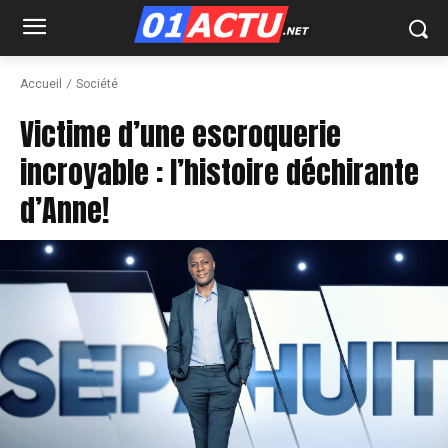
Accueil
Société
Victime d’une escroquerie
incroyable : l’histoire déchirante
d’Anne!