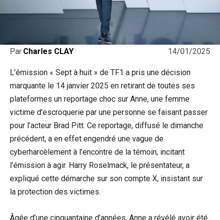
14/01/2025
Par
Charles CLAY
L’émission « Sept à huit » de TF1 a pris une décision
marquante le 14 janvier 2025 en retirant de toutes ses
plateformes un reportage choc sur Anne, une femme
victime d’escroquerie par une personne se faisant passer
pour l’acteur Brad Pitt. Ce reportage, diffusé le dimanche
précédent, a en effet engendré une vague de
cyberharcèlement à l’encontre de la témoin, incitant
l’émission à agir. Harry Roselmack, le présentateur, a
expliqué cette démarche sur son compte X, insistant sur
la protection des victimes.
Âgée d’une cinquantaine d’années, Anne a révélé avoir été