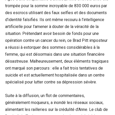
trompée pour la somme incroyable de 830 000 euros par
des escrocs utilisant des faux selfies et des documents
d’identité falsifiés. Ils ont même recouru à l’intelligence
artificielle pour l’amener à douter de la véracité de la
situation. Prétendant avoir besoin de fonds pour une
opération contre un cancer du rein, ce Brad Pitt imposteur
a réussi à extorquer des sommes considérables à la
femme, qui est désormais dans une situation financière
désastreuse. Malheureusement, deux éléments tragiques
ont marqué son parcours : elle a fait trois tentatives de
suicide et est actuellement hospitalisée dans un centre
spécialisé pour lutter contre sa dépression sévère.
Suite à la diffusion, un flot de commentaires,
généralement moqueurs, a inondé les réseaux sociaux,
alimentant les railleries sur la crédulité d’Anne. Le club de