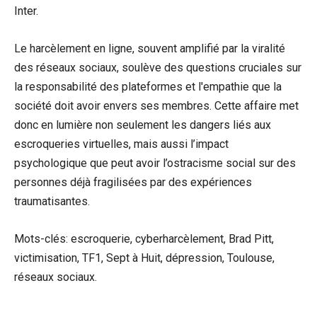
Inter.
Le harcèlement en ligne, souvent amplifié par la viralité
des réseaux sociaux, soulève des questions cruciales sur
la responsabilité des plateformes et l'empathie que la
société doit avoir envers ses membres. Cette affaire met
donc en lumière non seulement les dangers liés aux
escroqueries virtuelles, mais aussi l’impact
psychologique que peut avoir l’ostracisme social sur des
personnes déjà fragilisées par des expériences
traumatisantes.
Mots-clés: escroquerie, cyberharcèlement, Brad Pitt,
victimisation, TF1, Sept à Huit, dépression, Toulouse,
réseaux sociaux.