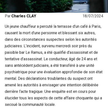
18/07/2024
Par
Charles CLAY
Un jeune chauffeur a percuté la terrasse d’un café à Paris,
causant la mort d’une personne et blessant six autres,
dans des circonstances suspectes selon les autorités
judiciaires. L’incident, survenu mercredi soir près du
paisible bar Le Ramus, a été qualifié d’assassinat et de
tentative d’assassinat. Le conducteur, âgé de 24 ans et
sans antécédent judiciaire, a été transféré à une unité
psychiatrique pour une évaluation approfondie de son état
mental. Des déclarations troublantes du suspect ont
amené les autorités à envisager une intention délibérée
derrière l’acte tragique. Une enquête est en cours pour
élucider tous les aspects de cette affaire choquante qui a
secoué la communauté locale.