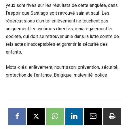
yeux sont rivés sur les résultats de cette enquête, dans
l’espoir que Santiago soit retrouvé sain et sauf. Les
répercussions d’un tel enlèvement ne touchent pas
uniquement les victimes directes, mais également la
société, qui doit se retrouver unie dans la lutte contre de
tels actes inacceptables et garantir la sécurité des
enfants.
Mots-clés: enlèvement, nourrisson, prévention, sécurité,
protection de l’enfance, Belgique, maternité, police