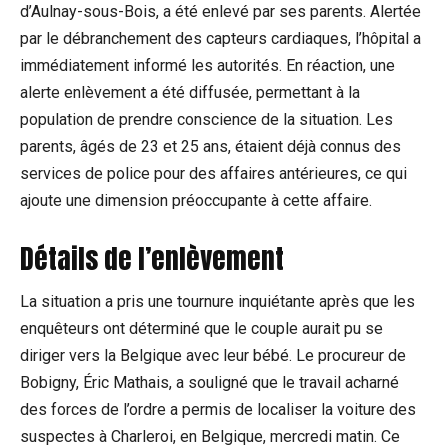
d’Aulnay-sous-Bois, a été enlevé par ses parents. Alertée
par le débranchement des capteurs cardiaques, l’hôpital a
immédiatement informé les autorités. En réaction, une
alerte enlèvement a été diffusée, permettant à la
population de prendre conscience de la situation. Les
parents, âgés de 23 et 25 ans, étaient déjà connus des
services de police pour des affaires antérieures, ce qui
ajoute une dimension préoccupante à cette affaire.
Détails de l’enlèvement
La situation a pris une tournure inquiétante après que les
enquêteurs ont déterminé que le couple aurait pu se
diriger vers la Belgique avec leur bébé. Le procureur de
Bobigny, Éric Mathais, a souligné que le travail acharné
des forces de l’ordre a permis de localiser la voiture des
suspectes à Charleroi, en Belgique, mercredi matin. Ce