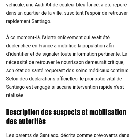
véhicule, une Audi A4 de couleur bleu foncé, a été repéré
dans un quartier de la ville, suscitant l’espoir de retrouver
rapidement Santiago.
À ce moment-là, l’alerte enlèvement qui avait été
déclenchée en France a mobilisé la population afin
d’identifier et de signaler toute information pertinente. La
nécessité de retrouver le nourrisson demeurait critique,
son état de santé requérant des soins médicaux continus.
Selon des déclarations officielles, le pronostic vital de
Santiago est engagé si aucune intervention rapide n’est
réalisée.
Description des suspects et mobilisation
des autorités
Les parents de Santiago, décrits comme prévoyants dans