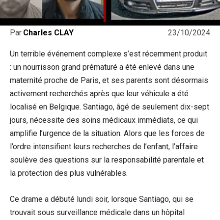
23/10/2024
Par
Charles CLAY
Un terrible événement complexe s’est récemment produit
: un nourrisson grand prématuré a été enlevé dans une
maternité proche de Paris, et ses parents sont désormais
activement recherchés après que leur véhicule a été
localisé en Belgique. Santiago, âgé de seulement dix-sept
jours, nécessite des soins médicaux immédiats, ce qui
amplifie l’urgence de la situation. Alors que les forces de
l’ordre intensifient leurs recherches de l’enfant, l’affaire
soulève des questions sur la responsabilité parentale et
la protection des plus vulnérables.
Ce drame a débuté lundi soir, lorsque Santiago, qui se
trouvait sous surveillance médicale dans un hôpital