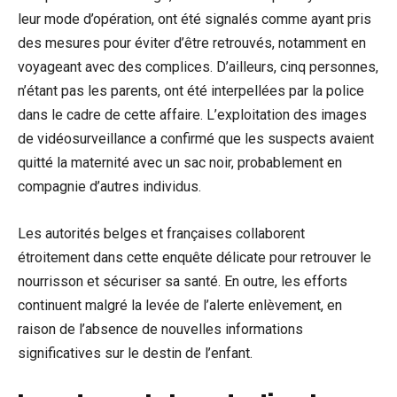
leur mode d’opération, ont été signalés comme ayant pris
des mesures pour éviter d’être retrouvés, notamment en
voyageant avec des complices. D’ailleurs, cinq personnes,
n’étant pas les parents, ont été interpellées par la police
dans le cadre de cette affaire. L’exploitation des images
de vidéosurveillance a confirmé que les suspects avaient
quitté la maternité avec un sac noir, probablement en
compagnie d’autres individus.
Les autorités belges et françaises collaborent
étroitement dans cette enquête délicate pour retrouver le
nourrisson et sécuriser sa santé. En outre, les efforts
continuent malgré la levée de l’alerte enlèvement, en
raison de l’absence de nouvelles informations
significatives sur le destin de l’enfant.