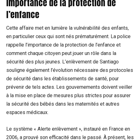
Importance de la protection de
l’enfance
Cette affaire met en lumière la vulnérabilité des enfants,
en particulier ceux qui sont nés prématurément. La police
rappelle l’importance de la protection de l’enfance et
comment chaque citoyen peut jouer un rôle dans la
sécurité des plus jeunes. L’enlèvement de Santiago
souligne également l’évolution nécessaire des protocoles
de sécurité dans les établissements de santé, pour
prévenir de tels actes. Les gouvernements doivent veiller
à la mise en place de mesures plus strictes pour assurer
la sécurité des bébés dans les maternités et autres
espaces médicaux.
Le système « Alerte enlèvement », instauré en France en
2006, a prouvé son efficacité dans le passé. À présent, les