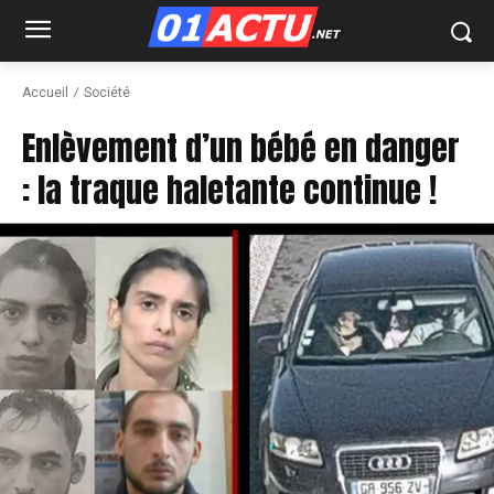
Accueil
Société
Enlèvement d’un bébé en danger
: la traque haletante continue !