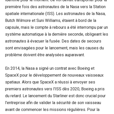
première fois des astronautes de la Nasa vers la Station
spatiale internationale (ISS). Les astronautes de la Nasa,
Butch Wilmore et Suni Williams, étaient à bord de la
capsule, mais le compte à rebours a été interrompu par un
systéme automatique à la dernière seconde, obligeant les
astronautes à évacuer la fusée. Des dates de secours
sont envisagées pour le lancement, mais les causes du
problème doivent être analysées auparavant.
En 2014, la Nasa a signé un contrat avec Boeing et
SpaceX pour le développement de nouveaux vaisseaux
spatiaux. Alors que SpaceX a réussi à envoyer ses
premiers astronautes vers l’ISS dès 2020, Boeing a pris
du retard. Le lancement du Starliner est donc crucial pour
l’entreprise afin de valider la sécurité de son vaisseau
avant de commencer les missions régulières. Pour la