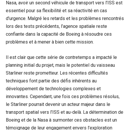
Nasa, avoir un second véhicule de transport vers l’ISS est
essentiel pour sa flexibilité et sa réactivité en cas
d’urgence. Malgré les retards et les problèmes rencontrés
lors des tests précédents, l’agence spatiale reste
confiante dans la capacité de Boeing à résoudre ces
problèmes et à mener à bien cette mission.
Il est clair que cette série de contretemps a impacté le
planning initial du projet, mais le potentiel du vaisseau
Starliner reste prometteur. Les récentes difficultés
techniques font partie des défis inhérents au
développement de technologies complexes et
innovantes. Cependant, une fois ces problèmes résolus,
le Starliner pourrait devenir un acteur majeur dans le
transport spatial vers l’ISS et au-delà. La détermination de
Boeing et de la Nasa à surmonter ces obstacles est un
témoignage de leur engagement envers l’exploration