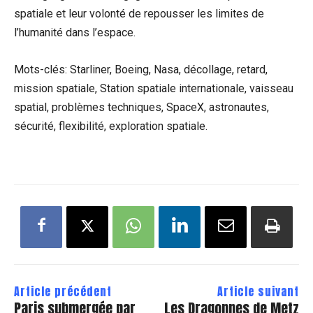
spatiale et leur volonté de repousser les limites de
l’humanité dans l’espace.
Mots-clés: Starliner, Boeing, Nasa, décollage, retard,
mission spatiale, Station spatiale internationale, vaisseau
spatial, problèmes techniques, SpaceX, astronautes,
sécurité, flexibilité, exploration spatiale.
Article précédent
Article suivant
Paris submergée par
Les Dragonnes de Metz