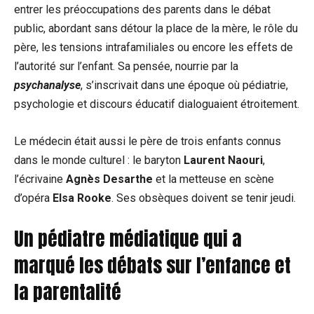
entrer les préoccupations des parents dans le débat
public, abordant sans détour la place de la mère, le rôle du
père, les tensions intrafamiliales ou encore les effets de
l’autorité sur l’enfant. Sa pensée, nourrie par la
psychanalyse
, s’inscrivait dans une époque où pédiatrie,
psychologie et discours éducatif dialoguaient étroitement.
Le médecin était aussi le père de trois enfants connus
dans le monde culturel : le baryton
Laurent Naouri
,
l’écrivaine
Agnès Desarthe
et la metteuse en scène
d’opéra
Elsa Rooke
. Ses obsèques doivent se tenir jeudi.
Un pédiatre médiatique qui a
marqué les débats sur l’enfance et
la parentalité