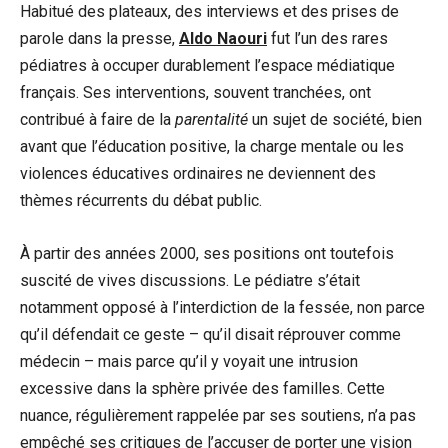
Habitué des plateaux, des interviews et des prises de
parole dans la presse,
Aldo Naouri
fut l’un des rares
pédiatres à occuper durablement l’espace médiatique
français. Ses interventions, souvent tranchées, ont
contribué à faire de la
parentalité
un sujet de société, bien
avant que l’éducation positive, la charge mentale ou les
violences éducatives ordinaires ne deviennent des
thèmes récurrents du débat public.
À partir des années 2000, ses positions ont toutefois
suscité de vives discussions. Le pédiatre s’était
notamment opposé à l’interdiction de la fessée, non parce
qu’il défendait ce geste – qu’il disait réprouver comme
médecin – mais parce qu’il y voyait une intrusion
excessive dans la sphère privée des familles. Cette
nuance, régulièrement rappelée par ses soutiens, n’a pas
empêché ses critiques de l’accuser de porter une vision