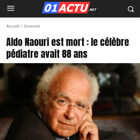
Accueil
Sciences
Aldo Naouri est mort : le célèbre
pédiatre avait 88 ans