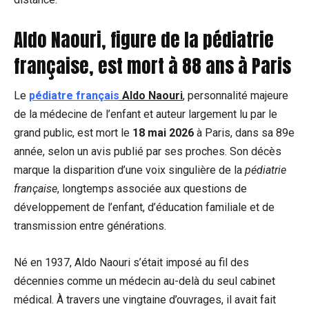
Aldo Naouri, figure de la pédiatrie
française, est mort à 88 ans à Paris
Le
pédiatre français
Aldo Naouri
, personnalité majeure
de la médecine de l’enfant et auteur largement lu par le
grand public, est mort le
18 mai 2026
à Paris, dans sa 89e
année, selon un avis publié par ses proches. Son décès
marque la disparition d’une voix singulière de la
pédiatrie
française
, longtemps associée aux questions de
développement de l’enfant, d’éducation familiale et de
transmission entre générations.
Né en 1937, Aldo Naouri s’était imposé au fil des
décennies comme un médecin au-delà du seul cabinet
médical. À travers une vingtaine d’ouvrages, il avait fait