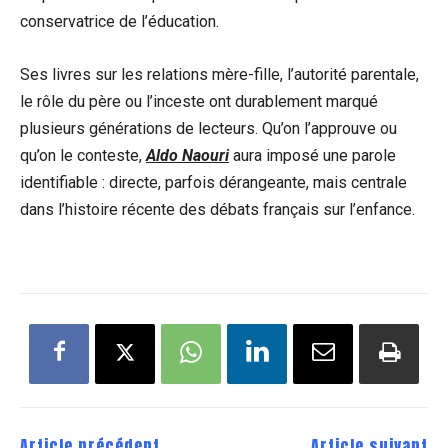
conservatrice de l’éducation.
Ses livres sur les relations mère-fille, l’autorité parentale,
le rôle du père ou l’inceste ont durablement marqué
plusieurs générations de lecteurs. Qu’on l’approuve ou
qu’on le conteste,
Aldo Naouri
aura imposé une parole
identifiable : directe, parfois dérangeante, mais centrale
dans l’histoire récente des débats français sur l’enfance.
Article précédent
Article suivant