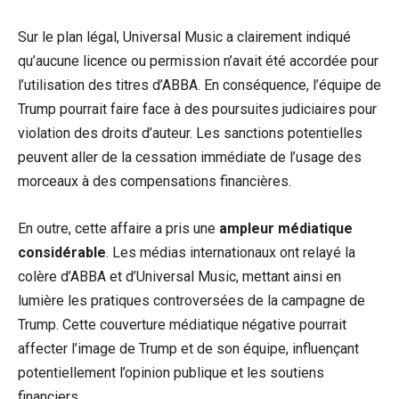
Sur le plan légal, Universal Music a clairement indiqué
qu’aucune licence ou permission n’avait été accordée pour
l’utilisation des titres d’ABBA. En conséquence, l’équipe de
Trump pourrait faire face à des poursuites judiciaires pour
violation des droits d’auteur. Les sanctions potentielles
peuvent aller de la cessation immédiate de l’usage des
morceaux à des compensations financières.
En outre, cette affaire a pris une
ampleur médiatique
considérable
. Les médias internationaux ont relayé la
colère d’ABBA et d’Universal Music, mettant ainsi en
lumière les pratiques controversées de la campagne de
Trump. Cette couverture médiatique négative pourrait
affecter l’image de Trump et de son équipe, influençant
potentiellement l’opinion publique et les soutiens
financiers.