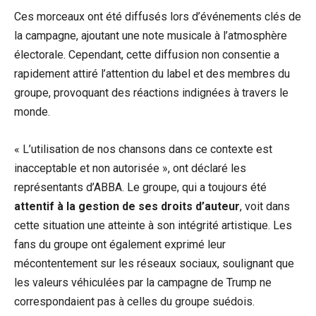
Ces morceaux ont été diffusés lors d’événements clés de
la campagne, ajoutant une note musicale à l’atmosphère
électorale. Cependant, cette diffusion non consentie a
rapidement attiré l’attention du label et des membres du
groupe, provoquant des réactions indignées à travers le
monde.
« L’utilisation de nos chansons dans ce contexte est
inacceptable et non autorisée », ont déclaré les
représentants d’ABBA. Le groupe, qui a toujours été
attentif à la gestion de ses droits d’auteur
, voit dans
cette situation une atteinte à son intégrité artistique. Les
fans du groupe ont également exprimé leur
mécontentement sur les réseaux sociaux, soulignant que
les valeurs véhiculées par la campagne de Trump ne
correspondaient pas à celles du groupe suédois.