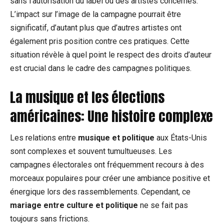
sans l’autorisation du label ou des artistes concernés.
L’impact sur l’image de la campagne pourrait être
significatif, d’autant plus que d’autres artistes ont
également pris position contre ces pratiques. Cette
situation révèle à quel point le respect des droits d’auteur
est crucial dans le cadre des campagnes politiques.
La musique et les élections
américaines: Une histoire complexe
Les relations entre
musique et politique
aux États-Unis
sont complexes et souvent tumultueuses. Les
campagnes électorales ont fréquemment recours à des
morceaux populaires pour créer une ambiance positive et
énergique lors des rassemblements. Cependant, ce
mariage entre culture et politique
ne se fait pas
toujours sans frictions.