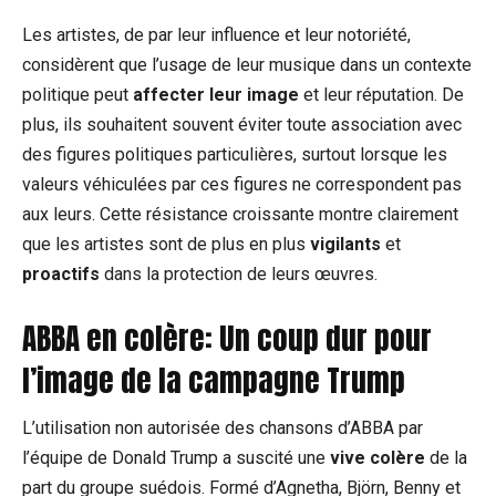
Les artistes, de par leur influence et leur notoriété,
considèrent que l’usage de leur musique dans un contexte
politique peut
affecter leur image
et leur réputation. De
plus, ils souhaitent souvent éviter toute association avec
des figures politiques particulières, surtout lorsque les
valeurs véhiculées par ces figures ne correspondent pas
aux leurs. Cette résistance croissante montre clairement
que les artistes sont de plus en plus
vigilants
et
proactifs
dans la protection de leurs œuvres.
ABBA en colère: Un coup dur pour
l’image de la campagne Trump
L’utilisation non autorisée des chansons d’ABBA par
l’équipe de Donald Trump a suscité une
vive colère
de la
part du groupe suédois. Formé d’Agnetha, Björn, Benny et