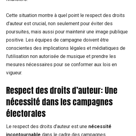
Cette situation montre à quel point le respect des droits
d’auteur est crucial, non seulement pour éviter des
poursuites, mais aussi pour maintenir une image publique
positive. Les équipes de campagne doivent être
conscientes des implications légales et médiatiques de
l’utilisation non autorisée de musique et prendre les
mesures nécessaires pour se conformer aux lois en
vigueur.
Respect des droits d’auteur: Une
nécessité dans les campagnes
électorales
Le respect des droits d’auteur est une
nécessité
incontournable
dans le cadre des campagnes