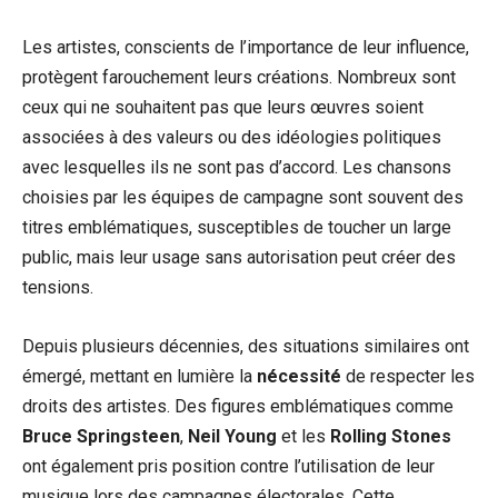
Les artistes, conscients de l’importance de leur influence,
protègent farouchement leurs créations. Nombreux sont
ceux qui ne souhaitent pas que leurs œuvres soient
associées à des valeurs ou des idéologies politiques
avec lesquelles ils ne sont pas d’accord. Les chansons
choisies par les équipes de campagne sont souvent des
titres emblématiques, susceptibles de toucher un large
public, mais leur usage sans autorisation peut créer des
tensions.
Depuis plusieurs décennies, des situations similaires ont
émergé, mettant en lumière la
nécessité
de respecter les
droits des artistes. Des figures emblématiques comme
Bruce Springsteen
,
Neil Young
et les
Rolling Stones
ont également pris position contre l’utilisation de leur
musique lors des campagnes électorales. Cette