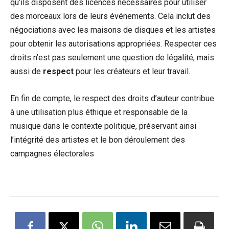
qu’ils disposent des licences nécessaires pour utiliser
des morceaux lors de leurs événements. Cela inclut des
négociations avec les maisons de disques et les artistes
pour obtenir les autorisations appropriées. Respecter ces
droits n’est pas seulement une question de légalité, mais
aussi de
respect
pour les créateurs et leur travail.
En fin de compte, le respect des droits d’auteur contribue
à une utilisation plus éthique et responsable de la
musique dans le contexte politique, préservant ainsi
l’intégrité des artistes et le bon déroulement des
campagnes électorales