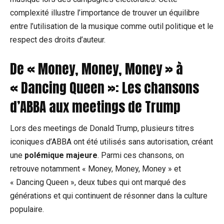
complexité illustre l’importance de trouver un équilibre
entre l’utilisation de la musique comme outil politique et le
respect des droits d’auteur.
De « Money, Money, Money » à
« Dancing Queen »: Les chansons
d’ABBA aux meetings de Trump
Lors des meetings de Donald Trump, plusieurs titres
iconiques d’ABBA ont été utilisés sans autorisation, créant
une
polémique majeure
. Parmi ces chansons, on
retrouve notamment « Money, Money, Money » et
« Dancing Queen », deux tubes qui ont marqué des
générations et qui continuent de résonner dans la culture
populaire.