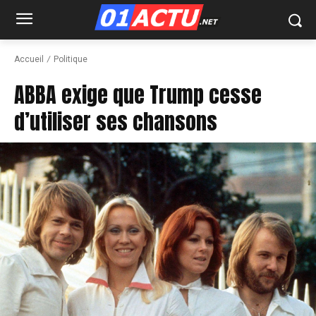
Accueil
Politique
ABBA exige que Trump cesse
d’utiliser ses chansons