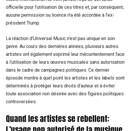
officielle pour l’utilisation de ces titres et, par conséquent,
aucune permission ou licence n’a été accordée à l’ex-
président Trump.
La réaction d’Universal Music n’est pas unique en son
genre. Au cours des dernières années, plusieurs autres
artistes ont également exprimé leur mécontentement face
à l’utilisation de leurs œuvres musicales sans autorisation
dans le cadre de campagnes politiques. Ce dernier
épisode montre à quel point les artistes et les labels sont
déterminés à protéger leurs droits d’auteur et à éviter
toute association non désirée avec des figures politiques
controversées.
Quand les artistes se rebellent:
L’usage non autorisé de la musique