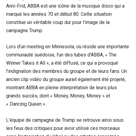
Anni-Frid, ABBA est une icône de la musique disco qui a
marqué les années 70 et début 80. Cette situation
constitue un véritable coup dur pour l’image de la
campagne Trump.
Lors d’un meeting en Minnesota, où réside une importante
communauté suédoise, l’un des tubes d’ABBA, « The
Winner Takes it All », a été diffusé, ce qui a provoqué
l’indignation des membres du groupe et de leurs fans. Un
ancien clip vidéo du groupe aurait également été projeté,
montrant ABBA en pleine interprétation de leurs plus
grands succès, dont « Money, Money, Money » et
« Dancing Queen ».
L’équipe de campagne de Trump se retrouve ainsi sous
les feux des critiques pour avoir utilisé ces morceaux