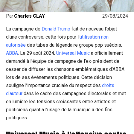
29/08/2024
Par
Charles CLAY
La campagne de
Donald Trump
fait de nouveau l’objet
d’une controverse, cette fois pour l’
utilisation non
autorisée
des tubes du légendaire groupe pop suédois,
ABBA
. Le 29 août 2024,
Universal Music
a officiellement
demandé à l’équipe de campagne de l’ex-président de
cesser de diffuser les chansons emblématiques d’ABBA
lors de ses événements politiques. Cette décision
souligne l’importance cruciale du respect des
droits
d’auteur
dans le cadre des campagnes électorales et met
en lumière les tensions croissantes entre artistes et
politiciens quant à l’usage de la musique à des fins
politiques.