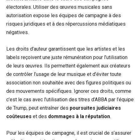
électorales. Utiliser des œuvres musicales sans
autorisation expose les équipes de campagne à des
risques juridiques et à des répercussions médiatiques
négatives.
Les droits d’auteur garantissent que les artistes et les
labels reçoivent une juste rémunération pour l’utilisation
de leurs œuvres. Ils permettent également aux créateurs
de contrôler l’usage de leur musique et d’éviter toute
association non souhaitée avec des figures politiques ou
des mouvements spécifiques. Ignorer ces droits, comme
c’est le cas avec l’utilisation des titres d’ABBA par l’équipe
de Trump, peut entraîner des
poursuites judiciaires
coûteuses
et des
dommages à la réputation
.
Pour les équipes de campagne, il est crucial de s’assurer