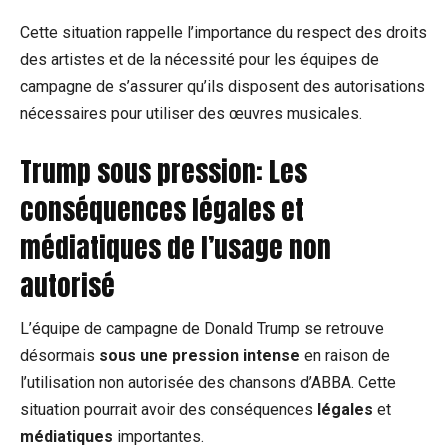
Cette situation rappelle l’importance du respect des droits
des artistes et de la nécessité pour les équipes de
campagne de s’assurer qu’ils disposent des autorisations
nécessaires pour utiliser des œuvres musicales.
Trump sous pression: Les
conséquences légales et
médiatiques de l’usage non
autorisé
L’équipe de campagne de Donald Trump se retrouve
désormais
sous une pression intense
en raison de
l’utilisation non autorisée des chansons d’ABBA. Cette
situation pourrait avoir des conséquences
légales
et
médiatiques
importantes.