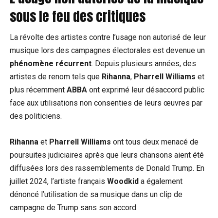
sous le feu des critiques
La révolte des artistes contre l’usage non autorisé de leur
musique lors des campagnes électorales est devenue un
phénomène récurrent
. Depuis plusieurs années, des
artistes de renom tels que
Rihanna
,
Pharrell Williams
et
plus récemment
ABBA
ont exprimé leur désaccord public
face aux utilisations non consenties de leurs œuvres par
des politiciens.
Rihanna
et
Pharrell Williams
ont tous deux menacé de
poursuites judiciaires après que leurs chansons aient été
diffusées lors des rassemblements de Donald Trump. En
juillet 2024, l’artiste français
Woodkid
a également
dénoncé l’utilisation de sa musique dans un clip de
campagne de Trump sans son accord.