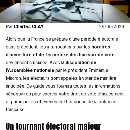
29/06/2024
Par
Charles CLAY
Alors que la France se prépare à​ une période électorale
sans précédent,⁣ les interrogations sur les
horaires
d’ouverture et de ⁢fermeture des bureaux de vote
deviennent cruciales. Avec la
dissolution de
l’Assemblée nationale
par le président Emmanuel
Macron, les ⁣électeurs sont ‍appelés à voter ⁢de manière
anticipée. Ce guide vous fournira toutes les⁤ informations
nécessaires pour exercer votre ‍droit de vote efficacement
et participer à cet événement historique de‌ la politique
française.
Un​ tournant électoral​ majeur