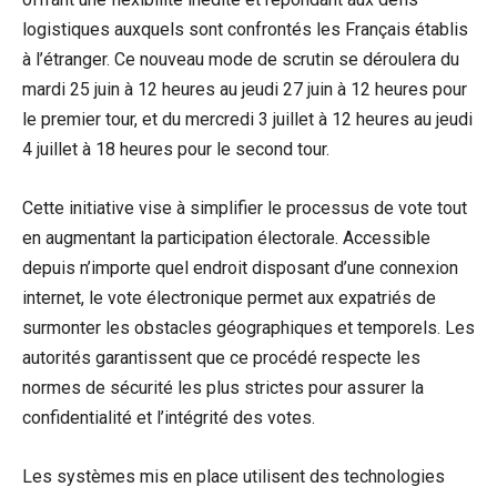
logistiques auxquels sont ⁣confrontés ‍les Français établis
⁢à l’étranger. Ce⁤ nouveau mode de scrutin se déroulera du
mardi 25 juin à 12 heures au jeudi 27 juin à 12 heures pour
le premier⁢ tour, et ‍du mercredi 3 juillet à 12⁤ heures au jeudi
4⁣ juillet à 18 ‌heures pour ⁣le second‌ tour.
Cette initiative vise⁢ à simplifier le ⁤processus de vote tout
‍en augmentant la participation⁤ électorale. Accessible
depuis n’importe quel endroit disposant ⁢d’une connexion
internet, le ‍vote électronique permet aux expatriés de
surmonter les obstacles géographiques et temporels. Les
autorités garantissent‍ que ce procédé respecte les
normes de sécurité les plus ‌strictes pour‍ assurer la
confidentialité et l’intégrité des votes.
Les systèmes mis en place utilisent des technologies