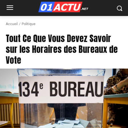
Accueil
Politique
Tout Ce Que Vous Devez Savoir
sur les Horaires des Bureaux de
Vote