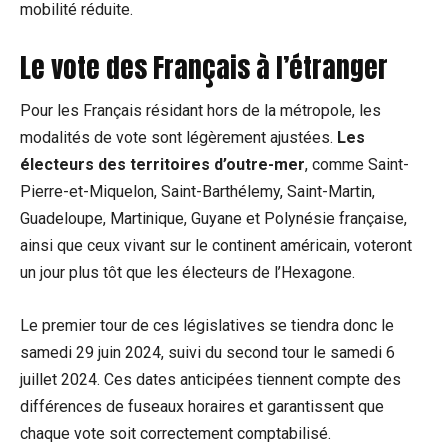
mobilité ⁢réduite.
Le vote des Français à l’étranger
Pour les Français résidant ⁣hors de la métropole, ⁤les
modalités de​ vote sont légèrement ajustées.
Les
électeurs des territoires d’outre-mer
, comme Saint-
Pierre-et-Miquelon, Saint-Barthélemy, Saint-Martin,
Guadeloupe, Martinique, Guyane et Polynésie française,
ainsi que ceux⁢ vivant sur le continent américain, voteront
un jour plus tôt que les électeurs de l’Hexagone.
Le premier tour ⁢de ces législatives se tiendra donc ⁤le
samedi 29⁤ juin 2024, suivi du second tour le samedi 6
juillet 2024. Ces dates anticipées tiennent compte des
différences⁣ de fuseaux⁤ horaires et⁤ garantissent que
chaque vote soit correctement ‌comptabilisé.