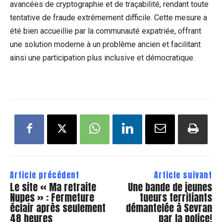
avancées⁢ de cryptographie et de traçabilité, rendant toute
tentative de ‍fraude extrêmement difficile.​ Cette mesure a
été bien accueillie par la communauté expatriée, offrant
⁤une solution moderne à un problème ancien et facilitant
ainsi une participation plus inclusive et démocratique.
Article précédent
Article suivant
Le site « Ma retraite
Une bande de jeunes
Nupes » : Fermeture
tueurs terrifiants
éclair après seulement
démantelée à Sevran
48 heures
par la police!