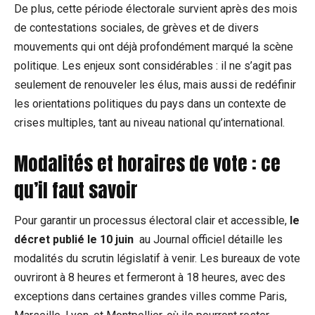
De plus, cette période électorale survient après des mois
de contestations sociales, de grèves et de divers
mouvements qui ont déjà profondément marqué la scène
politique. Les enjeux ⁣sont considérables : il ne s’agit pas
seulement de renouveler les élus, mais⁤ aussi de redéfinir
les orientations politiques du pays dans un contexte de
crises multiples, tant au niveau national qu’international.
Modalités et horaires de vote : ce
qu’il faut savoir
Pour⁣ garantir un processus ​électoral clair et accessible,
le
décret publié le 10 juin
⁢ au Journal officiel détaille les
modalités du scrutin législatif à venir. Les bureaux de vote
ouvriront à 8 heures et fermeront à 18 heures, avec des
exceptions dans certaines grandes villes ⁣comme Paris,