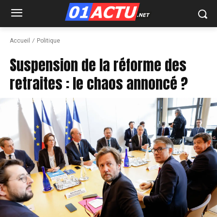
Accueil
Politique
Suspension de la réforme des
retraites : le chaos annoncé ?