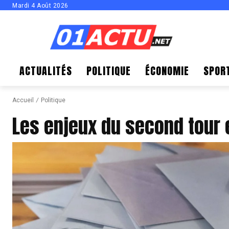
Mardi 4 Août 2026
ACTUALITÉS
POLITIQUE
ÉCONOMIE
SPOR
Accueil
Politique
Les enjeux du second tour