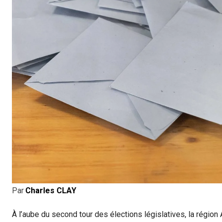
Par
Charles CLAY
À l’aube du second tour des élections législatives, la régi