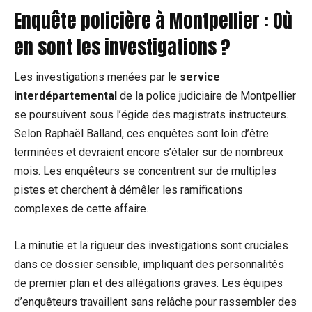
Enquête policière à Montpellier : Où
en sont les investigations ?
Les investigations menées par le
service
interdépartemental
de la police judiciaire de Montpellier
se poursuivent sous l’égide des magistrats instructeurs.
Selon Raphaël Balland, ces enquêtes sont loin d’être
terminées et devraient encore s’étaler sur de nombreux
mois. Les enquêteurs se concentrent sur de multiples
pistes et cherchent à démêler les ramifications
complexes de cette affaire.
La minutie et la rigueur des investigations sont cruciales
dans ce dossier sensible, impliquant des personnalités
de premier plan et des allégations graves. Les équipes
d’enquêteurs travaillent sans relâche pour rassembler des