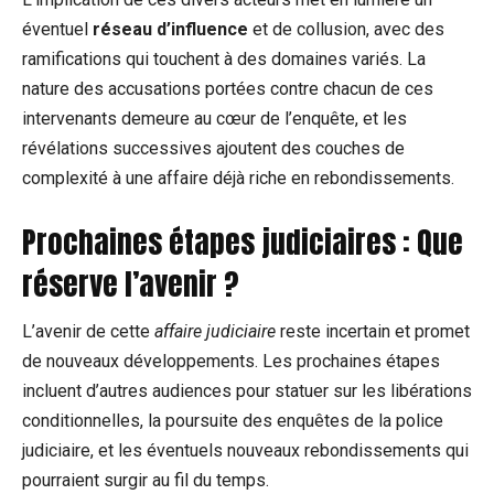
éventuel
réseau d’influence
et de collusion, avec des
ramifications qui touchent à des domaines variés. La
nature des accusations portées contre chacun de ces
intervenants demeure au cœur de l’enquête, et les
révélations successives ajoutent des couches de
complexité à une affaire déjà riche en rebondissements.
Prochaines étapes judiciaires : Que
réserve l’avenir ?
L’avenir de cette
affaire judiciaire
reste incertain et promet
de nouveaux développements. Les prochaines étapes
incluent d’autres audiences pour statuer sur les libérations
conditionnelles, la poursuite des enquêtes de la police
judiciaire, et les éventuels nouveaux rebondissements qui
pourraient surgir au fil du temps.