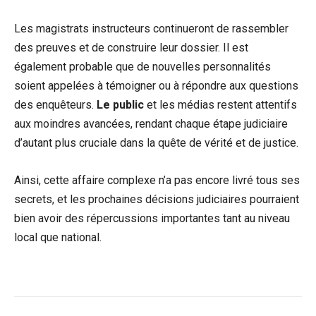
Les magistrats instructeurs continueront de rassembler
des preuves et de construire leur dossier. Il est
également probable que de nouvelles personnalités
soient appelées à témoigner ou à répondre aux questions
des enquêteurs.
Le public
et les médias restent attentifs
aux moindres avancées, rendant chaque étape judiciaire
d’autant plus cruciale dans la quête de vérité et de justice.
Ainsi, cette affaire complexe n’a pas encore livré tous ses
secrets, et les prochaines décisions judiciaires pourraient
bien avoir des répercussions importantes tant au niveau
local que national.