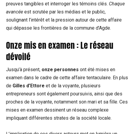
preuves tangibles et interroger les témoins clés.
Chaque
avancée
est scrutée par les médias et le public,
soulignant l’intérêt et la pression autour de cette affaire
qui dépasse les frontières de la commune d’Agde.
Onze mis en examen : Le réseau
dévoilé
Jusqu’à présent,
onze personnes
ont été mises en
examen dans le cadre de cette affaire tentaculaire. En plus
de
Gilles d’Ettore
et de la voyante, plusieurs
entrepreneurs sont également poursuivis, ainsi que des
proches de la voyante, notamment son mari et sa fille. Ces
mises en examen dessinent un réseau complexe
impliquant différentes strates de la société locale.
L’implication de ces divers acteurs met en lumière un