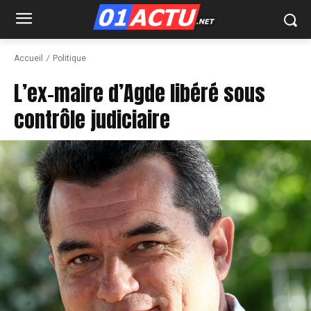
Accueil
Politique
L’ex-maire d’Agde libéré sous
contrôle judiciaire