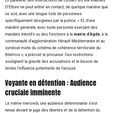
En parallèle, des interdictions de contact ont été établies.
D’Ettore ne peut entrer en contact, de quelque manière que
ce soit, avec une longue liste de personnes
spécifiquement désignées par la justice. « Et, d’une
manière générale, avec toute personne exerçant des
mandats électifs ou des fonctions à la
mairie d’Agde
, à la
communauté d’agglomération Hérault Méditerranée et au
syndicat mixte du schéma de cohérence territoriale du
Biterrois », a précisé le procureur. Ces restrictions
soulignent la gravité des accusations et le besoin de
limiter l’influence potentielle de l’accusé.
Voyante en détention : Audience
cruciale imminente
Le même mercredi, une audience déterminante s’est
tenue devant le juge des libertés et de la détention du