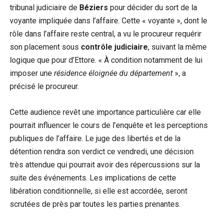
tribunal judiciaire de
Béziers
pour décider du sort de la
voyante impliquée dans l’affaire. Cette « voyante », dont le
rôle dans l’affaire reste central, a vu le procureur requérir
son placement sous
contrôle judiciaire
, suivant la même
logique que pour d’Ettore. « À condition notamment de lui
imposer une
résidence éloignée du département
», a
précisé le procureur.
Cette audience revêt une importance particulière car elle
pourrait influencer le cours de l’enquête et les perceptions
publiques de l’affaire. Le juge des libertés et de la
détention rendra son verdict ce vendredi, une décision
très attendue qui pourrait avoir des répercussions sur la
suite des événements. Les implications de cette
libération conditionnelle, si elle est accordée, seront
scrutées de près par toutes les parties prenantes.