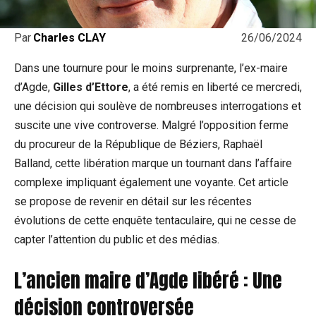
26/06/2024
Par
Charles CLAY
Dans une tournure pour le moins surprenante, l’ex-maire
d’Agde,
Gilles d’Ettore
, a été remis en liberté ce mercredi,
une décision qui soulève de nombreuses interrogations et
suscite une vive controverse. Malgré l’opposition ferme
du procureur de la République de Béziers, Raphaël
Balland, cette libération marque un tournant dans l’affaire
complexe impliquant également une voyante. Cet article
se propose de revenir en détail sur les récentes
évolutions de cette enquête tentaculaire, qui ne cesse de
capter l’attention du public et des médias.
L’ancien maire d’Agde libéré : Une
décision controversée