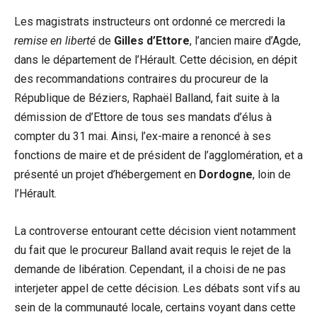
Les magistrats instructeurs ont ordonné ce mercredi la
remise en liberté
de
Gilles d’Ettore
, l’ancien maire d’Agde,
dans le département de l’Hérault. Cette décision, en dépit
des recommandations contraires du procureur de la
République de Béziers, Raphaël Balland, fait suite à la
démission de d’Ettore de tous ses mandats d’élus à
compter du 31 mai. Ainsi, l’ex-maire a renoncé à ses
fonctions de maire et de président de l’agglomération, et a
présenté un projet d’hébergement en
Dordogne
, loin de
l’Hérault.
La controverse entourant cette décision vient notamment
du fait que le procureur Balland avait requis le rejet de la
demande de libération. Cependant, il a choisi de ne pas
interjeter appel de cette décision. Les débats sont vifs au
sein de la communauté locale, certains voyant dans cette