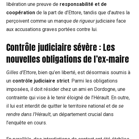
libération une preuve de
responsabilité et de
coopération
de la part de d’Ettore, tandis que d’autres la
perçoivent comme un
manque de rigueur
judiciaire face
aux accusations graves portées contre lui.
Contrôle judiciaire sévère : Les
nouvelles obligations de l’ex-maire
Gilles d’Ettore
, bien qu’en liberté, est désormais soumis à
un
contrôle judiciaire strict
. Parmi les obligations
imposées, il doit résider chez un ami en Dordogne, une
contrainte qui vise à le tenir éloigné de l’Hérault. En outre,
il lui est interdit de quitter le territoire national et de
se
rendre dans l’Hérault
, un département crucial dans
l’enquête en cours.