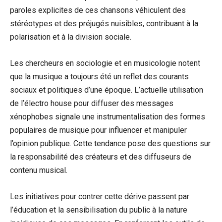
paroles explicites de ces chansons véhiculent des
stéréotypes et des préjugés nuisibles, contribuant à la
polarisation et à la division sociale.
Les chercheurs en sociologie et en musicologie notent
que la musique a toujours été un reflet des courants
sociaux et politiques d’une époque. L’actuelle utilisation
de l’électro house pour diffuser des messages
xénophobes signale une instrumentalisation des formes
populaires de musique pour influencer et manipuler
l’opinion publique. Cette tendance pose des questions sur
la responsabilité des créateurs et des diffuseurs de
contenu musical.
Les initiatives pour contrer cette dérive passent par
l’éducation et la sensibilisation du public à la nature