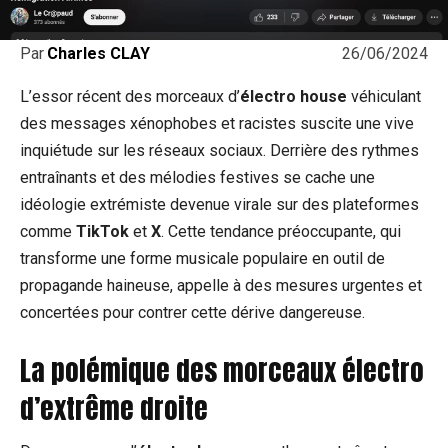
26/06/2024
Par
Charles CLAY
L’essor récent des morceaux d’
électro house
véhiculant
des messages xénophobes et racistes suscite une vive
inquiétude sur les réseaux sociaux. Derrière des rythmes
entraînants et des mélodies festives se cache une
idéologie extrémiste devenue virale sur des plateformes
comme
TikTok
et
X
. Cette tendance préoccupante, qui
transforme une forme musicale populaire en outil de
propagande haineuse, appelle à des mesures urgentes et
concertées pour contrer cette dérive dangereuse.
La polémique des morceaux électro
d’extrême droite